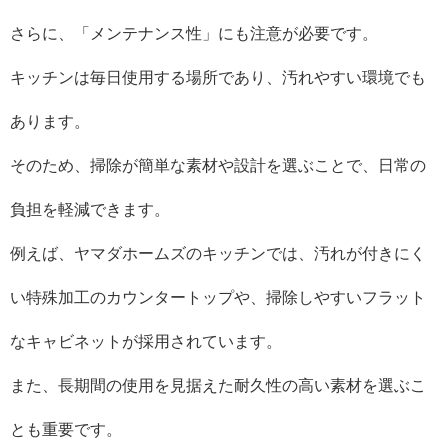
さらに、「メンテナンス性」にも注意が必要です。
キッチンは毎日使用する場所であり、汚れやすい環境でも
あります。
そのため、掃除が簡単な素材や設計を選ぶことで、日常の
負担を軽減できます。
例えば、ヤマダホームズのキッチンでは、汚れが付きにく
い特殊加工のカウンタートップや、掃除しやすいフラット
なキャビネットが採用されています。
また、長期間の使用を見据えた耐久性の高い素材を選ぶこ
とも重要です。