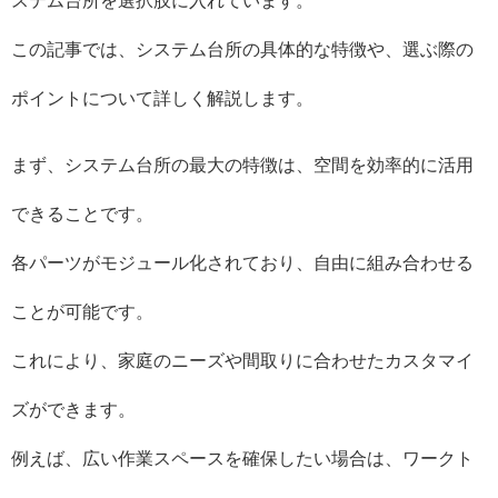
ステム台所を選択肢に入れています。
この記事では、システム台所の具体的な特徴や、選ぶ際の
ポイントについて詳しく解説します。
まず、システム台所の最大の特徴は、空間を効率的に活用
できることです。
各パーツがモジュール化されており、自由に組み合わせる
ことが可能です。
これにより、家庭のニーズや間取りに合わせたカスタマイ
ズができます。
例えば、広い作業スペースを確保したい場合は、ワークト