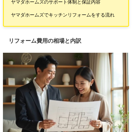
ヤマダホームズのサポート体制と保証内容
ヤマダホームズでキッチンリフォームをする流れ
リフォーム費用の相場と内訳