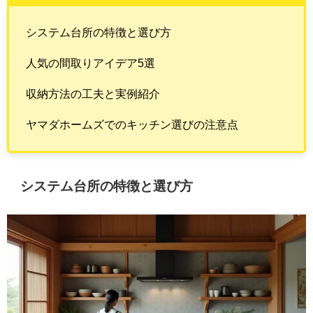
システム台所の特徴と選び方
人気の間取りアイデア5選
収納方法の工夫と実例紹介
ヤマダホームズでのキッチン選びの注意点
システム台所の特徴と選び方