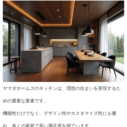
ヤマダホームズのキッチンは、理想の住まいを実現するた
めの重要な要素です。
機能性だけでなく、デザイン性やカスタマイズ性にも優
れ、多くの家庭で高い満足度を得ています。