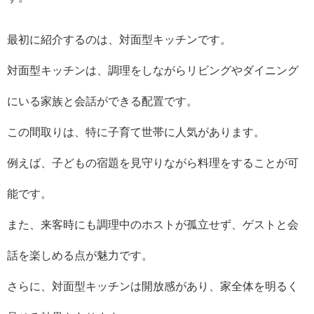
最初に紹介するのは、対面型キッチンです。
対面型キッチンは、調理をしながらリビングやダイニング
にいる家族と会話ができる配置です。
この間取りは、特に子育て世帯に人気があります。
例えば、子どもの宿題を見守りながら料理をすることが可
能です。
また、来客時にも調理中のホストが孤立せず、ゲストと会
話を楽しめる点が魅力です。
さらに、対面型キッチンは開放感があり、家全体を明るく