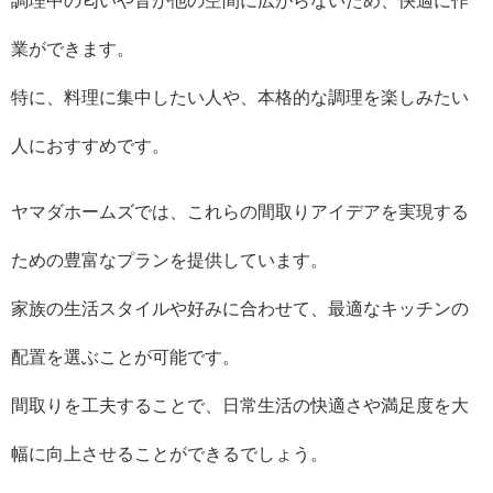
調理中の匂いや音が他の空間に広がらないため、快適に作
業ができます。
特に、料理に集中したい人や、本格的な調理を楽しみたい
人におすすめです。
ヤマダホームズでは、これらの間取りアイデアを実現する
ための豊富なプランを提供しています。
家族の生活スタイルや好みに合わせて、最適なキッチンの
配置を選ぶことが可能です。
間取りを工夫することで、日常生活の快適さや満足度を大
幅に向上させることができるでしょう。