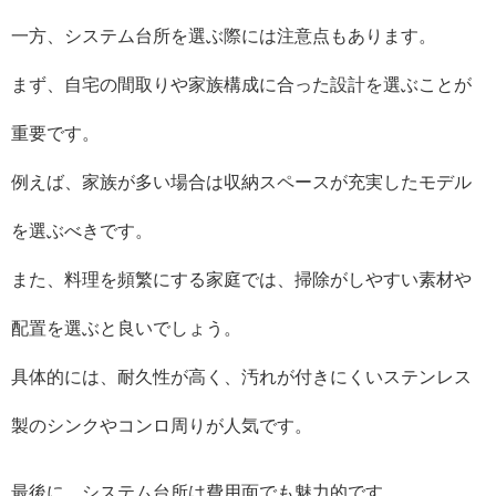
一方、システム台所を選ぶ際には注意点もあります。
まず、自宅の間取りや家族構成に合った設計を選ぶことが
重要です。
例えば、家族が多い場合は収納スペースが充実したモデル
を選ぶべきです。
また、料理を頻繁にする家庭では、掃除がしやすい素材や
配置を選ぶと良いでしょう。
具体的には、耐久性が高く、汚れが付きにくいステンレス
製のシンクやコンロ周りが人気です。
最後に、システム台所は費用面でも魅力的です。