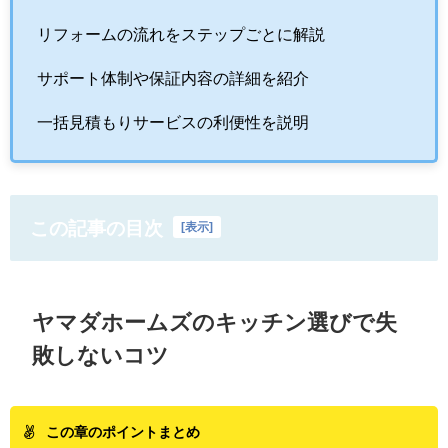
リフォームの流れをステップごとに解説
サポート体制や保証内容の詳細を紹介
一括見積もりサービスの利便性を説明
この記事の目次
[
表示
]
ヤマダホームズのキッチン選びで失
敗しないコツ
この章のポイントまとめ