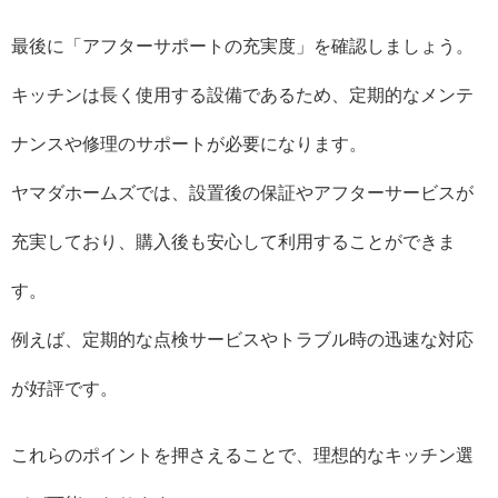
最後に「アフターサポートの充実度」を確認しましょう。
キッチンは長く使用する設備であるため、定期的なメンテ
ナンスや修理のサポートが必要になります。
ヤマダホームズでは、設置後の保証やアフターサービスが
充実しており、購入後も安心して利用することができま
す。
例えば、定期的な点検サービスやトラブル時の迅速な対応
が好評です。
これらのポイントを押さえることで、理想的なキッチン選