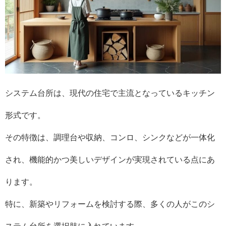
システム台所は、現代の住宅で主流となっているキッチン
形式です。
その特徴は、調理台や収納、コンロ、シンクなどが一体化
され、機能的かつ美しいデザインが実現されている点にあ
ります。
特に、新築やリフォームを検討する際、多くの人がこのシ