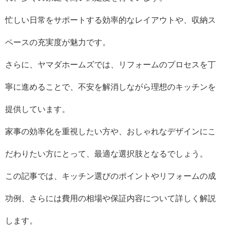
忙しい日常をサポートする効率的なレイアウトや、収納ス
ペースの充実度が魅力です。
さらに、ヤマダホームズでは、リフォームのプロセスを丁
寧に進めることで、不安を解消しながら理想のキッチンを
提供しています。
家事の効率化を重視したい方や、おしゃれなデザインにこ
だわりたい方にとって、最適な選択肢となるでしょう。
この記事では、キッチン選びのポイントやリフォームの成
功例、さらには費用の相場や保証内容について詳しく解説
します。