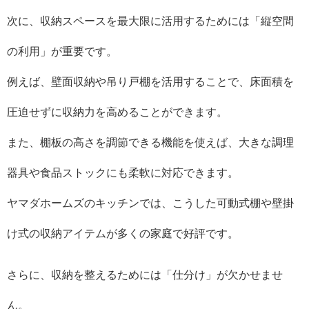
次に、収納スペースを最大限に活用するためには「縦空間
の利用」が重要です。
例えば、壁面収納や吊り戸棚を活用することで、床面積を
圧迫せずに収納力を高めることができます。
また、棚板の高さを調節できる機能を使えば、大きな調理
器具や食品ストックにも柔軟に対応できます。
ヤマダホームズのキッチンでは、こうした可動式棚や壁掛
け式の収納アイテムが多くの家庭で好評です。
さらに、収納を整えるためには「仕分け」が欠かせませ
ん。