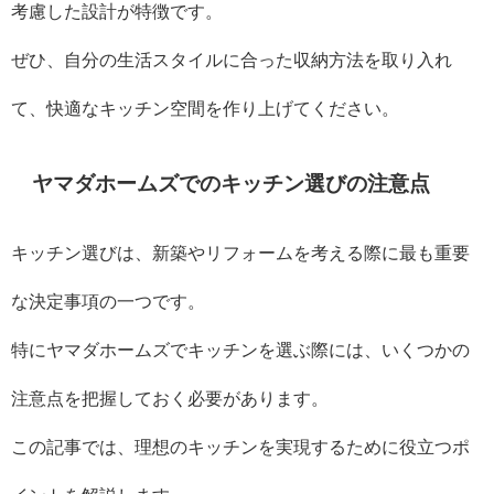
考慮した設計が特徴です。
ぜひ、自分の生活スタイルに合った収納方法を取り入れ
て、快適なキッチン空間を作り上げてください。
ヤマダホームズでのキッチン選びの注意点
キッチン選びは、新築やリフォームを考える際に最も重要
な決定事項の一つです。
特にヤマダホームズでキッチンを選ぶ際には、いくつかの
注意点を把握しておく必要があります。
この記事では、理想のキッチンを実現するために役立つポ