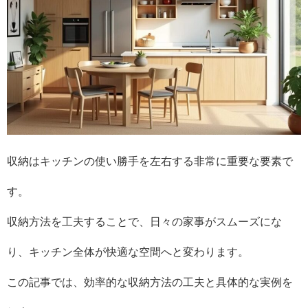
収納はキッチンの使い勝手を左右する非常に重要な要素で
す。
収納方法を工夫することで、日々の家事がスムーズにな
り、キッチン全体が快適な空間へと変わります。
この記事では、効率的な収納方法の工夫と具体的な実例を