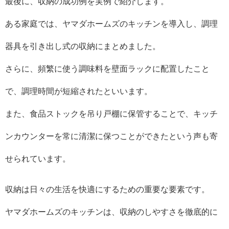
最後に、収納の成功例を実例で紹介します。
ある家庭では、ヤマダホームズのキッチンを導入し、調理
器具を引き出し式の収納にまとめました。
さらに、頻繁に使う調味料を壁面ラックに配置したこと
で、調理時間が短縮されたといいます。
また、食品ストックを吊り戸棚に保管することで、キッチ
ンカウンターを常に清潔に保つことができたという声も寄
せられています。
収納は日々の生活を快適にするための重要な要素です。
ヤマダホームズのキッチンは、収納のしやすさを徹底的に