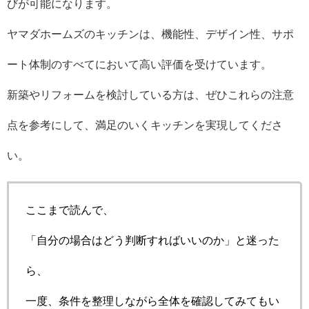
びが可能になります。
ヤマダホームズのキッチンは、機能性、デザイン性、サポ
ート体制のすべてにおいて高い評価を受けています。
新築やリフォームを検討している方は、ぜひこれらの注意
点を参考にして、満足のいくキッチンを実現してくださ
い。
ここまで読んで、
「自分の場合はどう判断すればいいのか」と迷った
ら、
一度、条件を整理しながら全体を確認してみてもい