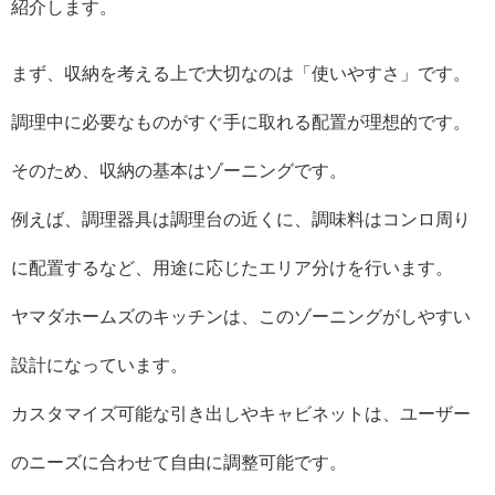
紹介します。
まず、収納を考える上で大切なのは「使いやすさ」です。
調理中に必要なものがすぐ手に取れる配置が理想的です。
そのため、収納の基本はゾーニングです。
例えば、調理器具は調理台の近くに、調味料はコンロ周り
に配置するなど、用途に応じたエリア分けを行います。
ヤマダホームズのキッチンは、このゾーニングがしやすい
設計になっています。
カスタマイズ可能な引き出しやキャビネットは、ユーザー
のニーズに合わせて自由に調整可能です。