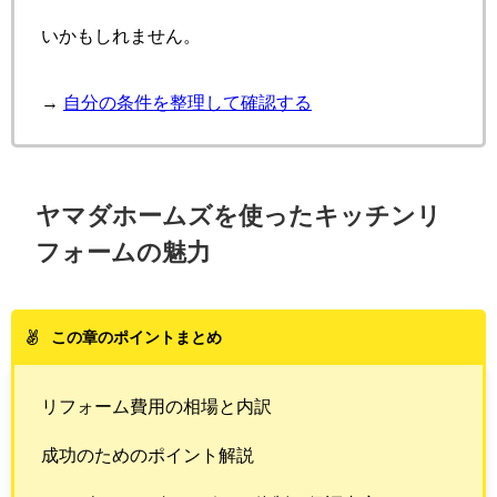
いかもしれません。
→
自分の条件を整理して確認する
ヤマダホームズを使ったキッチンリ
フォームの魅力
この章のポイントまとめ
リフォーム費用の相場と内訳
成功のためのポイント解説