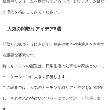
新築やリフォームを検討している方は、ぜひシステム台所
の導入を検討してみてください。
人気の間取りアイデア5選
間取りは家づくりにおいて、住みやすさや快適さを左右す
る重要な要素です。
特にキッチンの配置は、日常生活の効率性や家族とのコミ
ュニケーションに大きく影響します。
この記事では、人気のキッチン間取りアイデアを5つ紹介
し、それぞれの特徴やメリットについて詳しく説明しま
す。