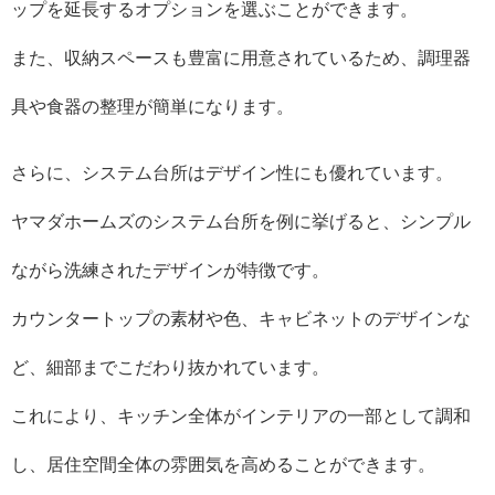
ップを延長するオプションを選ぶことができます。
また、収納スペースも豊富に用意されているため、調理器
具や食器の整理が簡単になります。
さらに、システム台所はデザイン性にも優れています。
ヤマダホームズのシステム台所を例に挙げると、シンプル
ながら洗練されたデザインが特徴です。
カウンタートップの素材や色、キャビネットのデザインな
ど、細部までこだわり抜かれています。
これにより、キッチン全体がインテリアの一部として調和
し、居住空間全体の雰囲気を高めることができます。