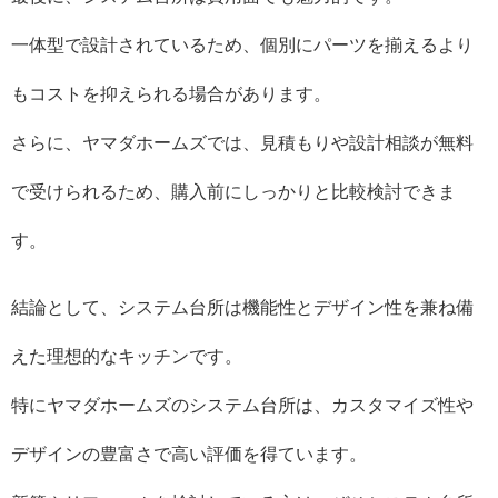
一体型で設計されているため、個別にパーツを揃えるより
もコストを抑えられる場合があります。
さらに、ヤマダホームズでは、見積もりや設計相談が無料
で受けられるため、購入前にしっかりと比較検討できま
す。
結論として、システム台所は機能性とデザイン性を兼ね備
えた理想的なキッチンです。
特にヤマダホームズのシステム台所は、カスタマイズ性や
デザインの豊富さで高い評価を得ています。