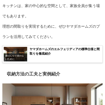
キッチンは、家の中心的な空間として、家族全員が集う場
でもあります。
理想の間取りを実現するために、ぜひヤマダホームズのプ
ランを活用してみてください。
ヤマダホームズのエルフェリディアの標準仕様と間
取りを徹底紹介
家づくりで迷わな
いために
収納方法の工夫と実例紹介