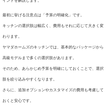
イントを解説します。
最初に挙げる注意点は「予算の明確化」です。
キッチンの選択肢は幅広く、費用もそれに応じて大きく変
わります。
ヤマダホームズのキッチンでは、基本的なパッケージから
高級モデルまで多くの選択肢があります。
そのため、あらかじめ予算を明確にしておくことで、選択
肢を絞り込みやすくなります。
さらに、追加オプションやカスタマイズの費用も考慮して
おくと安心です。