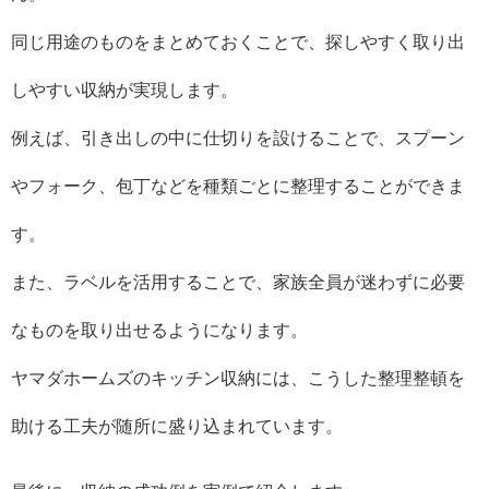
同じ用途のものをまとめておくことで、探しやすく取り出
しやすい収納が実現します。
例えば、引き出しの中に仕切りを設けることで、スプーン
やフォーク、包丁などを種類ごとに整理することができま
す。
また、ラベルを活用することで、家族全員が迷わずに必要
なものを取り出せるようになります。
ヤマダホームズのキッチン収納には、こうした整理整頓を
助ける工夫が随所に盛り込まれています。