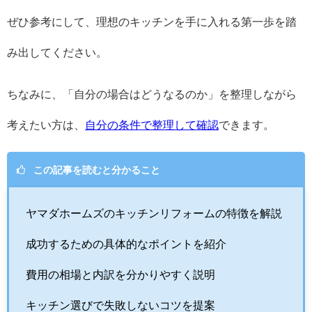
ぜひ参考にして、理想のキッチンを手に入れる第一歩を踏
み出してください。
ちなみに、「自分の場合はどうなるのか」を整理しながら
考えたい方は、
自分の条件で整理して確認
できます。
この記事を読むと分かること
ヤマダホームズのキッチンリフォームの特徴を解説
成功するための具体的なポイントを紹介
費用の相場と内訳を分かりやすく説明
キッチン選びで失敗しないコツを提案