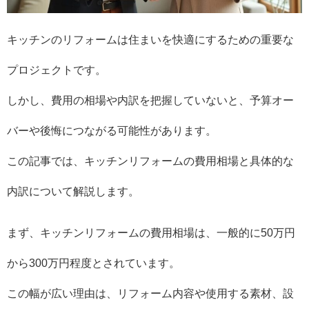
キッチンのリフォームは住まいを快適にするための重要な
プロジェクトです。
しかし、費用の相場や内訳を把握していないと、予算オー
バーや後悔につながる可能性があります。
この記事では、キッチンリフォームの費用相場と具体的な
内訳について解説します。
まず、キッチンリフォームの費用相場は、一般的に50万円
から300万円程度とされています。
この幅が広い理由は、リフォーム内容や使用する素材、設