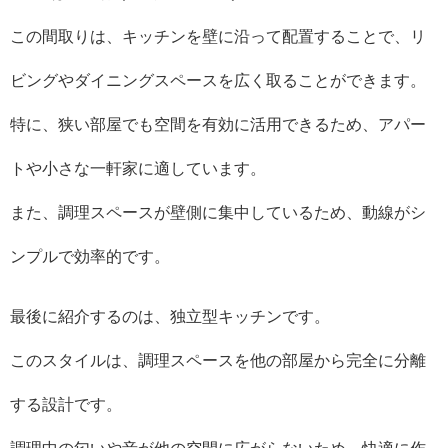
この間取りは、キッチンを壁に沿って配置することで、リ
ビングやダイニングスペースを広く取ることができます。
特に、狭い部屋でも空間を有効に活用できるため、アパー
トや小さな一軒家に適しています。
また、調理スペースが壁側に集中しているため、動線がシ
ンプルで効率的です。
最後に紹介するのは、独立型キッチンです。
このスタイルは、調理スペースを他の部屋から完全に分離
する設計です。