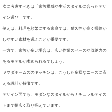
次に考慮すべきは「家族構成や生活スタイルに合ったデザ
イン選び」です。
例えば、料理を頻繁にする家庭では、耐久性が高く掃除が
しやすい素材を選ぶことが重要です。
一方で、家族が多い場合は、広い作業スペースや収納力の
あるモデルが求められるでしょう。
ヤマダホームズのキッチンは、こうした多様なニーズに応
える設計が特徴です。
デザイン面でも、モダンなスタイルからナチュラルテイス
トまで幅広く取り揃えています。