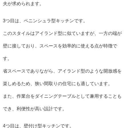
夫が求められます。
3つ目は、ペニンシュラ型キッチンです。
このスタイルはアイランド型に似ていますが、一方の端が
壁に接しており、スペースを効率的に使える点が特徴で
す。
省スペースでありながら、アイランド型のような開放感を
楽しめるため、狭い間取りの住宅にも適しています。
また、作業台をダイニングテーブルとして兼用することも
でき、利便性が高い設計です。
4つ目は、壁付け型キッチンです。