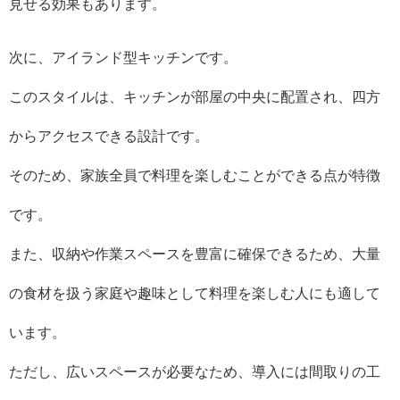
見せる効果もあります。
次に、アイランド型キッチンです。
このスタイルは、キッチンが部屋の中央に配置され、四方
からアクセスできる設計です。
そのため、家族全員で料理を楽しむことができる点が特徴
です。
また、収納や作業スペースを豊富に確保できるため、大量
の食材を扱う家庭や趣味として料理を楽しむ人にも適して
います。
ただし、広いスペースが必要なため、導入には間取りの工