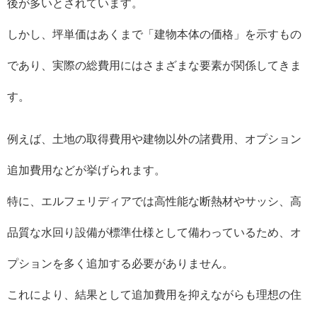
後が多いとされています。
しかし、坪単価はあくまで「建物本体の価格」を示すもの
であり、実際の総費用にはさまざまな要素が関係してきま
す。
例えば、土地の取得費用や建物以外の諸費用、オプション
追加費用などが挙げられます。
特に、エルフェリディアでは高性能な断熱材やサッシ、高
品質な水回り設備が標準仕様として備わっているため、オ
プションを多く追加する必要がありません。
これにより、結果として追加費用を抑えながらも理想の住