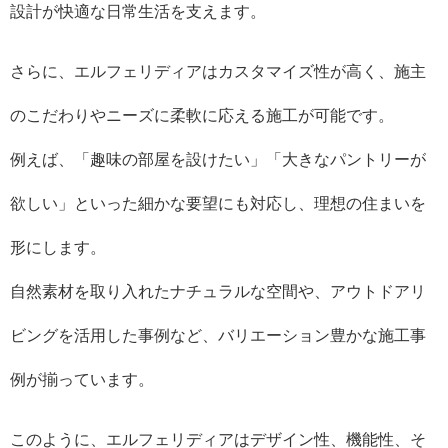
設計が快適な日常生活を支えます。
さらに、エルフェリディアはカスタマイズ性が高く、施主
のこだわりやニーズに柔軟に応える施工が可能です。
例えば、「趣味の部屋を設けたい」「大きなパントリーが
欲しい」といった細かな要望にも対応し、理想の住まいを
形にします。
自然素材を取り入れたナチュラルな空間や、アウトドアリ
ビングを活用した事例など、バリエーション豊かな施工事
例が揃っています。
このように、エルフェリディアはデザイン性、機能性、そ