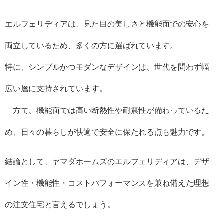
エルフェリディアは、見た目の美しさと機能面での安心を
両立しているため、多くの方に選ばれています。
特に、シンプルかつモダンなデザインは、世代を問わず幅
広い層に支持されています。
一方で、機能面では高い断熱性や耐震性が備わっているた
め、日々の暮らしが快適で安全に保たれる点も魅力です。
結論として、ヤマダホームズのエルフェリディアは、デザ
イン性・機能性・コストパフォーマンスを兼ね備えた理想
の注文住宅と言えるでしょう。