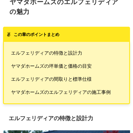
ヤマダホームズのエルフェリディア
の魅力
この章のポイントまとめ
エルフェリディアの特徴と設計力
ヤマダホームズの坪単価と価格の目安
エルフェリディアの間取りと標準仕様
ヤマダホームズのエルフェリディアの施工事例
エルフェリディアの特徴と設計力