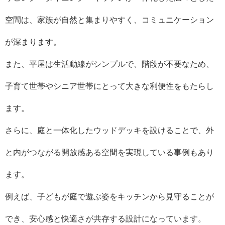
空間は、家族が自然と集まりやすく、コミュニケーション
が深まります。
また、平屋は生活動線がシンプルで、階段が不要なため、
子育て世帯やシニア世帯にとって大きな利便性をもたらし
ます。
さらに、庭と一体化したウッドデッキを設けることで、外
と内がつながる開放感ある空間を実現している事例もあり
ます。
例えば、子どもが庭で遊ぶ姿をキッチンから見守ることが
でき、安心感と快適さが共存する設計になっています。