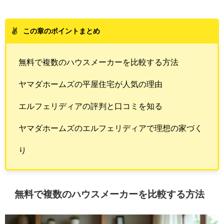
この章のポイントまとめ
無料で複数のハウスメーカーを比較する方法
ヤマダホームズの平屋住宅が人気の理由
エルフェリディアの評判と口コミを知る
ヤマダホームズのエルフェリディアで理想の家づく
り
無料で複数のハウスメーカーを比較する方法