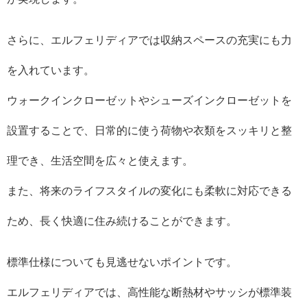
さらに、エルフェリディアでは収納スペースの充実にも力
を入れています。
ウォークインクローゼットやシューズインクローゼットを
設置することで、日常的に使う荷物や衣類をスッキリと整
理でき、生活空間を広々と使えます。
また、将来のライフスタイルの変化にも柔軟に対応できる
ため、長く快適に住み続けることができます。
標準仕様についても見逃せないポイントです。
エルフェリディアでは、高性能な断熱材やサッシが標準装