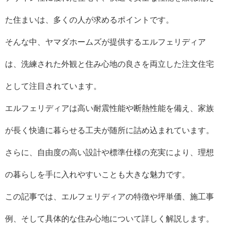
た住まいは、多くの人が求めるポイントです。
そんな中、ヤマダホームズが提供するエルフェリディア
は、洗練された外観と住み心地の良さを両立した注文住宅
として注目されています。
エルフェリディアは高い耐震性能や断熱性能を備え、家族
が長く快適に暮らせる工夫が随所に詰め込まれています。
さらに、自由度の高い設計や標準仕様の充実により、理想
の暮らしを手に入れやすいことも大きな魅力です。
この記事では、エルフェリディアの特徴や坪単価、施工事
例、そして具体的な住み心地について詳しく解説します。