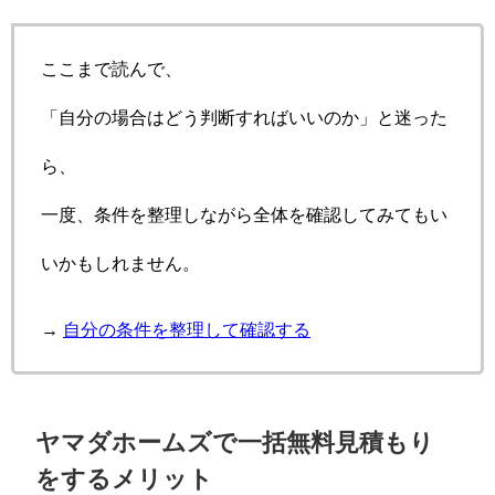
ここまで読んで、
「自分の場合はどう判断すればいいのか」と迷った
ら、
一度、条件を整理しながら全体を確認してみてもい
いかもしれません。
→
自分の条件を整理して確認する
ヤマダホームズで一括無料見積もり
をするメリット