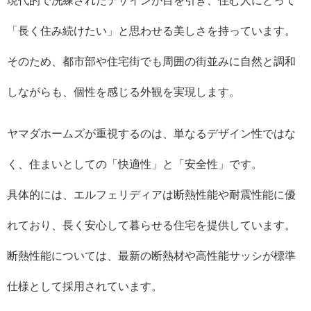
現代的で洗練されたデザインが目を引き、住む人にとって
「長く住み続けたい」と思わせる美しさを持っています。
そのため、都市部や住宅街でも周囲の街並みに自然と調和
しながらも、個性を感じる外観を実現します。
ヤマダホームズが重視するのは、単なるデザイン性ではな
く、住まいとしての「快適性」と「安全性」です。
具体的には、エルフェリディアは断熱性能や耐震性能に優
れており、長く安心して暮らせる住宅を提供しています。
断熱性能については、最新の断熱材や高性能サッシが標準
仕様として採用されています。