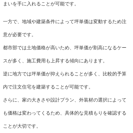
まいを手に入れることが可能です。
一方で、地域や建築条件によって坪単価は変動するため注
意が必要です。
都市部では土地価格が高いため、坪単価が割高になるケー
スが多く、施工費用も上昇する傾向にあります。
逆に地方では坪単価が抑えられることが多く、比較的予算
内で注文住宅を建築することが可能です。
さらに、家の大きさや設計プラン、外装材の選択によって
も価格は変わってくるため、具体的な見積もりを確認する
ことが大切です。