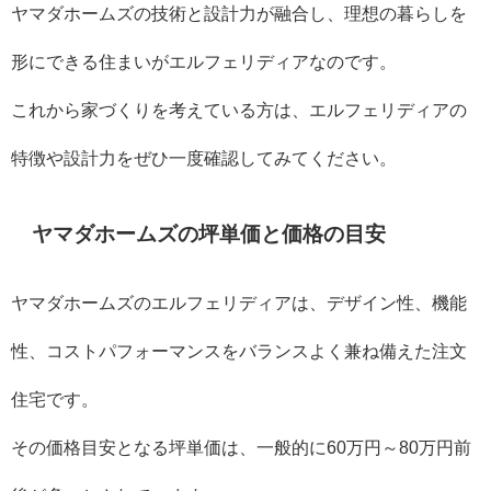
ヤマダホームズの技術と設計力が融合し、理想の暮らしを
形にできる住まいがエルフェリディアなのです。
これから家づくりを考えている方は、エルフェリディアの
特徴や設計力をぜひ一度確認してみてください。
ヤマダホームズの坪単価と価格の目安
ヤマダホームズのエルフェリディアは、デザイン性、機能
性、コストパフォーマンスをバランスよく兼ね備えた注文
住宅です。
その価格目安となる坪単価は、一般的に60万円～80万円前