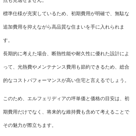
点も見逃せません。
標準仕様が充実しているため、初期費用が明確で、無駄な
追加費用を抑えながら高品質な住まいを手に入れられま
す。
長期的に考えた場合、断熱性能や耐久性に優れた設計によ
って、光熱費やメンテナンス費用も節約できるため、総合
的なコストパフォーマンスが高い住宅と言えるでしょう。
このため、エルフェリディアの坪単価と価格の目安は、初
期費用だけでなく、将来的な維持費も含めて考えることで
その魅力が際立ちます。