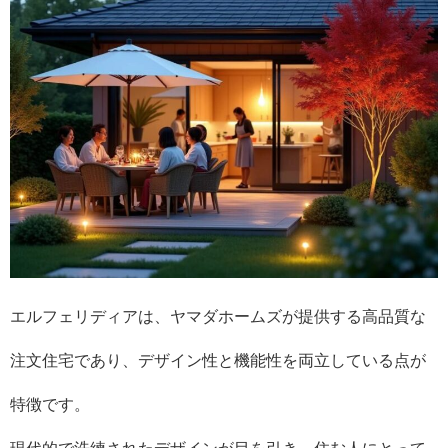
エルフェリディアは、ヤマダホームズが提供する高品質な
注文住宅であり、デザイン性と機能性を両立している点が
特徴です。