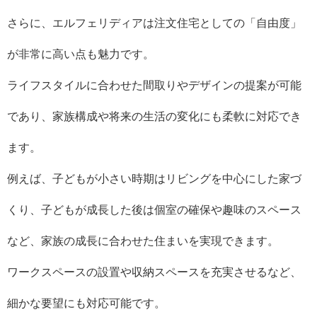
さらに、エルフェリディアは注文住宅としての「自由度」
が非常に高い点も魅力です。
ライフスタイルに合わせた間取りやデザインの提案が可能
であり、家族構成や将来の生活の変化にも柔軟に対応でき
ます。
例えば、子どもが小さい時期はリビングを中心にした家づ
くり、子どもが成長した後は個室の確保や趣味のスペース
など、家族の成長に合わせた住まいを実現できます。
ワークスペースの設置や収納スペースを充実させるなど、
細かな要望にも対応可能です。