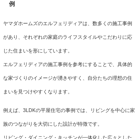
例
ヤマダホームズのエルフェリディアは、数多くの施工事例
があり、それぞれの家庭のライフスタイルやこだわりに応
じた住まいを形にしています。
エルフェリディアの施工事例を参考にすることで、具体的
な家づくりのイメージが湧きやすく、自分たちの理想の住
まいを見つけやすくなります。
例えば、3LDKの平屋住宅の事例では、リビングを中心に家
族のつながりを大切にした設計が特徴です。
リビング・ダイニング・キッチンが一体化した広々とした