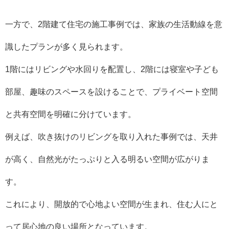
一方で、2階建て住宅の施工事例では、家族の生活動線を意
識したプランが多く見られます。
1階にはリビングや水回りを配置し、2階には寝室や子ども
部屋、趣味のスペースを設けることで、プライベート空間
と共有空間を明確に分けています。
例えば、吹き抜けのリビングを取り入れた事例では、天井
が高く、自然光がたっぷりと入る明るい空間が広がりま
す。
これにより、開放的で心地よい空間が生まれ、住む人にと
って居心地の良い場所となっています。