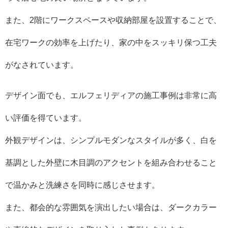
また、2階にワークスペースや収納部屋を設置することで、
在宅ワークの効率を上げたり、家の中をスッキリ保つ工夫
がなされています。
デザイン面でも、エルフェリディアの施工事例は非常に高
い評価を得ています。
外観デザインは、シンプルモダンなスタイルが多く、白を
基調とした外壁に木目調のアクセントを組み合わせること
で温かみと洗練さを同時に感じさせます。
また、都会的な雰囲気を演出したい場合は、ダークカラー