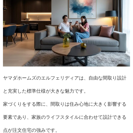
ヤマダホームズのエルフェリディアは、自由な間取り設計
と充実した標準仕様が大きな魅力です。
家づくりをする際に、間取りは住み心地に大きく影響する
要素であり、家族のライフスタイルに合わせて設計できる
点が注文住宅の強みです。