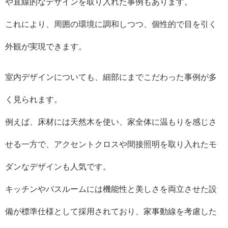
や直線的なデザインを取り入れた事例もあります。
これにより、周囲の環境に調和しつつ、個性的で目を引く
外観が実現できます。
室内デザインについても、細部にまでこだわった事例が多
く見られます。
例えば、床材には天然木を使い、家全体に温もりを感じさ
せる一方で、アクセントクロスや間接照明を取り入れたモ
ダンなデザインも人気です。
キッチンやバスルームには機能性と美しさを両立させた設
備が標準仕様として採用されており、家事動線を考慮した