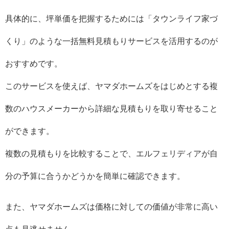
具体的に、坪単価を把握するためには「タウンライフ家づ
くり」のような一括無料見積もりサービスを活用するのが
おすすめです。
このサービスを使えば、ヤマダホームズをはじめとする複
数のハウスメーカーから詳細な見積もりを取り寄せること
ができます。
複数の見積もりを比較することで、エルフェリディアが自
分の予算に合うかどうかを簡単に確認できます。
また、ヤマダホームズは価格に対しての価値が非常に高い