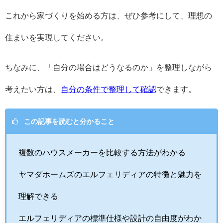
これから家づくりを始める方は、ぜひ参考にして、理想の
住まいを実現してください。
ちなみに、「自分の場合はどうなるのか」を整理しながら
考えたい方は、
自分の条件で整理して確認
できます。
この記事を読むと分かること
複数のハウスメーカーを比較する方法がわかる
ヤマダホームズのエルフェリディアの特徴と魅力を
理解できる
エルフェリディアの標準仕様や設計の自由度がわか