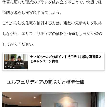
予算に応じた理想のプランを組み立てることで、快適で経
済的な暮らしが実現するでしょう。
これから注文住宅を検討する方は、複数の見積もりを取得
しながら、エルフェリディアの価格と価値をしっかり確認
してみてください。
ヤマダホームズのポイント活用法！お得な家電購入
とキャンペーン情報
家づくりで迷わな
いために
エルフェリディアの間取りと標準仕様