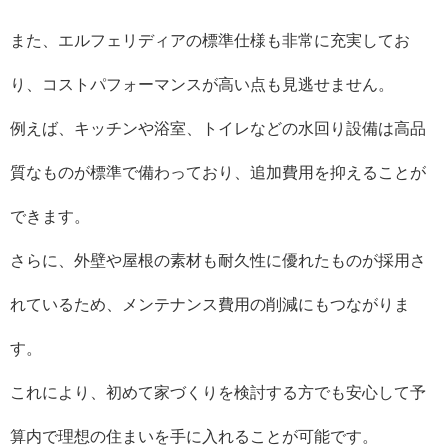
また、エルフェリディアの標準仕様も非常に充実してお
り、コストパフォーマンスが高い点も見逃せません。
例えば、キッチンや浴室、トイレなどの水回り設備は高品
質なものが標準で備わっており、追加費用を抑えることが
できます。
さらに、外壁や屋根の素材も耐久性に優れたものが採用さ
れているため、メンテナンス費用の削減にもつながりま
す。
これにより、初めて家づくりを検討する方でも安心して予
算内で理想の住まいを手に入れることが可能です。