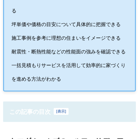
る
坪単価や価格の目安について具体的に把握できる
施工事例を参考に理想の住まいをイメージできる
耐震性・断熱性能などの性能面の強みを確認できる
一括見積もりサービスを活用して効率的に家づくり
を進める方法がわかる
この記事の目次
[
表示
]