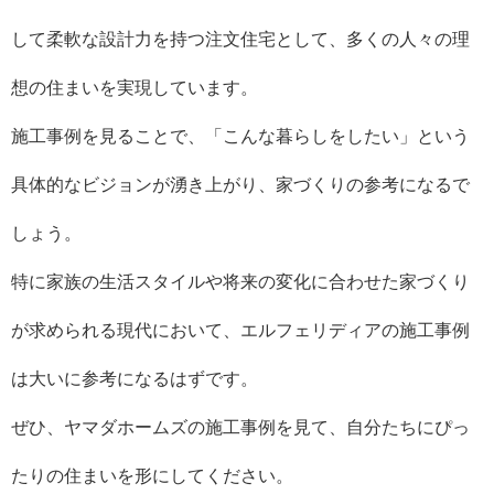
して柔軟な設計力を持つ注文住宅として、多くの人々の理
想の住まいを実現しています。
施工事例を見ることで、「こんな暮らしをしたい」という
具体的なビジョンが湧き上がり、家づくりの参考になるで
しょう。
特に家族の生活スタイルや将来の変化に合わせた家づくり
が求められる現代において、エルフェリディアの施工事例
は大いに参考になるはずです。
ぜひ、ヤマダホームズの施工事例を見て、自分たちにぴっ
たりの住まいを形にしてください。