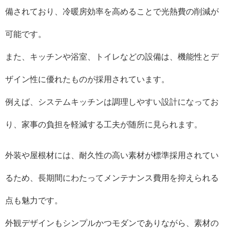
備されており、冷暖房効率を高めることで光熱費の削減が
可能です。
また、キッチンや浴室、トイレなどの設備は、機能性とデ
ザイン性に優れたものが採用されています。
例えば、システムキッチンは調理しやすい設計になってお
り、家事の負担を軽減する工夫が随所に見られます。
外装や屋根材には、耐久性の高い素材が標準採用されてい
るため、長期間にわたってメンテナンス費用を抑えられる
点も魅力です。
外観デザインもシンプルかつモダンでありながら、素材の