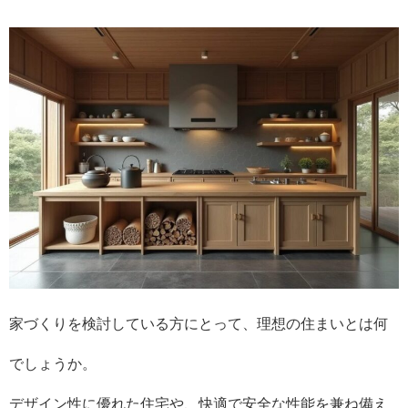
家づくりを検討している方にとって、理想の住まいとは何
でしょうか。
デザイン性に優れた住宅や、快適で安全な性能を兼ね備え