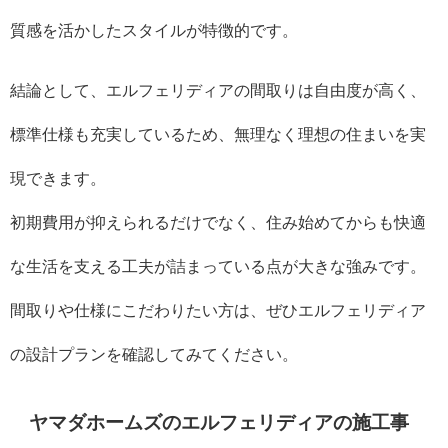
質感を活かしたスタイルが特徴的です。
結論として、エルフェリディアの間取りは自由度が高く、
標準仕様も充実しているため、無理なく理想の住まいを実
現できます。
初期費用が抑えられるだけでなく、住み始めてからも快適
な生活を支える工夫が詰まっている点が大きな強みです。
間取りや仕様にこだわりたい方は、ぜひエルフェリディア
の設計プランを確認してみてください。
ヤマダホームズのエルフェリディアの施工事