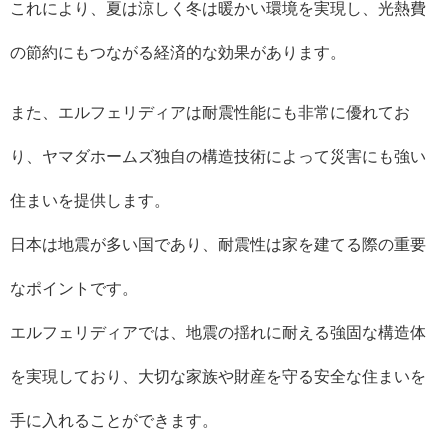
これにより、夏は涼しく冬は暖かい環境を実現し、光熱費
の節約にもつながる経済的な効果があります。
また、エルフェリディアは耐震性能にも非常に優れてお
り、ヤマダホームズ独自の構造技術によって災害にも強い
住まいを提供します。
日本は地震が多い国であり、耐震性は家を建てる際の重要
なポイントです。
エルフェリディアでは、地震の揺れに耐える強固な構造体
を実現しており、大切な家族や財産を守る安全な住まいを
手に入れることができます。