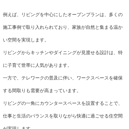
例えば、リビングを中心にしたオープンプランは、多くの
施工事例で取り入れられており、家族が自然と集まる温か
い空間を実現します。
リビングからキッチンやダイニングが見渡せる設計は、特
に子育て世帯に人気があります。
一方で、テレワークの普及に伴い、ワークスペースを確保
する間取りも需要が高まっています。
リビングの一角にカウンタースペースを設置することで、
仕事と生活のバランスを取りながら快適に過ごせる住空間
が実現します。