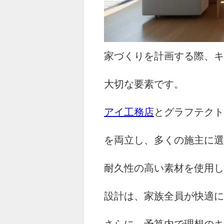
家づくりを計画する際、キ
大切な要素です。
アイ工務店
とグラフテクト
を両立し、多くの施主に選
耐久性の高い素材を使用し
設計は、家族全員が快適に