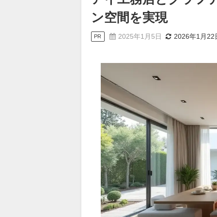
ン空間を実現
2025年1月5日
2026年1月22
PR