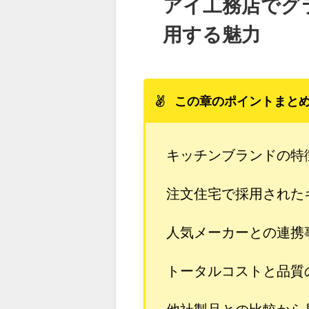
アイ工務店でグ
用する魅力
この章のポイントまと
キッチンブランドの特
注文住宅で採用された
人気メーカーとの連携
トータルコストと品質