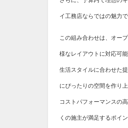
さらに、予算内で理想のキ
イ工務店ならではの魅力で
この組み合わせは、オープ
様なレイアウトに対応可能
生活スタイルに合わせた提
にぴったりの空間を作り上
コストパフォーマンスの高
くの施主が満足するポイン