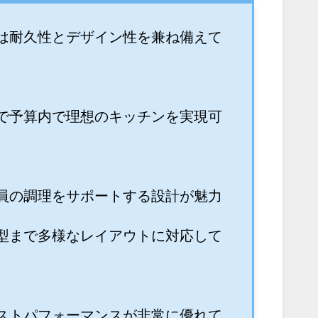
は耐久性とデザイン性を兼ね備えて
で予算内で理想のキッチンを実現可
員の調理をサポートする設計が魅力
型まで多様なレイアウトに対応して
ストパフォーマンスが非常に優れて