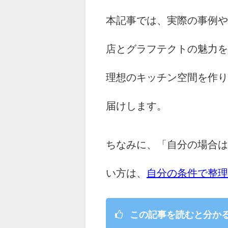
本記事では、実際の事例や
店とグラフテクトの魅力を
理想のキッチン空間を作り
届けします。
ちなみに、「自分の場合は
い方は、
自分の条件で整理
この記事を読むと分か