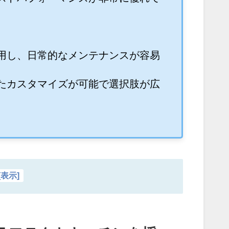
用し、日常的なメンテナンスが容易
たカスタマイズが可能で選択肢が広
[
表示
]