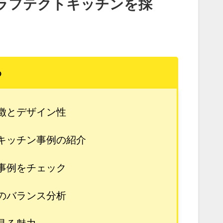
ラフテクトキッチンを採
め
徴とデザイン性
キッチン事例の紹介
事例をチェック
のバランス分析