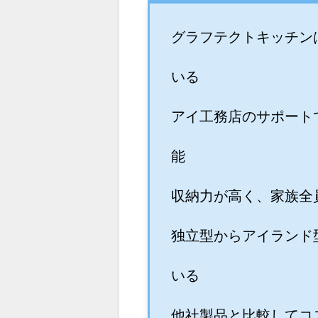
グラフテクトキッチン
いる
アイ工務店のサポート
能
収納力が高く、家族全
独立型からアイランド
いる
他社製品と比較してコ