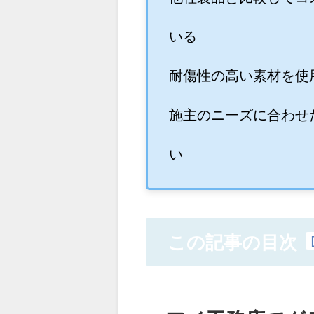
いる
耐傷性の高い素材を使
施主のニーズに合わせ
い
この記事の目次