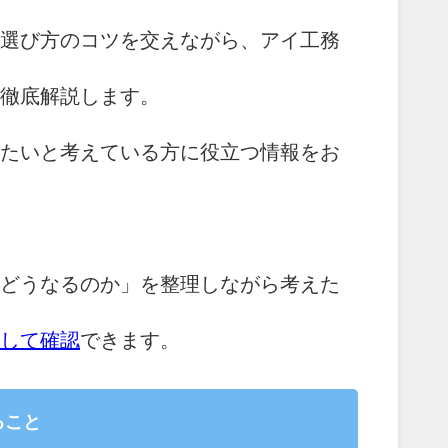
選び方のコツを交えながら、アイ工務
徹底解説します。
たいと考えている方に役立つ情報をお
どうなるのか」を整理しながら考えた
して確認
できます。
ること