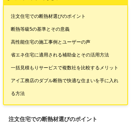
注文住宅での断熱材選びのポイント
断熱等級5の基準とその意義
高性能住宅の施工事例とユーザーの声
省エネ住宅に適用される補助金とその活用方法
一括見積もりサービスで複数社を比較するメリット
アイ工務店のダブル断熱で快適な住まいを手に入れ
る方法
注文住宅での断熱材選びのポイント