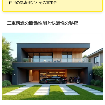
住宅の気密測定とその重要性
二重構造の断熱性能と快適性の秘密