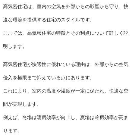
高気密住宅は、室内の空気を外部からの影響から守り、快
適な環境を提供する住宅のスタイルです。
ここでは、高気密住宅の特徴とその利点について詳しく説
明します。
高気密住宅が快適性に優れている理由は、外部からの空気
侵入を極限まで抑えている点にあります。
これにより、室内の温度や湿度が一定に保たれ、快適な空
間が実現します。
例えば、冬場は暖房効率が向上し、夏場は冷房効率が高ま
ります。