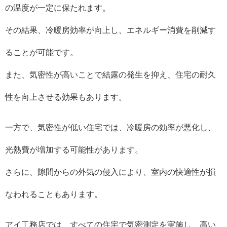
の温度が一定に保たれます。
その結果、冷暖房効率が向上し、エネルギー消費を削減す
ることが可能です。
また、気密性が高いことで結露の発生を抑え、住宅の耐久
性を向上させる効果もあります。
一方で、気密性が低い住宅では、冷暖房の効率が悪化し、
光熱費が増加する可能性があります。
さらに、隙間からの外気の侵入により、室内の快適性が損
なわれることもあります。
アイ工務店では、すべての住宅で気密測定を実施し、高い