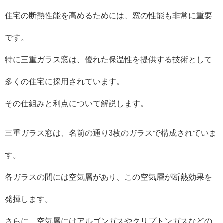
住宅の断熱性能を高めるためには、窓の性能も非常に重要
です。
特に三重ガラス窓は、優れた保温性を提供する技術として
多くの住宅に採用されています。
その仕組みと利点について解説します。
三重ガラス窓は、名前の通り3枚のガラスで構成されていま
す。
各ガラスの間には空気層があり、この空気層が断熱効果を
発揮します。
さらに、空気層にはアルゴンガスやクリプトンガスなどの