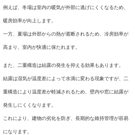
例えば、冬場は室内の暖気が外部に逃げにくくなるため、
暖房効率が向上します。
一方、夏場は外部からの熱が遮断されるため、冷房効率が
高まり、室内が快適に保たれます。
また、二重構造は結露の発生を抑える効果もあります。
結露は湿気が温度差によって水滴に変わる現象ですが、二
重構造により温度差が軽減されるため、壁内や窓に結露が
発生しにくくなります。
これにより、建物の劣化を防ぎ、長期的な維持管理が容易
になります。