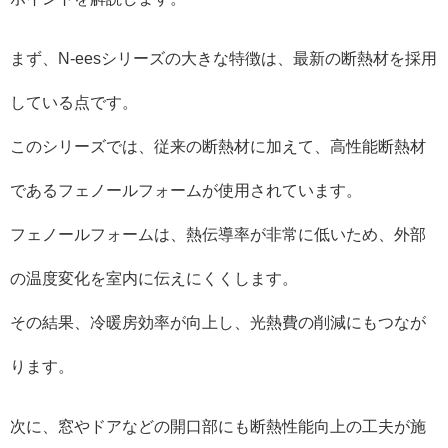
まず、N-eesシリーズの大きな特徴は、最新の断熱材を採用
している点です。
このシリーズでは、従来の断熱材に加えて、高性能断熱材
であるフェノールフォームが使用されています。
フェノールフォームは、熱伝導率が非常に低いため、外部
の温度変化を室内に伝えにくくします。
その結果、冷暖房効率が向上し、光熱費の削減にもつなが
ります。
次に、窓やドアなどの開口部にも断熱性能向上の工夫が施