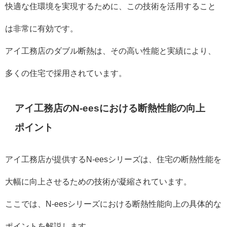
快適な住環境を実現するために、この技術を活用すること
は非常に有効です。
アイ工務店のダブル断熱は、その高い性能と実績により、
多くの住宅で採用されています。
アイ工務店のN-eesにおける断熱性能の向上
ポイント
アイ工務店が提供するN-eesシリーズは、住宅の断熱性能を
大幅に向上させるための技術が凝縮されています。
ここでは、N-eesシリーズにおける断熱性能向上の具体的な
ポイントを解説します。