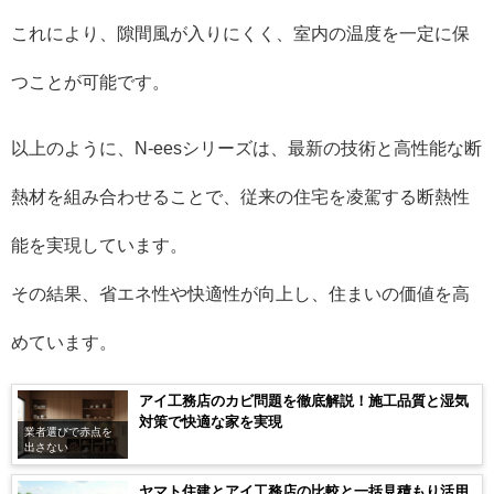
これにより、隙間風が入りにくく、室内の温度を一定に保
つことが可能です。
以上のように、N-eesシリーズは、最新の技術と高性能な断
熱材を組み合わせることで、従来の住宅を凌駕する断熱性
能を実現しています。
その結果、省エネ性や快適性が向上し、住まいの価値を高
めています。
アイ工務店のカビ問題を徹底解説！施工品質と湿気
対策で快適な家を実現
業者選びで赤点を
出さない
ヤマト住建とアイ工務店の比較と一括見積もり活用