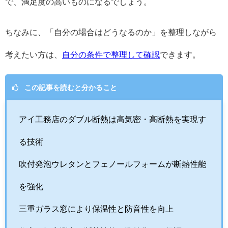
で、満足度の高いものになるでしょう。
ちなみに、「自分の場合はどうなるのか」を整理しながら
考えたい方は、
自分の条件で整理して確認
できます。
この記事を読むと分かること
アイ工務店のダブル断熱は高気密・高断熱を実現す
る技術
吹付発泡ウレタンとフェノールフォームが断熱性能
を強化
三重ガラス窓により保温性と防音性を向上