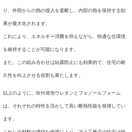
り、外部からの熱の侵入を遮断し、内部の熱を保持する効
果が最大化されます。
これにより、エネルギー消費を抑えながら、快適な住環境
を維持することが可能になります。
また、この組み合わせは結露防止にも効果的で、住宅の耐
久性を向上させる役割も果たします。
以上のように、吹付発泡ウレタンとフェノールフォーム
は、それぞれの特性を活かして高い断熱性能を発揮してい
ます。
これらの材料の適切な使用により、アイ工務店の住宅は快