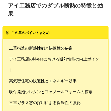
アイ工務店でのダブル断熱の特徴と効
果
この章のポイントまとめ
二重構造の断熱性能と快適性の秘密
アイ工務店のN-eesにおける断熱性能の向上ポイン
ト
高気密住宅の快適性とエネルギー効率
吹付発泡ウレタンとフェノールフォームの役割
三重ガラス窓の採用による保温性の強化