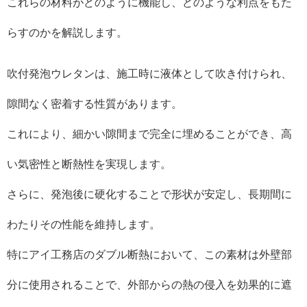
これらの材料がどのように機能し、どのような利点をもた
らすのかを解説します。
吹付発泡ウレタンは、施工時に液体として吹き付けられ、
隙間なく密着する性質があります。
これにより、細かい隙間まで完全に埋めることができ、高
い気密性と断熱性を実現します。
さらに、発泡後に硬化することで形状が安定し、長期間に
わたりその性能を維持します。
特にアイ工務店のダブル断熱において、この素材は外壁部
分に使用されることで、外部からの熱の侵入を効果的に遮