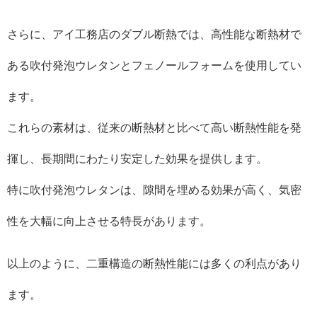
さらに、アイ工務店のダブル断熱では、高性能な断熱材で
ある吹付発泡ウレタンとフェノールフォームを使用してい
ます。
これらの素材は、従来の断熱材と比べて高い断熱性能を発
揮し、長期間にわたり安定した効果を提供します。
特に吹付発泡ウレタンは、隙間を埋める効果が高く、気密
性を大幅に向上させる特長があります。
以上のように、二重構造の断熱性能には多くの利点があり
ます。