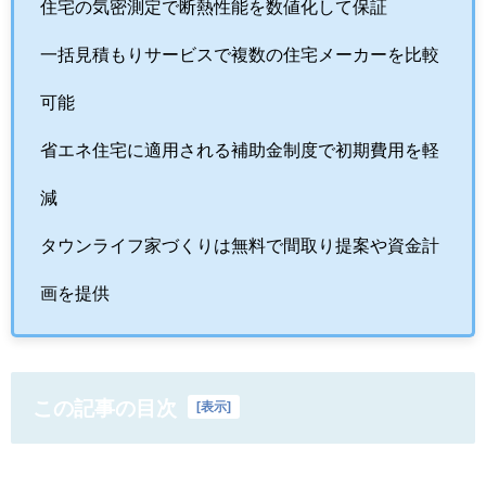
住宅の気密測定で断熱性能を数値化して保証
一括見積もりサービスで複数の住宅メーカーを比較
可能
省エネ住宅に適用される補助金制度で初期費用を軽
減
タウンライフ家づくりは無料で間取り提案や資金計
画を提供
この記事の目次
[
表示
]