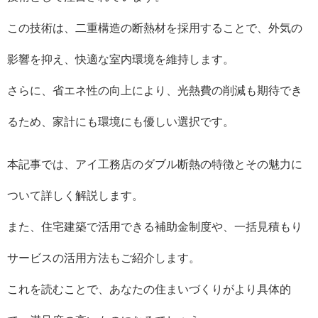
この技術は、二重構造の断熱材を採用することで、外気の
影響を抑え、快適な室内環境を維持します。
さらに、省エネ性の向上により、光熱費の削減も期待でき
るため、家計にも環境にも優しい選択です。
本記事では、アイ工務店のダブル断熱の特徴とその魅力に
ついて詳しく解説します。
また、住宅建築で活用できる補助金制度や、一括見積もり
サービスの活用方法もご紹介します。
これを読むことで、あなたの住まいづくりがより具体的