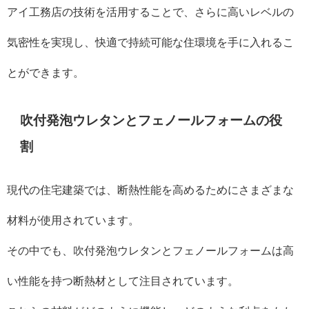
アイ工務店の技術を活用することで、さらに高いレベルの
気密性を実現し、快適で持続可能な住環境を手に入れるこ
とができます。
吹付発泡ウレタンとフェノールフォームの役
割
現代の住宅建築では、断熱性能を高めるためにさまざまな
材料が使用されています。
その中でも、吹付発泡ウレタンとフェノールフォームは高
い性能を持つ断熱材として注目されています。