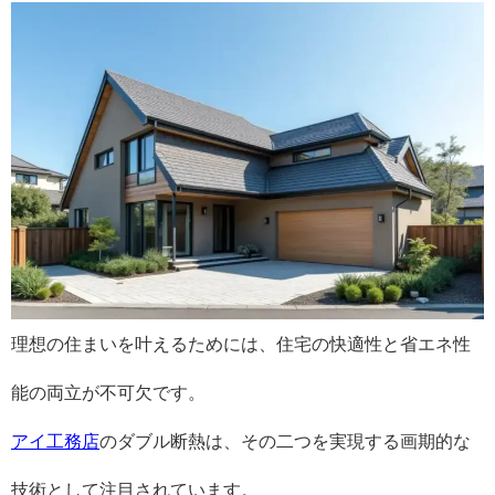
理想の住まいを叶えるためには、住宅の快適性と省エネ性
能の両立が不可欠です。
アイ工務店
のダブル断熱は、その二つを実現する画期的な
技術として注目されています。