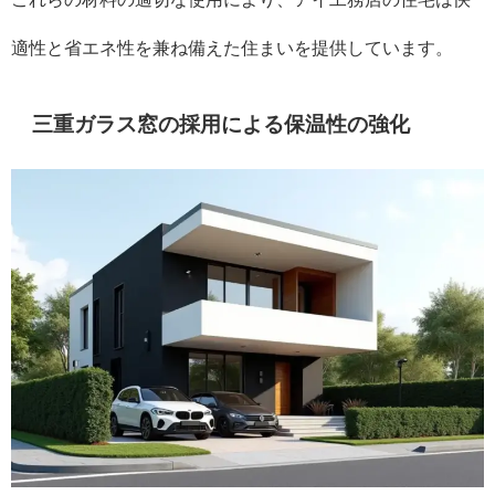
適性と省エネ性を兼ね備えた住まいを提供しています。
三重ガラス窓の採用による保温性の強化