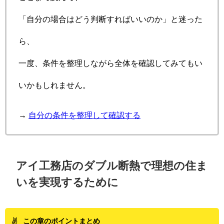
「自分の場合はどう判断すればいいのか」と迷った
ら、
一度、条件を整理しながら全体を確認してみてもい
いかもしれません。
→
自分の条件を整理して確認する
アイ工務店のダブル断熱で理想の住ま
いを実現するために
この章のポイントまとめ