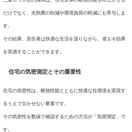
だけでなく、光熱費の削減や環境負荷の軽減にも寄与しま
す。
その結果、居住者は快適な生活を送りながら、省エネ効果
を実感することができます。
住宅の気密測定とその重要性
住宅の気密性は、断熱性能とともに快適な住環境を実現す
るうえで欠かせない要素です。
その気密性を数値で確認するための方法が「気密測定」で
す。