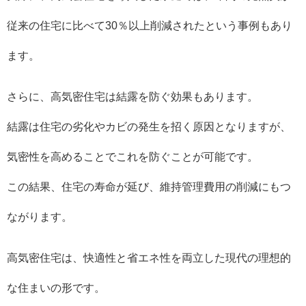
従来の住宅に比べて30％以上削減されたという事例もあり
ます。
さらに、高気密住宅は結露を防ぐ効果もあります。
結露は住宅の劣化やカビの発生を招く原因となりますが、
気密性を高めることでこれを防ぐことが可能です。
この結果、住宅の寿命が延び、維持管理費用の削減にもつ
ながります。
高気密住宅は、快適性と省エネ性を両立した現代の理想的
な住まいの形です。