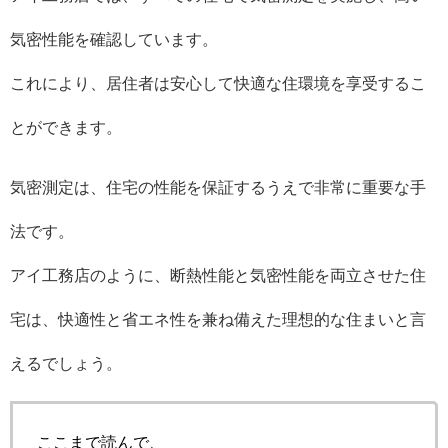
気密性能を確認しています。
これにより、居住者は安心して快適な住環境を享受するこ
とができます。
気密測定は、住宅の性能を保証するうえで非常に重要な手
法です。
アイ工務店のように、断熱性能と気密性能を両立させた住
宅は、快適性と省エネ性を兼ね備えた理想的な住まいと言
えるでしょう。
ここまで読んで、