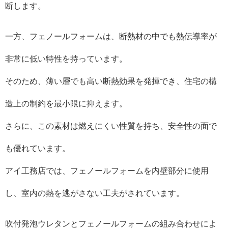
断します。
一方、フェノールフォームは、断熱材の中でも熱伝導率が
非常に低い特性を持っています。
そのため、薄い層でも高い断熱効果を発揮でき、住宅の構
造上の制約を最小限に抑えます。
さらに、この素材は燃えにくい性質を持ち、安全性の面で
も優れています。
アイ工務店では、フェノールフォームを内壁部分に使用
し、室内の熱を逃がさない工夫がされています。
吹付発泡ウレタンとフェノールフォームの組み合わせによ