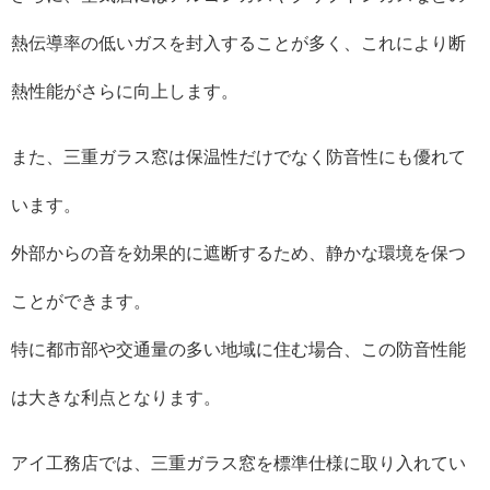
熱伝導率の低いガスを封入することが多く、これにより断
熱性能がさらに向上します。
また、三重ガラス窓は保温性だけでなく防音性にも優れて
います。
外部からの音を効果的に遮断するため、静かな環境を保つ
ことができます。
特に都市部や交通量の多い地域に住む場合、この防音性能
は大きな利点となります。
アイ工務店では、三重ガラス窓を標準仕様に取り入れてい