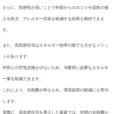
さらに、気密性が高いことで外部からのホコリや花粉の侵
入を防ぎ、アレルギー症状を軽減する効果も期待できま
す。
また、高気密住宅はエネルギー効率の面でも大きなメリッ
トがあります。
外部との空気交換が少ないため、冷暖房に必要なエネルギ
ー量を削減できます。
これにより、光熱費が抑えられ、環境負荷の軽減にも寄与
します。
実際に、高気密住宅を導入した家庭では、年間の光熱費が