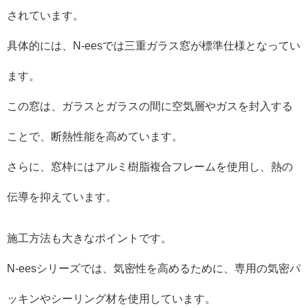
されています。
具体的には、N-eesでは三重ガラス窓が標準仕様となってい
ます。
この窓は、ガラスとガラスの間に空気層やガスを封入する
ことで、断熱性能を高めています。
さらに、窓枠にはアルミ樹脂複合フレームを使用し、熱の
伝導を抑えています。
施工方法も大きなポイントです。
N-eesシリーズでは、気密性を高めるために、専用の気密パ
ッキンやシーリング材を使用しています。