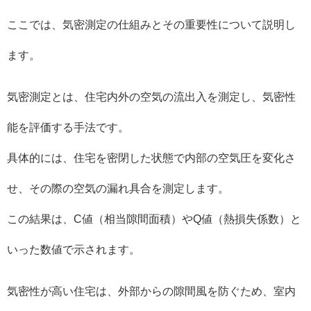
ここでは、気密測定の仕組みとその重要性について説明し
ます。
気密測定とは、住宅内外の空気の流出入を測定し、気密性
能を評価する手法です。
具体的には、住宅を密閉した状態で内部の空気圧を変化さ
せ、その際の空気の漏れ具合を測定します。
この結果は、C値（相当隙間面積）やQ値（熱損失係数）と
いった数値で示されます。
気密性が高い住宅は、外部からの隙間風を防ぐため、室内