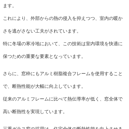
ます。
これにより、外部からの熱の侵入を抑えつつ、室内の暖か
さを逃がさない工夫がされています。
特に冬場の寒冷地において、この技術は室内環境を快適に
保つための重要な要素となっています。
さらに、窓枠にもアルミ樹脂複合フレームを使用すること
で、断熱性能が大幅に向上しています。
従来のアルミフレームに比べて熱伝導率が低く、窓全体で
高い断熱性を実現しています。
三重ガラス窓の採用は、住宅全体の断熱性能を向上させる