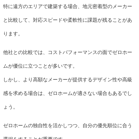
特に遠方のエリアで建築する場合、地元密着型のメーカー
と比較して、対応スピードや柔軟性に課題が残ることがあ
ります。
他社との比較では、コストパフォーマンスの面でゼロホー
ムが優位に立つことが多いです。
しかし、より高額なメーカーが提供するデザイン性や高級
感を求める場合は、ゼロホームが適さない場合もあるでし
ょう。
ゼロホームの独自性を活かしつつ、自分の優先順位に合う