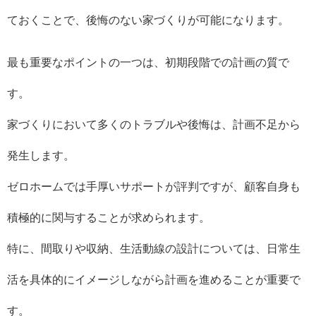
ておくことで、後悔のない家づくりが可能になります。
最も重要なポイントの一つは、初期段階での計画の質で
す。
家づくりにおいて多くのトラブルや後悔は、計画不足から
発生します。
ゼロホームでは手厚いサポートが評判ですが、顧客自身も
積極的に関与することが求められます。
特に、間取りや収納、生活動線の設計については、日常生
活を具体的にイメージしながら計画を進めることが重要で
す。