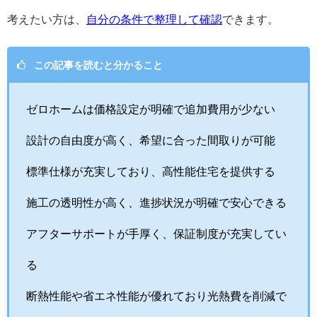
考えたい方は、
自分の条件で整理して確認
できます。
この記事を読むと分かること
ゼロホームは価格設定が明確で追加費用が少ない
設計の自由度が高く、希望に合った間取りが可能
標準仕様が充実しており、高性能住宅を提供する
施工の透明性が高く、進捗状況が明確で安心できる
アフターサポートが手厚く、保証制度が充実してい
る
断熱性能や省エネ性能が優れており光熱費を削減で