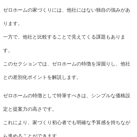
ゼロホームの家づくりには、他社にはない独自の強みがあ
ります。
一方で、他社と比較することで見えてくる課題もありま
す。
このセクションでは、ゼロホームの特徴を深掘りし、他社
との差別化ポイントを解説します。
ゼロホームの特徴として特筆すべきは、シンプルな価格設
定と提案力の高さです。
これにより、家づくり初心者でも明確な予算感を持ちなが
ら進めることができます。