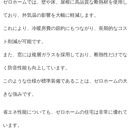
ゼロホームでは、壁や床、屋根に高品質な断熱材を使用し
ており、外気温の影響を大幅に軽減します。
これにより、冷暖房費の節約にもつながり、長期的なコス
ト削減が可能です。
また、窓には複層ガラスを採用しており、断熱性だけでな
く防音性能も向上しています。
このような仕様が標準装備であることは、ゼロホームの大
きな強みです。
省エネ性能についても、ゼロホームの住宅は非常に優れて
います。