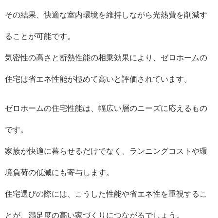
その結果、快適な室内環境を維持しながら光熱費を削減す
ることが可能です。
気密性の高さと断熱性能の相乗効果により、ゼロホームの
住宅は省エネ性能が極めて高いと評価されています。
ゼロホームの住宅性能は、幅広い層のニーズに応えるもの
です。
家族が快適に暮らせるだけでなく、ランニングコストや環
境負荷の低減にも寄与します。
住宅選びの際には、こうした性能や省エネ性を重視するこ
とが、満足度の高い家づくりにつながるでしょう。