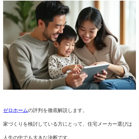
ゼロホーム
の評判を徹底解説します。
家づくりを検討している方にとって、住宅メーカー選びは
人生の中でも大きな決断です。