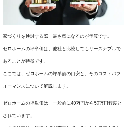
家づくりを検討する際、最も気になるのが予算です。
ゼロホームの坪単価は、他社と比較してもリーズナブルで
あることが特徴です。
ここでは、ゼロホームの坪単価の目安と、そのコストパフ
ォーマンスについて解説します。
ゼロホームの坪単価は、一般的に40万円から50万円程度と
されています。