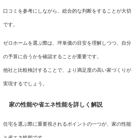
口コミを参考にしながら、総合的な判断をすることが大切
です。
ゼロホームを選ぶ際は、坪単価の目安を理解しつつ、自分
の予算に合うかを確認することが重要です。
他社と比較検討することで、より満足度の高い家づくりが
実現するでしょう。
家の性能や省エネ性能を詳しく解説
住宅を選ぶ際に重要視されるポイントの一つが、家の性能
と省エネ性能です。