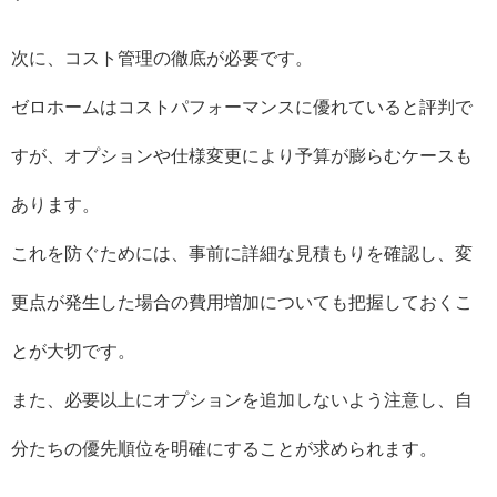
次に、コスト管理の徹底が必要です。
ゼロホームはコストパフォーマンスに優れていると評判で
すが、オプションや仕様変更により予算が膨らむケースも
あります。
これを防ぐためには、事前に詳細な見積もりを確認し、変
更点が発生した場合の費用増加についても把握しておくこ
とが大切です。
また、必要以上にオプションを追加しないよう注意し、自
分たちの優先順位を明確にすることが求められます。