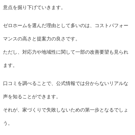
意点を掘り下げていきます。
ゼロホームを選んだ理由として多いのは、コストパフォー
マンスの高さと提案力の良さです。
ただし、対応力や地域性に関して一部の改善要望も見られ
ます。
口コミを調べることで、公式情報では分からないリアルな
声を知ることができます。
それが、家づくりで失敗しないための第一歩となるでしょ
う。