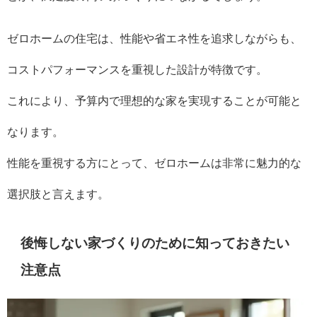
ゼロホームの住宅は、性能や省エネ性を追求しながらも、
コストパフォーマンスを重視した設計が特徴です。
これにより、予算内で理想的な家を実現することが可能と
なります。
性能を重視する方にとって、ゼロホームは非常に魅力的な
選択肢と言えます。
後悔しない家づくりのために知っておきたい
注意点