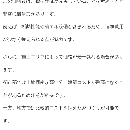
この価格帯は、標準仕様が充実していることを考慮すると
非常に競争力があります。
例えば、断熱性能や省エネ設備が含まれるため、追加費用
が少なく抑えられる点が魅力です。
さらに、施工エリアによって価格が若干異なる場合があり
ます。
都市部では土地価格が高い分、建築コストが割高になるこ
とがあるため注意が必要です。
一方、地方では比較的コストを抑えた家づくりが可能で
す。