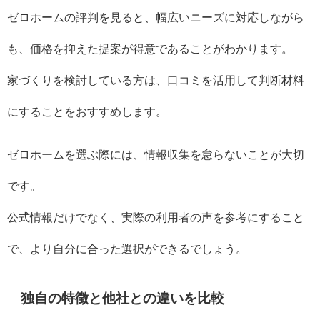
ゼロホームの評判を見ると、幅広いニーズに対応しながら
も、価格を抑えた提案が得意であることがわかります。
家づくりを検討している方は、口コミを活用して判断材料
にすることをおすすめします。
ゼロホームを選ぶ際には、情報収集を怠らないことが大切
です。
公式情報だけでなく、実際の利用者の声を参考にすること
で、より自分に合った選択ができるでしょう。
独自の特徴と他社との違いを比較