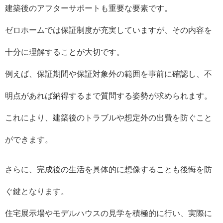
建築後のアフターサポートも重要な要素です。
ゼロホームでは保証制度が充実していますが、その内容を
十分に理解することが大切です。
例えば、保証期間や保証対象外の範囲を事前に確認し、不
明点があれば納得するまで質問する姿勢が求められます。
これにより、建築後のトラブルや想定外の出費を防ぐこと
ができます。
さらに、完成後の生活を具体的に想像することも後悔を防
ぐ鍵となります。
住宅展示場やモデルハウスの見学を積極的に行い、実際に