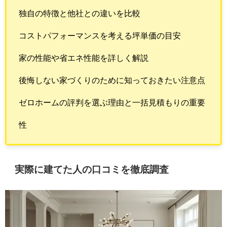
独自の特徴と他社との違いを比較
コストパフォーマンスを考える坪単価の目安
家の性能や省エネ性能を詳しく解説
後悔しない家づくりのために知っておきたい注意点
ゼロホームの評判を選ぶ理由と一括見積もりの重要
性
実際に建てた人の口コミを徹底調査