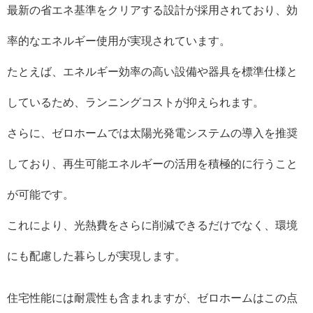
最新の省エネ基準をクリアする設計が採用されており、効
率的なエネルギー使用が実現されています。
たとえば、エネルギー効率の高い設備や器具を標準仕様と
しているため、ランニングコストが抑えられます。
さらに、ゼロホームでは太陽光発電システムの導入を推奨
しており、再生可能エネルギーの活用を積極的に行うこと
が可能です。
これにより、光熱費をさらに削減できるだけでなく、環境
にも配慮した暮らしが実現します。
住宅性能には耐震性も含まれますが、ゼロホームはこの点