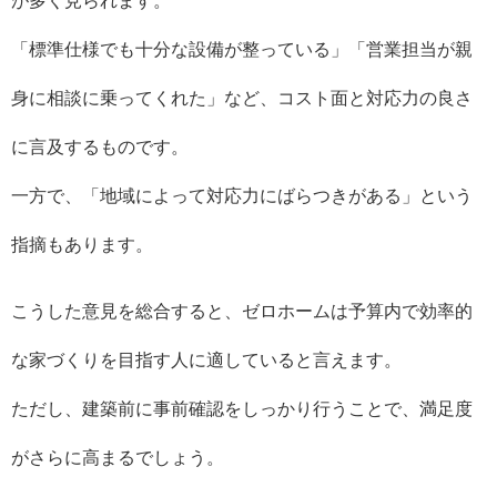
が多く見られます。
「標準仕様でも十分な設備が整っている」「営業担当が親
身に相談に乗ってくれた」など、コスト面と対応力の良さ
に言及するものです。
一方で、「地域によって対応力にばらつきがある」という
指摘もあります。
こうした意見を総合すると、ゼロホームは予算内で効率的
な家づくりを目指す人に適していると言えます。
ただし、建築前に事前確認をしっかり行うことで、満足度
がさらに高まるでしょう。