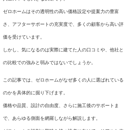
ゼロホームはその透明性の高い価格設定や提案力の豊富
さ、アフターサポートの充実度で、多くの顧客から高い評
価を受けています。
しかし、気になるのは実際に建てた人の口コミや、他社と
の比較での強みと弱みではないでしょうか。
この記事では、ゼロホームがなぜ多くの人に選ばれている
のかを具体的に掘り下げます。
価格や品質、設計の自由度、さらに施工後のサポートま
で、あらゆる側面を網羅しながら解説します。