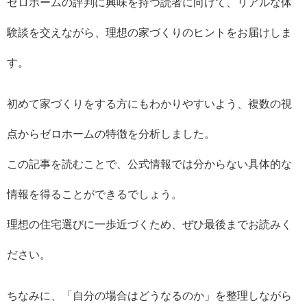
ゼロホームの評判に興味を持つ読者に向けて、リアルな体
験談を交えながら、理想の家づくりのヒントをお届けしま
す。
初めて家づくりをする方にもわかりやすいよう、複数の視
点からゼロホームの特徴を分析しました。
この記事を読むことで、公式情報では分からない具体的な
情報を得ることができるでしょう。
理想の住宅選びに一歩近づくため、ぜひ最後までお読みく
ださい。
ちなみに、「自分の場合はどうなるのか」を整理しながら