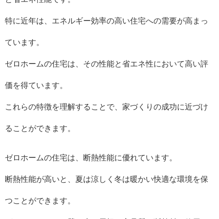
特に近年は、エネルギー効率の高い住宅への需要が高まっ
ています。
ゼロホームの住宅は、その性能と省エネ性において高い評
価を得ています。
これらの特徴を理解することで、家づくりの成功に近づけ
ることができます。
ゼロホームの住宅は、断熱性能に優れています。
断熱性能が高いと、夏は涼しく冬は暖かい快適な環境を保
つことができます。