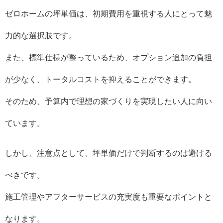
ゼロホームの坪単価は、初期費用を重視する人にとって魅
力的な選択肢です。
また、標準仕様が整っているため、オプション追加の負担
が少なく、トータルコストを抑えることができます。
そのため、予算内で理想の家づくりを実現したい人に向い
ています。
しかし、注意点として、坪単価だけで判断するのは避ける
べきです。
施工管理やアフターサービスの充実度も重要なポイントと
なります。