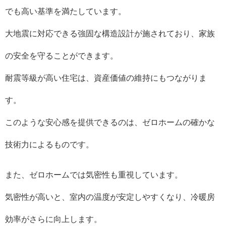
でも高い基準を満たしています。
大地震に対応できる強固な構造設計が施されており、家族
の安全を守ることができます。
耐震等級が高い住宅は、資産価値の維持にもつながりま
す。
このような安心感を提供できるのは、ゼロホームの確かな
技術力によるものです。
また、ゼロホームでは気密性も重視しています。
気密性が高いと、室内の温度が安定しやすくなり、冷暖房
効率がさらに向上します。