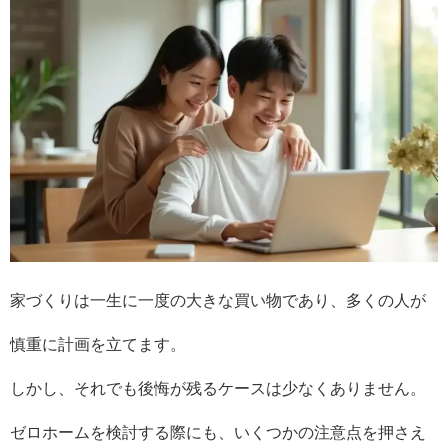
家づくりは一生に一度の大きな買い物であり、多くの人が
慎重に計画を立てます。
しかし、それでも後悔が残るケースは少なくありません。
ゼロホームを検討する際にも、いくつかの注意点を押さえ