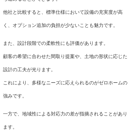
他社と比較すると、標準仕様において設備の充実度が高
く、オプション追加の負担が少ないことも魅力です。
また、設計段階での柔軟性にも評価があります。
顧客の希望に合わせた間取り提案や、土地の形状に応じた
設計の工夫が光ります。
これにより、多様なニーズに応えられるのがゼロホームの
強みです。
一方で、地域性による対応力の差が指摘されることがあり
ます。