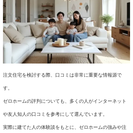
注文住宅を検討する際、口コミは非常に重要な情報源で
す。
ゼロホームの評判についても、多くの人がインターネット
や友人知人の口コミを参考にして選んでいます。
実際に建てた人の体験談をもとに、ゼロホームの強みや注