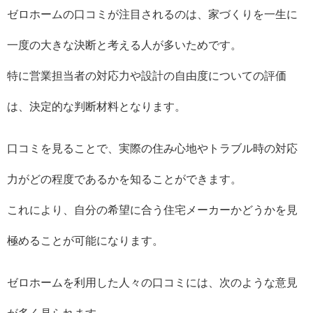
ゼロホームの口コミが注目されるのは、家づくりを一生に
一度の大きな決断と考える人が多いためです。
特に営業担当者の対応力や設計の自由度についての評価
は、決定的な判断材料となります。
口コミを見ることで、実際の住み心地やトラブル時の対応
力がどの程度であるかを知ることができます。
これにより、自分の希望に合う住宅メーカーかどうかを見
極めることが可能になります。
ゼロホームを利用した人々の口コミには、次のような意見