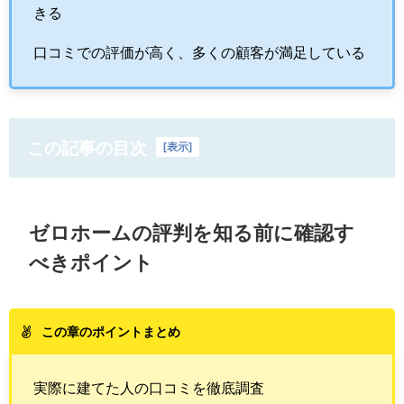
きる
口コミでの評価が高く、多くの顧客が満足している
この記事の目次
[
表示
]
ゼロホームの評判を知る前に確認す
べきポイント
この章のポイントまとめ
実際に建てた人の口コミを徹底調査