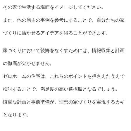
その家で生活する場面をイメージしてください。
また、他の施主の事例を参考にすることで、自分たちの家
づくりに活かせるアイデアを得ることができます。
家づくりにおいて後悔をなくすためには、情報収集と計画
の徹底が欠かせません。
ゼロホームの住宅は、これらのポイントを押さえたうえで
検討することで、満足度の高い選択肢となるでしょう。
慎重な計画と事前準備が、理想の家づくりを実現するカギ
となります。