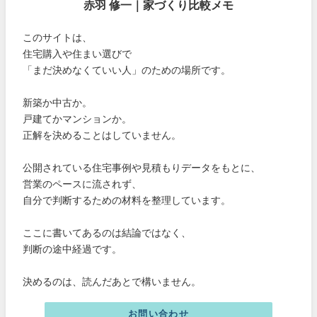
赤羽 修一｜家づくり比較メモ
このサイトは、
住宅購入や住まい選びで
「まだ決めなくていい人」のための場所です。
新築か中古か。
戸建てかマンションか。
正解を決めることはしていません。
公開されている住宅事例や見積もりデータをもとに、
営業のペースに流されず、
自分で判断するための材料を整理しています。
ここに書いてあるのは結論ではなく、
判断の途中経過です。
決めるのは、読んだあとで構いません。
お問い合わせ