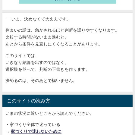
──いま、決めなくて大丈夫です。
住まいの話は、急がされるほど判断を誤りやすくなります。
比較する時間がないまま進むと、
あとから条件を見直しにくくなることがあります。
このサイトでは、
いきなり結論を出すのではなく、
選択肢を並べて、判断の下書きを作ります。
決めるのは、そのあとで構いません。
このサイトの読み方
いまの状況に近いところから読んでください。
・家づくり全体で迷っている
→
家づくりで迷わないために