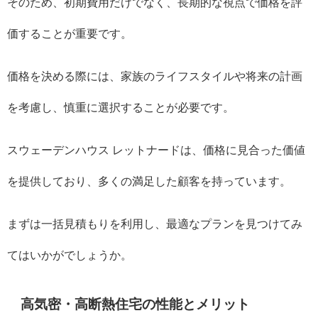
そのため、初期費用だけでなく、長期的な視点で価格を評
価することが重要です。
価格を決める際には、家族のライフスタイルや将来の計画
を考慮し、慎重に選択することが必要です。
スウェーデンハウス レットナードは、価格に見合った価値
を提供しており、多くの満足した顧客を持っています。
まずは一括見積もりを利用し、最適なプランを見つけてみ
てはいかがでしょうか。
高気密・高断熱住宅の性能とメリット