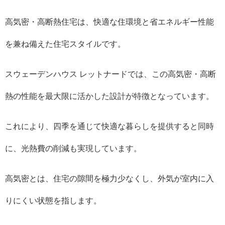
高気密・高断熱住宅は、快適な住環境と省エネルギー性能
を兼ね備えた住宅スタイルです。
スウェーデンハウス レットナードでは、この高気密・高断
熱の性能を最大限に活かした設計が特徴となっています。
これにより、四季を通じて快適な暮らしを提供すると同時
に、光熱費の削減も実現しています。
高気密とは、住宅の隙間を極力少なくし、外気が室内に入
りにくい状態を指します。