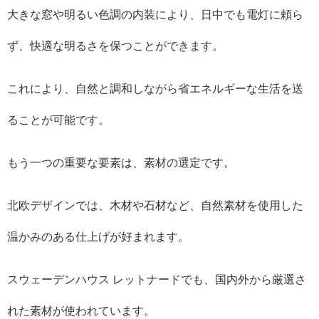
大きな窓や明るい色調の内装により、日中でも電灯に頼ら
ず、快適な明るさを保つことができます。
これにより、自然と調和しながら省エネルギーな生活を送
ることが可能です。
もう一つの重要な要素は、素材の選定です。
北欧デザインでは、木材や石材など、自然素材を使用した
温かみのある仕上げが好まれます。
スウェーデンハウス レットナードでも、国内外から厳選さ
れた素材が使われています。