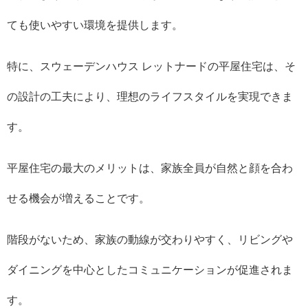
ても使いやすい環境を提供します。
特に、スウェーデンハウス レットナードの平屋住宅は、そ
の設計の工夫により、理想のライフスタイルを実現できま
す。
平屋住宅の最大のメリットは、家族全員が自然と顔を合わ
せる機会が増えることです。
階段がないため、家族の動線が交わりやすく、リビングや
ダイニングを中心としたコミュニケーションが促進されま
す。