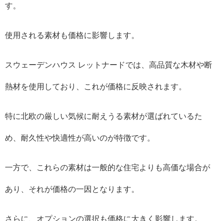
す。
使用される素材も価格に影響します。
スウェーデンハウス レットナードでは、高品質な木材や断
熱材を使用しており、これが価格に反映されます。
特に北欧の厳しい気候に耐えうる素材が選ばれているた
め、耐久性や快適性が高いのが特徴です。
一方で、これらの素材は一般的な住宅よりも高価な場合が
あり、それが価格の一因となります。
さらに、オプションの選択も価格に大きく影響します。