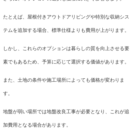
たとえば、屋根付きアウトドアリビングや特別な収納シス
テムを追加する場合、標準仕様よりも費用が上がります。
しかし、これらのオプションは暮らしの質を向上させる要
素でもあるため、予算に応じて選択する価値があります。
また、土地の条件や施工場所によっても価格が変わりま
す。
地盤が弱い場所では地盤改良工事が必要となり、これが追
加費用となる場合があります。