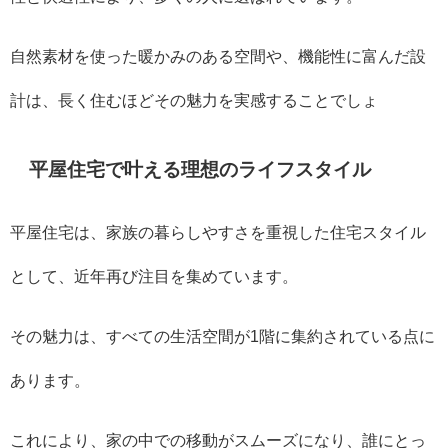
自然素材を使った暖かみのある空間や、機能性に富んだ設
計は、長く住むほどその魅力を実感することでしょ
平屋住宅で叶える理想のライフスタイル
平屋住宅は、家族の暮らしやすさを重視した住宅スタイル
として、近年再び注目を集めています。
その魅力は、すべての生活空間が1階に集約されている点に
あります。
これにより、家の中での移動がスムーズになり、誰にとっ