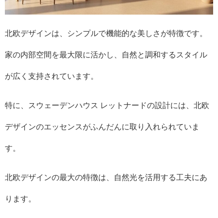
北欧デザインは、シンプルで機能的な美しさが特徴です。
家の内部空間を最大限に活かし、自然と調和するスタイル
が広く支持されています。
特に、スウェーデンハウス レットナードの設計には、北欧
デザインのエッセンスがふんだんに取り入れられていま
す。
北欧デザインの最大の特徴は、自然光を活用する工夫にあ
ります。