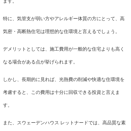
ます。
特に、気管支が弱い方やアレルギー体質の方にとって、高
気密・高断熱住宅は理想的な住環境と言えるでしょう。
デメリットとしては、施工費用が一般的な住宅よりも高く
なる場合がある点が挙げられます。
しかし、長期的に見れば、光熱費の削減や快適な住環境を
考慮すると、この費用は十分に回収できる投資と言えま
す。
また、スウェーデンハウス レットナードでは、高品質な素