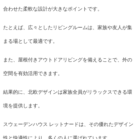
合わせた柔軟な設計が大きなポイントです。
たとえば、広々としたリビングルームは、家族や友人が集
まる場として最適です。
また、屋根付きアウトドアリビングを備えることで、外の
空間を有効活用できます。
結果的に、北欧デザインは家族全員がリラックスできる環
境を提供します。
スウェーデンハウス レットナードは、その優れたデザイン
性と快適性により、多くの人に選ばれています。