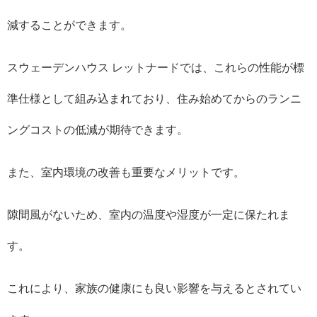
減することができます。
スウェーデンハウス レットナードでは、これらの性能が標
準仕様として組み込まれており、住み始めてからのランニ
ングコストの低減が期待できます。
また、室内環境の改善も重要なメリットです。
隙間風がないため、室内の温度や湿度が一定に保たれま
す。
これにより、家族の健康にも良い影響を与えるとされてい