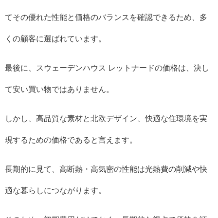
てその優れた性能と価格のバランスを確認できるため、多
くの顧客に選ばれています。
最後に、スウェーデンハウス レットナードの価格は、決し
て安い買い物ではありません。
しかし、高品質な素材と北欧デザイン、快適な住環境を実
現するための価格であると言えます。
長期的に見て、高断熱・高気密の性能は光熱費の削減や快
適な暮らしにつながります。