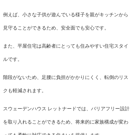
例えば、小さな子供が遊んでいる様子を親がキッチンから
見守ることができるため、安全面でも安心です。
また、平屋住宅は高齢者にとっても住みやすい住宅スタイ
ルです。
階段がないため、足腰に負担がかかりにくく、転倒のリス
クも軽減されます。
スウェーデンハウス レットナードでは、バリアフリー設計
を取り入れることができるため、将来的に家族構成が変わ