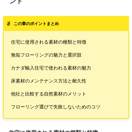
ント
この章のポイントまとめ
住宅に使用される素材の種類と特徴
無垢フローリングの魅力と選択肢
カナダ輸入住宅で使われる素材の魅力
床素材のメンテナンス方法と耐久性
他社と比較する自然素材のメリット
フローリング選びで失敗しないためのコツ