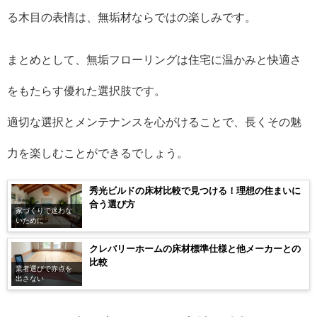
る木目の表情は、無垢材ならではの楽しみです。
まとめとして、無垢フローリングは住宅に温かみと快適さ
をもたらす優れた選択肢です。
適切な選択とメンテナンスを心がけることで、長くその魅
力を楽しむことができるでしょう。
秀光ビルドの床材比較で見つける！理想の住まいに
合う選び方
家づくりで迷わな
いために
クレバリーホームの床材標準仕様と他メーカーとの
比較
業者選びで赤点を
出さない