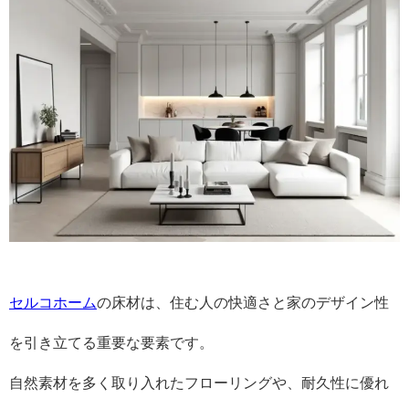
セルコホーム
の床材は、住む人の快適さと家のデザイン性
を引き立てる重要な要素です。
自然素材を多く取り入れたフローリングや、耐久性に優れ