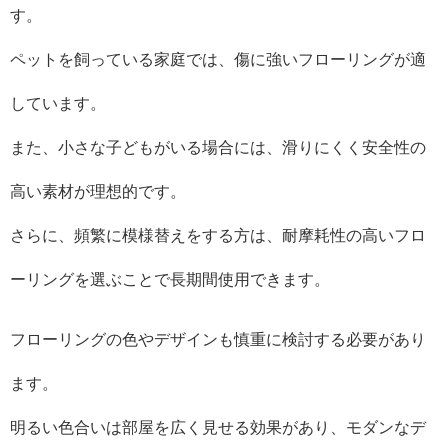
す。
ペットを飼っている家庭では、傷に強いフローリングが適
しています。
また、小さな子どもがいる場合には、滑りにくく安全性の
高い素材が理想的です。
さらに、頻繁に模様替えをする方は、耐摩耗性の高いフロ
ーリングを選ぶことで長期間使用できます。
フローリングの色やデザインも慎重に検討する必要があり
ます。
明るい色合いは部屋を広く見せる効果があり、モダンなデ