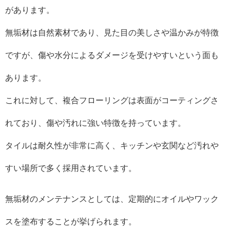
があります。
無垢材は自然素材であり、見た目の美しさや温かみが特徴
ですが、傷や水分によるダメージを受けやすいという面も
あります。
これに対して、複合フローリングは表面がコーティングさ
れており、傷や汚れに強い特徴を持っています。
タイルは耐久性が非常に高く、キッチンや玄関など汚れや
すい場所で多く採用されています。
無垢材のメンテナンスとしては、定期的にオイルやワック
スを塗布することが挙げられます。