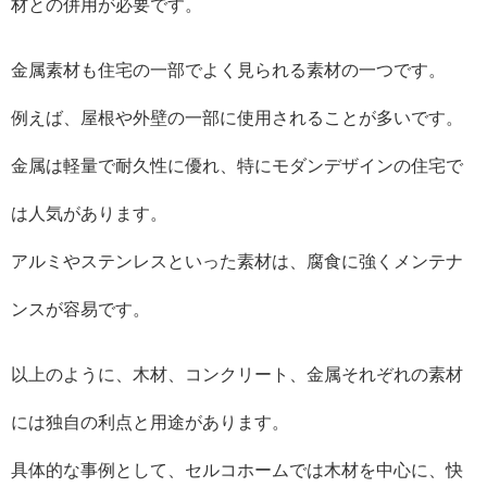
材との併用が必要です。
金属素材も住宅の一部でよく見られる素材の一つです。
例えば、屋根や外壁の一部に使用されることが多いです。
金属は軽量で耐久性に優れ、特にモダンデザインの住宅で
は人気があります。
アルミやステンレスといった素材は、腐食に強くメンテナ
ンスが容易です。
以上のように、木材、コンクリート、金属それぞれの素材
には独自の利点と用途があります。
具体的な事例として、セルコホームでは木材を中心に、快