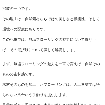
択肢の一つです。
その理由は、自然素材ならではの美しさと機能性、そして
環境への配慮にあります。
この記事では、無垢フローリングの魅力について掘り下
げ、その選択肢について詳しく解説します。
まず、無垢フローリングの魅力を一言で言えば、自然その
ものの素材感です。
木材そのものを加工したフローリングは、人工素材では得
られない風合いや手触りを提供します。