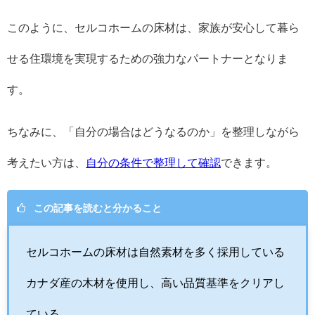
このように、セルコホームの床材は、家族が安心して暮ら
せる住環境を実現するための強力なパートナーとなりま
す。
ちなみに、「自分の場合はどうなるのか」を整理しながら
考えたい方は、
自分の条件で整理して確認
できます。
この記事を読むと分かること
セルコホームの床材は自然素材を多く採用している
カナダ産の木材を使用し、高い品質基準をクリアし
ている