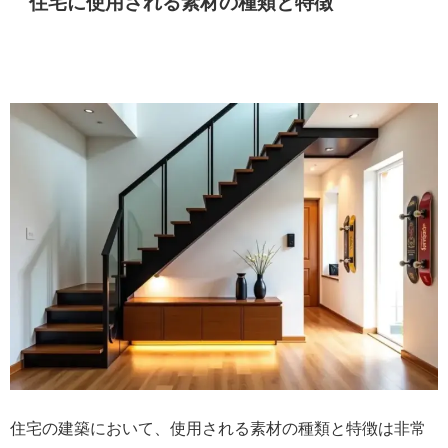
住宅に使用される素材の種類と特徴
住宅の建築において、使用される素材の種類と特徴は非常