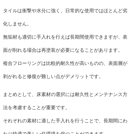
タイルは衝撃や水分に強く、日常的な使用ではほとんど劣
化しません。
無垢材も適切に手入れを行えば長期間使用できますが、表
面が削れる場合は再塗装が必要になることがあります。
複合フローリングは比較的耐久性が高いものの、表面層が
剥がれると修復が難しい点がデメリットです。
まとめとして、床素材の選択には耐久性とメンテナンス方
法を考慮することが重要です。
それぞれの素材に適した手入れを行うことで、長期間にわ
たり快適で美しい住環境を保つことができます。