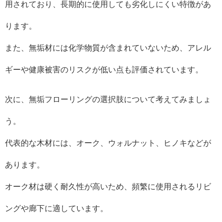
用されており、長期的に使用しても劣化しにくい特徴があ
ります。
また、無垢材には化学物質が含まれていないため、アレル
ギーや健康被害のリスクが低い点も評価されています。
次に、無垢フローリングの選択肢について考えてみましょ
う。
代表的な木材には、オーク、ウォルナット、ヒノキなどが
あります。
オーク材は硬く耐久性が高いため、頻繁に使用されるリビ
ングや廊下に適しています。