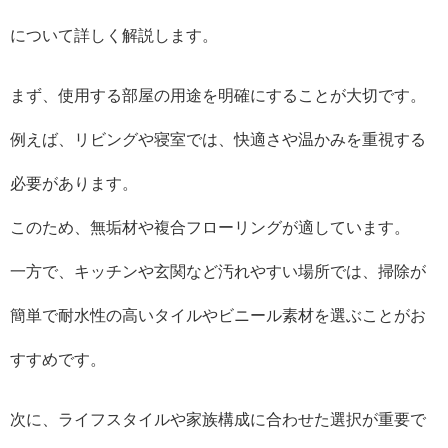
について詳しく解説します。
まず、使用する部屋の用途を明確にすることが大切です。
例えば、リビングや寝室では、快適さや温かみを重視する
必要があります。
このため、無垢材や複合フローリングが適しています。
一方で、キッチンや玄関など汚れやすい場所では、掃除が
簡単で耐水性の高いタイルやビニール素材を選ぶことがお
すすめです。
次に、ライフスタイルや家族構成に合わせた選択が重要で