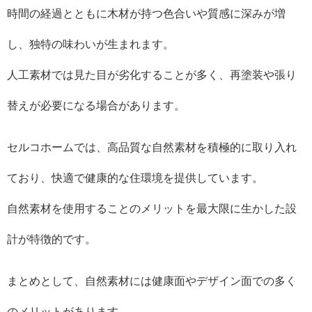
時間の経過とともに木材が持つ色合いや質感に深みが増
し、独特の味わいが生まれます。
人工素材では見た目が劣化することが多く、再塗装や張り
替えが必要になる場合があります。
セルコホームでは、高品質な自然素材を積極的に取り入れ
ており、快適で健康的な住環境を提供しています。
自然素材を使用することのメリットを最大限に生かした設
計が特徴的です。
まとめとして、自然素材には健康面やデザイン面での多く
のメリットがあります。