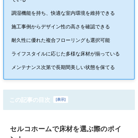
調湿機能を持ち、快適な室内環境を維持できる
施工事例からデザイン性の高さを確認できる
耐久性に優れた複合フローリングも選択可能
ライフスタイルに応じた多様な床材が揃っている
メンテナンス次第で長期間美しい状態を保てる
この記事の目次
[
表示
]
セルコホームで床材を選ぶ際のポイ