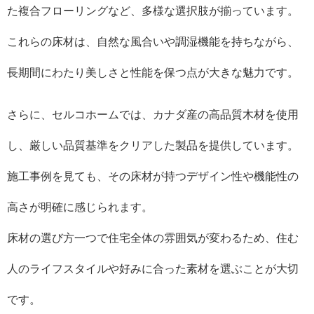
た複合フローリングなど、多様な選択肢が揃っています。
これらの床材は、自然な風合いや調湿機能を持ちながら、
長期間にわたり美しさと性能を保つ点が大きな魅力です。
さらに、セルコホームでは、カナダ産の高品質木材を使用
し、厳しい品質基準をクリアした製品を提供しています。
施工事例を見ても、その床材が持つデザイン性や機能性の
高さが明確に感じられます。
床材の選び方一つで住宅全体の雰囲気が変わるため、住む
人のライフスタイルや好みに合った素材を選ぶことが大切
です。