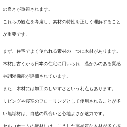
の良さが重視されます。
これらの観点を考慮し、素材の特性を正しく理解すること
が重要です。
まず、住宅でよく使われる素材の一つに木材があります。
木材は古くから日本の住宅に用いられ、温かみのある質感
や調湿機能が評価されています。
また、木材には加工のしやすさという利点もあります。
リビングや寝室のフローリングとして使用されることが多
い無垢材は、自然の風合いと心地よさが魅力です。
セルコホームの床材には、こうした高品質な木材が多く採