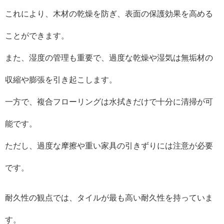
これにより、木材の乾燥を防ぎ、表面の保護効果を高める
ことができます。
また、湿度の管理も重要で、過度な乾燥や湿気は無垢材の
収縮や膨張を引き起こします。
一方で、複合フローリングは水拭きだけで十分に清掃が可
能です。
ただし、過度な摩擦や重い家具の引きずりには注意が必要
です。
耐久性の観点では、タイルが最も高い耐久性を持っていま
す。