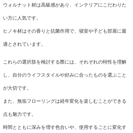
ウォルナット材は高級感があり、インテリアにこだわりた
い方に人気です。
ヒノキ材はその香りと抗菌作用で、寝室や子ども部屋に最
適とされています。
これらの選択肢を検討する際には、それぞれの特性を理解
し、自分のライフスタイルや好みに合ったものを選ぶこと
が大切です。
また、無垢フローリングは経年変化を楽しむことができる
点も魅力です。
時間とともに深みを増す色合いや、使用するごとに変化す