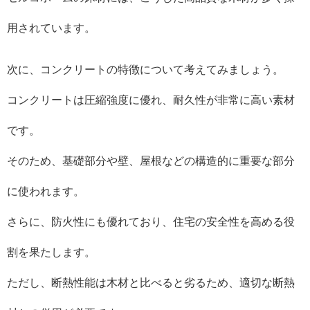
用されています。
次に、コンクリートの特徴について考えてみましょう。
コンクリートは圧縮強度に優れ、耐久性が非常に高い素材
です。
そのため、基礎部分や壁、屋根などの構造的に重要な部分
に使われます。
さらに、防火性にも優れており、住宅の安全性を高める役
割を果たします。
ただし、断熱性能は木材と比べると劣るため、適切な断熱