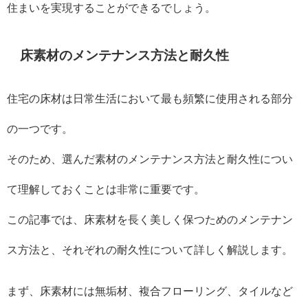
住まいを実現することができるでしょう。
床素材のメンテナンス方法と耐久性
住宅の床材は日常生活において最も頻繁に使用される部分
の一つです。
そのため、選んだ素材のメンテナンス方法と耐久性につい
て理解しておくことは非常に重要です。
この記事では、床素材を長く美しく保つためのメンテナン
ス方法と、それぞれの耐久性について詳しく解説します。
まず、床素材には無垢材、複合フローリング、タイルなど