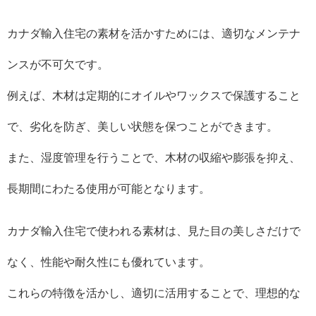
カナダ輸入住宅の素材を活かすためには、適切なメンテナ
ンスが不可欠です。
例えば、木材は定期的にオイルやワックスで保護すること
で、劣化を防ぎ、美しい状態を保つことができます。
また、湿度管理を行うことで、木材の収縮や膨張を抑え、
長期間にわたる使用が可能となります。
カナダ輸入住宅で使われる素材は、見た目の美しさだけで
なく、性能や耐久性にも優れています。
これらの特徴を活かし、適切に活用することで、理想的な