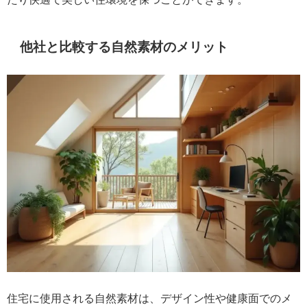
他社と比較する自然素材のメリット
住宅に使用される自然素材は、デザイン性や健康面でのメ