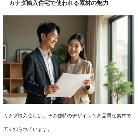
カナダ輸入住宅で使われる素材の魅力
カナダ輸入住宅は、その独特のデザインと高品質な素材で
広く知られています。