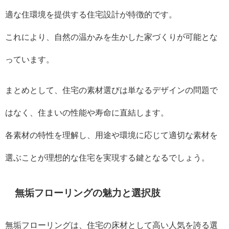
適な住環境を提供する住宅設計が特徴的です。
これにより、自然の温かみを生かした家づくりが可能とな
っています。
まとめとして、住宅の素材選びは単なるデザインの問題で
はなく、住まいの性能や寿命に直結します。
各素材の特性を理解し、用途や環境に応じて適切な素材を
選ぶことが理想的な住宅を実現する鍵となるでしょう。
無垢フローリングの魅力と選択肢
無垢フローリングは、住宅の床材として高い人気を誇る選