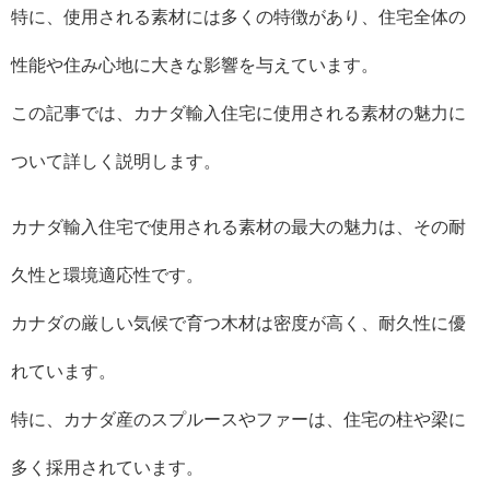
特に、使用される素材には多くの特徴があり、住宅全体の
性能や住み心地に大きな影響を与えています。
この記事では、カナダ輸入住宅に使用される素材の魅力に
ついて詳しく説明します。
カナダ輸入住宅で使用される素材の最大の魅力は、その耐
久性と環境適応性です。
カナダの厳しい気候で育つ木材は密度が高く、耐久性に優
れています。
特に、カナダ産のスプルースやファーは、住宅の柱や梁に
多く採用されています。