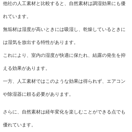
他社の人工素材と比較すると、自然素材は調湿効果にも優
れています。
無垢材は湿度が高いときには吸湿し、乾燥しているときに
は湿気を放出する特性があります。
これにより、室内の湿度が快適に保たれ、結露の発生を抑
える効果があります。
一方、人工素材ではこのような効果は得られず、エアコン
や除湿器に頼る必要があります。
さらに、自然素材は経年変化を楽しむことができる点でも
優れています。