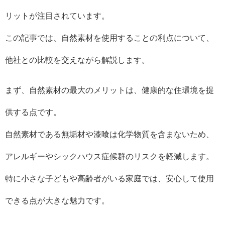
リットが注目されています。
この記事では、自然素材を使用することの利点について、
他社との比較を交えながら解説します。
まず、自然素材の最大のメリットは、健康的な住環境を提
供する点です。
自然素材である無垢材や漆喰は化学物質を含まないため、
アレルギーやシックハウス症候群のリスクを軽減します。
特に小さな子どもや高齢者がいる家庭では、安心して使用
できる点が大きな魅力です。