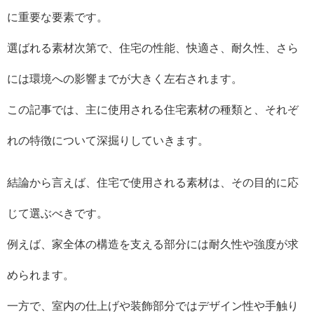
に重要な要素です。
選ばれる素材次第で、住宅の性能、快適さ、耐久性、さら
には環境への影響までが大きく左右されます。
この記事では、主に使用される住宅素材の種類と、それぞ
れの特徴について深掘りしていきます。
結論から言えば、住宅で使用される素材は、その目的に応
じて選ぶべきです。
例えば、家全体の構造を支える部分には耐久性や強度が求
められます。
一方で、室内の仕上げや装飾部分ではデザイン性や手触り