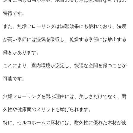
足元に感じる温かさや、木目の美しさは無垢材ならではの
特徴です。
また、無垢フローリングは調湿効果にも優れており、湿度
が高い季節には湿気を吸収し、乾燥する季節には放出する
働きがあります。
これにより、室内環境が安定し、快適な空間を保つことが
可能です。
無垢フローリングを選ぶ理由には、美しさだけでなく、耐
久性や健康面のメリットも挙げられます。
特に、セルコホームの床材には、耐久性に優れた木材が使