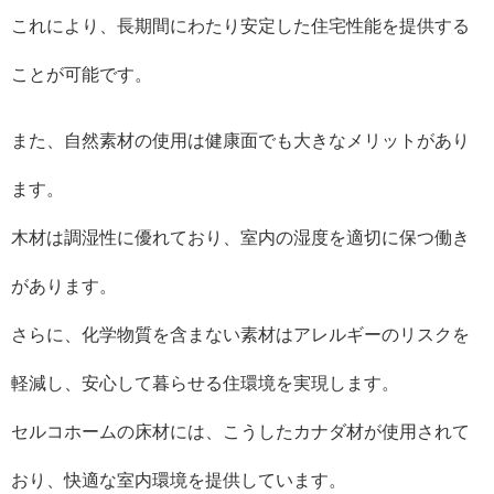
これにより、長期間にわたり安定した住宅性能を提供する
ことが可能です。
また、自然素材の使用は健康面でも大きなメリットがあり
ます。
木材は調湿性に優れており、室内の湿度を適切に保つ働き
があります。
さらに、化学物質を含まない素材はアレルギーのリスクを
軽減し、安心して暮らせる住環境を実現します。
セルコホームの床材には、こうしたカナダ材が使用されて
おり、快適な室内環境を提供しています。