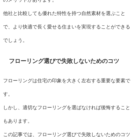
他社と比較しても優れた特性を持つ自然素材を選ぶこと
で、より快適で長く愛せる住まいを実現することができる
でしょう。
フローリング選びで失敗しないためのコツ
フローリングは住宅の印象を大きく左右する重要な要素で
す。
しかし、適切なフローリングを選ばなければ後悔すること
もあります。
この記事では、フローリング選びで失敗しないためのコツ