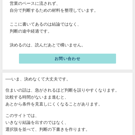
営業のペースに流されず、
自分で判断するための材料を整理しています。
ここに書いてあるのは結論ではなく、
判断の途中経過です。
決めるのは、読んだあとで構いません。
お問い合わせ
──いま、決めなくて大丈夫です。
住まいの話は、急がされるほど判断を誤りやすくなります。
比較する時間がないまま進むと、
あとから条件を見直しにくくなることがあります。
このサイトでは、
いきなり結論を出すのではなく、
選択肢を並べて、判断の下書きを作ります。