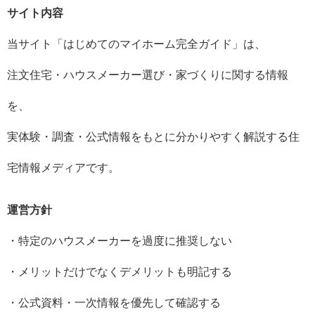
サイト内容
当サイト「はじめてのマイホーム完全ガイド」は、
注文住宅・ハウスメーカー選び・家づくりに関する情報
を、
実体験・調査・公式情報をもとに分かりやすく解説する住
宅情報メディアです。
運営方針
・特定のハウスメーカーを過度に推奨しない
・メリットだけでなくデメリットも明記する
・公式資料・一次情報を優先して確認する