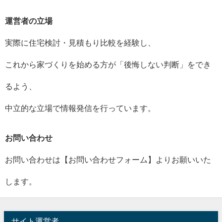
運営者の立場
実際に住宅検討・見積もり比較を経験し、
これから家づくりを始める方が「後悔しない判断」をでき
るよう、
中立的な立場で情報発信を行っています。
お問い合わせ
お問い合わせは【お問い合わせフォーム】よりお願いいた
します。
サイト運営者