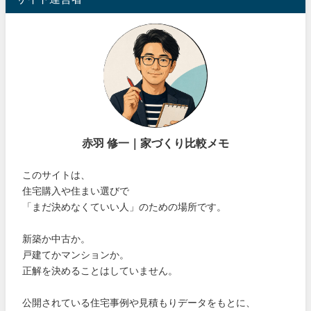
赤羽 修一｜家づくり比較メモ
このサイトは、
住宅購入や住まい選びで
「まだ決めなくていい人」のための場所です。
新築か中古か。
戸建てかマンションか。
正解を決めることはしていません。
公開されている住宅事例や見積もりデータをもとに、