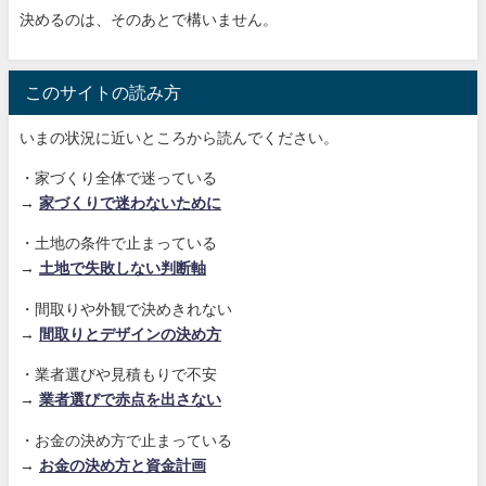
決めるのは、そのあとで構いません。
このサイトの読み方
いまの状況に近いところから読んでください。
・家づくり全体で迷っている
→
家づくりで迷わないために
・土地の条件で止まっている
→
土地で失敗しない判断軸
・間取りや外観で決めきれない
→
間取りとデザインの決め方
・業者選びや見積もりで不安
→
業者選びで赤点を出さない
・お金の決め方で止まっている
→
お金の決め方と資金計画