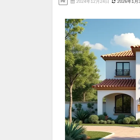
2024年12月24日
2026年1月
PR