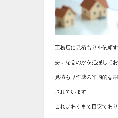
工務店に見積もりを依頼す
要になるのかを把握してお
見積もり作成の平均的な期
されています。
これはあくまで目安であり