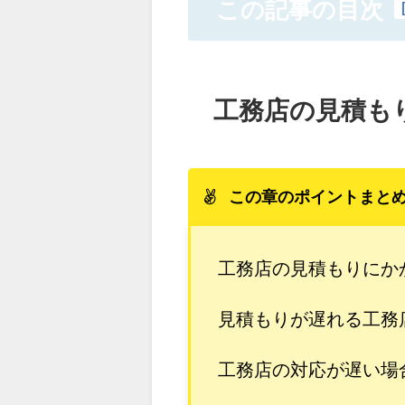
この記事の目次
工務店の見積も
この章のポイントまと
工務店の見積もりにか
見積もりが遅れる工務
工務店の対応が遅い場