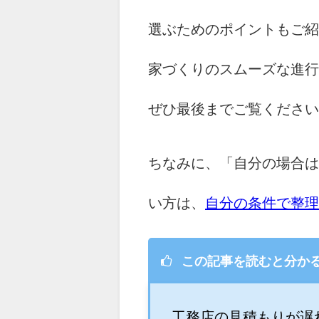
選ぶためのポイントもご紹
家づくりのスムーズな進行
ぜひ最後までご覧ください
ちなみに、「自分の場合は
い方は、
自分の条件で整理
この記事を読むと分か
工務店の見積もりが遅