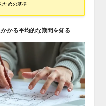
ぶための基準
にかかる平均的な期間を知る