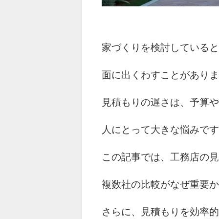
家づくりを検討していると
面に出くわすことがありま
見積もりの遅さは、予算や
人にとって大きな悩みです
この記事では、工務店の見
複数社の比較がなぜ重要か
さらに、見積もりを効率的