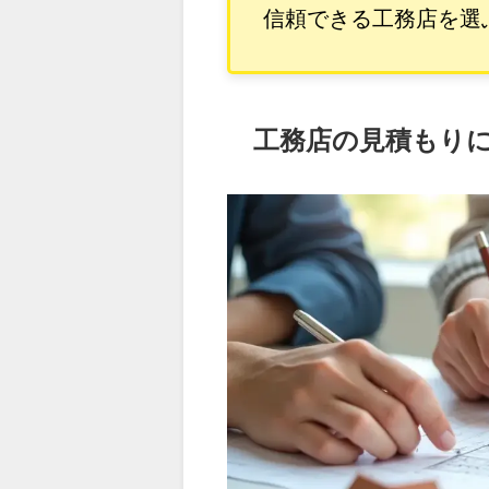
信頼できる工務店を選
工務店の見積もり