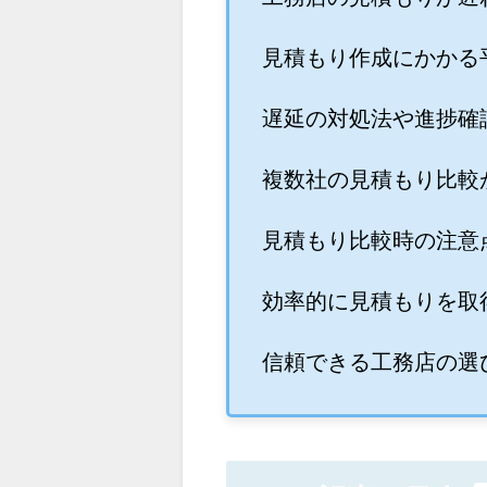
見積もり作成にかかる
遅延の対処法や進捗確
複数社の見積もり比較
見積もり比較時の注意
効率的に見積もりを取
信頼できる工務店の選