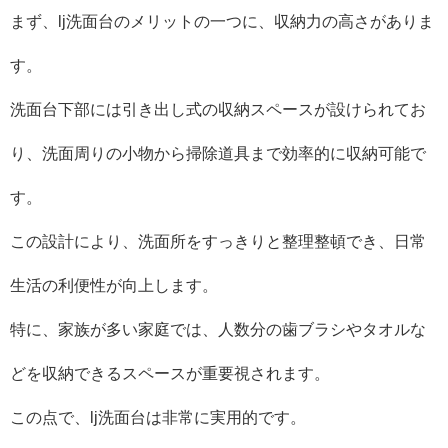
まず、lj洗面台のメリットの一つに、収納力の高さがありま
す。
洗面台下部には引き出し式の収納スペースが設けられてお
り、洗面周りの小物から掃除道具まで効率的に収納可能で
す。
この設計により、洗面所をすっきりと整理整頓でき、日常
生活の利便性が向上します。
特に、家族が多い家庭では、人数分の歯ブラシやタオルな
どを収納できるスペースが重要視されます。
この点で、lj洗面台は非常に実用的です。