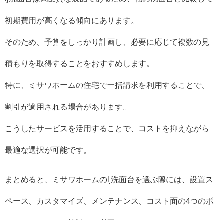
初期費用が高くなる傾向にあります。
そのため、予算をしっかり計画し、必要に応じて複数の見
積もりを取得することをおすすめします。
特に、ミサワホームの住宅で一括請求を利用することで、
割引が適用される場合があります。
こうしたサービスを活用することで、コストを抑えながら
最適な選択が可能です。
まとめると、ミサワホームのlj洗面台を選ぶ際には、設置ス
ペース、カスタマイズ、メンテナンス、コスト面の4つのポ