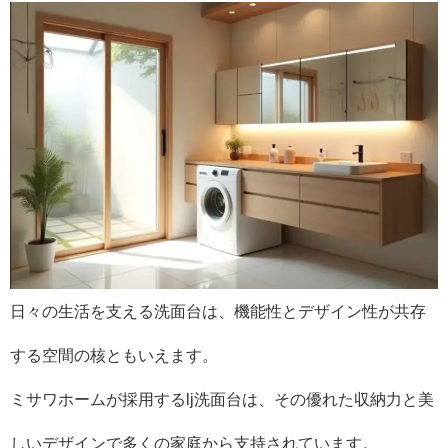
日々の生活を支える洗面台は、機能性とデザイン性が共存
する空間の核ともいえます。
ミサワホームが採用するlj洗面台は、その優れた収納力と美
しいデザインで多くの家庭から支持されています。