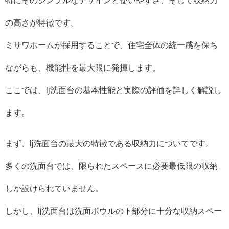
特にそのシンプルなデザインと使いやすさ、そして収納力
の高さが特徴です。
ミサワホームが採用することで、住宅全体の統一感を保ち
ながらも、機能性を最大限に発揮します。
ここでは、lj洗面台の基本性能と実際の評価を詳しく解説し
ます。
まず、lj洗面台の最大の特徴である収納力についてです。
多くの洗面台では、限られたスペースに必要最低限の収納
しか設けられていません。
しかし、lj洗面台は洗面ボウルの下部分に十分な収納スペー