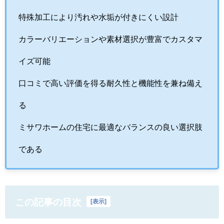
特殊加工により汚れや水垢が付きにくい設計
カラーバリエーションや素材選択が豊富でカスタマ
イズ可能
口コミで高い評価を得る耐久性と機能性を兼ね備え
る
ミサワホームの住宅に最適なバランスの良い選択肢
である
この記事の目次
[
表示
]