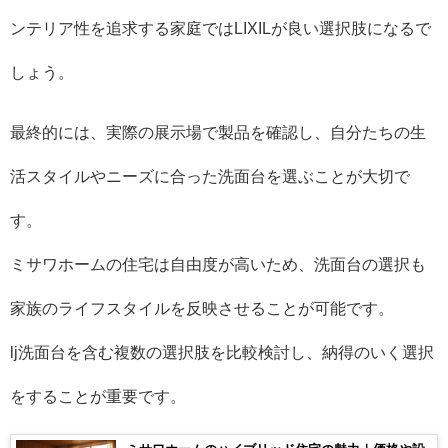
ンテリア性を追求する家庭ではLIXILが良い選択肢になるで
しょう。
最終的には、実際の展示場で製品を確認し、自分たちの生
活スタイルやニーズに合った洗面台を選ぶことが大切で
す。
ミサワホームの住宅は自由度が高いため、洗面台の選択も
家族のライフスタイルを反映させることが可能です。
lj洗面台を含む複数の選択肢を比較検討し、納得のいく選択
をすることが重要です。