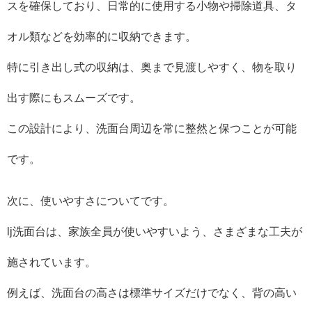
スを確保しており、日常的に使用する小物や掃除道具、タ
オル類などを効率的に収納できます。
特に引き出し式の収納は、奥まで見渡しやすく、物を取り
出す際にもスムーズです。
この設計により、洗面台周辺を常に整然と保つことが可能
です。
次に、使いやすさについてです。
lj洗面台は、家族全員が使いやすいよう、さまざまな工夫が
施されています。
例えば、洗面台の高さは標準サイズだけでなく、背の高い