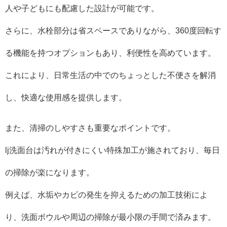
人や子どもにも配慮した設計が可能です。
さらに、水栓部分は省スペースでありながら、360度回転す
る機能を持つオプションもあり、利便性を高めています。
これにより、日常生活の中でのちょっとした不便さを解消
し、快適な使用感を提供します。
また、清掃のしやすさも重要なポイントです。
lj洗面台は汚れが付きにくい特殊加工が施されており、毎日
の掃除が楽になります。
例えば、水垢やカビの発生を抑えるための加工技術によ
り、洗面ボウルや周辺の掃除が最小限の手間で済みます。