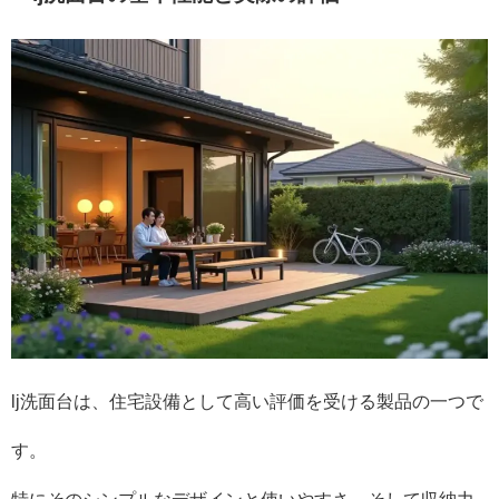
lj洗面台は、住宅設備として高い評価を受ける製品の一つで
す。