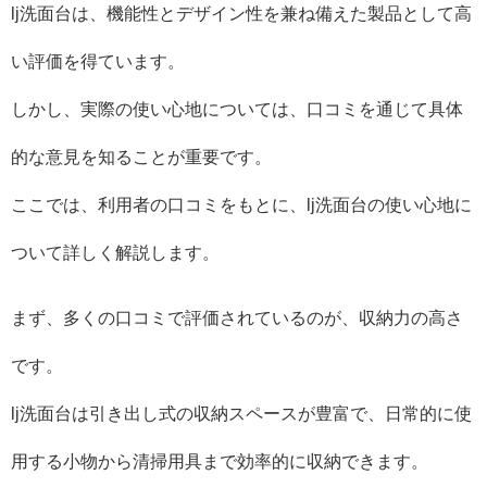
lj洗面台は、機能性とデザイン性を兼ね備えた製品として高
い評価を得ています。
しかし、実際の使い心地については、口コミを通じて具体
的な意見を知ることが重要です。
ここでは、利用者の口コミをもとに、lj洗面台の使い心地に
ついて詳しく解説します。
まず、多くの口コミで評価されているのが、収納力の高さ
です。
lj洗面台は引き出し式の収納スペースが豊富で、日常的に使
用する小物から清掃用具まで効率的に収納できます。