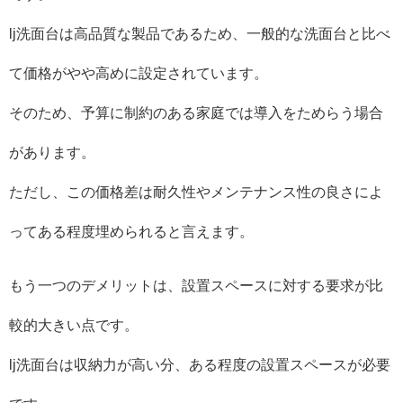
lj洗面台は高品質な製品であるため、一般的な洗面台と比べ
て価格がやや高めに設定されています。
そのため、予算に制約のある家庭では導入をためらう場合
があります。
ただし、この価格差は耐久性やメンテナンス性の良さによ
ってある程度埋められると言えます。
もう一つのデメリットは、設置スペースに対する要求が比
較的大きい点です。
lj洗面台は収納力が高い分、ある程度の設置スペースが必要