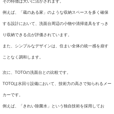
その特徴は大いに活かされます。
例えば、「蔵のある家」のような収納スペースを多く確保
する設計において、洗面台周辺の小物や清掃道具をすっき
り収納できる点が評価されています。
また、シンプルなデザインは、住まい全体の統一感を崩す
ことなく調和します。
次に、TOTOの洗面台との比較です。
TOTOは水回り設備において、技術力の高さで知られるメー
カーです。
例えば、「きれい除菌水」という独自技術を採用してお