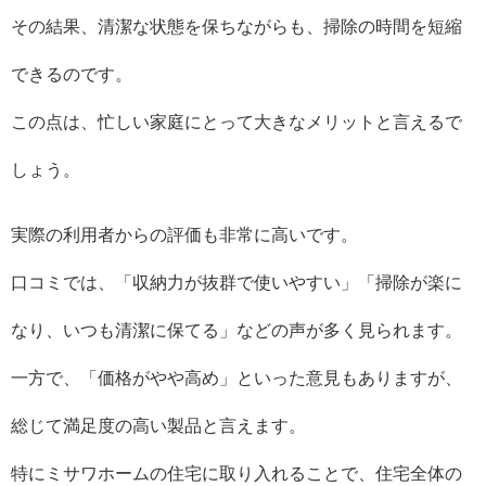
その結果、清潔な状態を保ちながらも、掃除の時間を短縮
できるのです。
この点は、忙しい家庭にとって大きなメリットと言えるで
しょう。
実際の利用者からの評価も非常に高いです。
口コミでは、「収納力が抜群で使いやすい」「掃除が楽に
なり、いつも清潔に保てる」などの声が多く見られます。
一方で、「価格がやや高め」といった意見もありますが、
総じて満足度の高い製品と言えます。
特にミサワホームの住宅に取り入れることで、住宅全体の