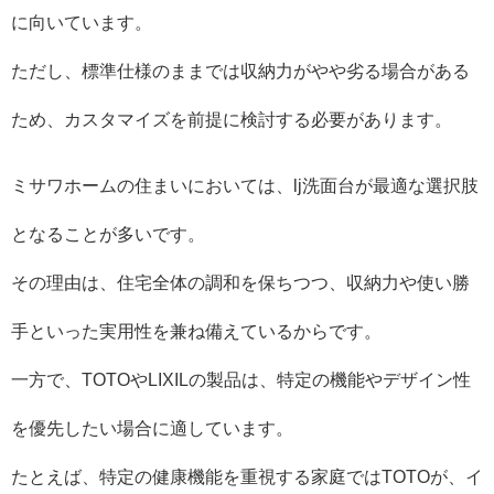
に向いています。
ただし、標準仕様のままでは収納力がやや劣る場合がある
ため、カスタマイズを前提に検討する必要があります。
ミサワホームの住まいにおいては、lj洗面台が最適な選択肢
となることが多いです。
その理由は、住宅全体の調和を保ちつつ、収納力や使い勝
手といった実用性を兼ね備えているからです。
一方で、TOTOやLIXILの製品は、特定の機能やデザイン性
を優先したい場合に適しています。
たとえば、特定の健康機能を重視する家庭ではTOTOが、イ