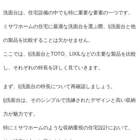
洗面台は、住宅設備の中でも特に重要な要素の一つです。
ミサワホームの住宅に最適な洗面台を選ぶ際、lj洗面台と他
の製品を比較することは欠かせません。
ここでは、lj洗面台とTOTO、LIXILなどの主要な製品を比較
し、それぞれの特長を詳しく見ていきます。
まず、lj洗面台の特長について再確認しましょう。
lj洗面台は、そのシンプルで洗練されたデザインと高い収納
力が魅力です。
特にミサワホームのような収納重視の住宅設計において、