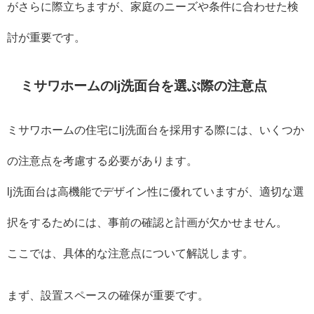
がさらに際立ちますが、家庭のニーズや条件に合わせた検
討が重要です。
ミサワホームのlj洗面台を選ぶ際の注意点
ミサワホームの住宅にlj洗面台を採用する際には、いくつか
の注意点を考慮する必要があります。
lj洗面台は高機能でデザイン性に優れていますが、適切な選
択をするためには、事前の確認と計画が欠かせません。
ここでは、具体的な注意点について解説します。
まず、設置スペースの確保が重要です。