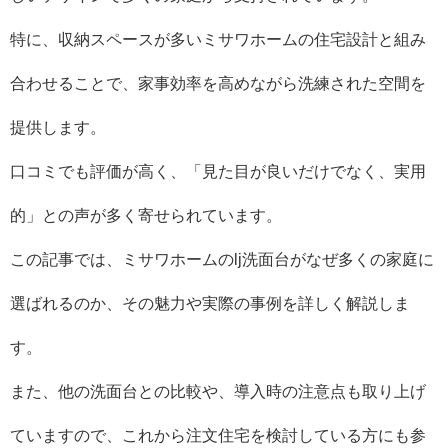
特に、収納スペースが多いミサワホームの住宅設計と組み
合わせることで、家事効率を高めながら洗練された空間を
提供します。
口コミでも評価が高く、「見た目が良いだけでなく、実用
的」との声が多く寄せられています。
この記事では、ミサワホームのlj洗面台がなぜ多くの家庭に
選ばれるのか、その魅力や実際の事例を詳しく解説しま
す。
また、他の洗面台との比較や、導入時の注意点も取り上げ
ていますので、これから注文住宅を検討している方にも参