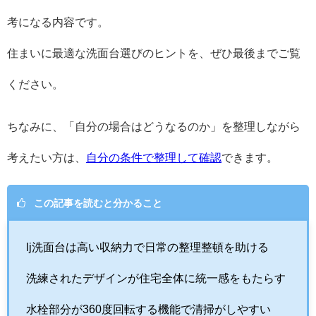
考になる内容です。
住まいに最適な洗面台選びのヒントを、ぜひ最後までご覧
ください。
ちなみに、「自分の場合はどうなるのか」を整理しながら
考えたい方は、
自分の条件で整理して確認
できます。
この記事を読むと分かること
lj洗面台は高い収納力で日常の整理整頓を助ける
洗練されたデザインが住宅全体に統一感をもたらす
水栓部分が360度回転する機能で清掃がしやすい