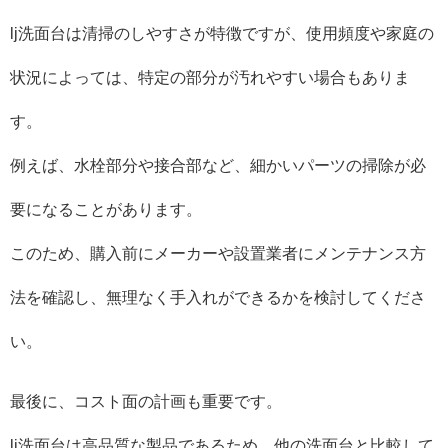
lj洗面台は清掃のしやすさが特徴ですが、使用頻度や家庭の
状況によっては、特定の部分が汚れやすい場合もありま
す。
例えば、水栓部分や接合部など、細かいパーツの掃除が必
要になることがあります。
このため、購入前にメーカーや設置業者にメンテナンス方
法を確認し、無理なく手入れができるかを検討してくださ
い。
最後に、コスト面の計画も重要です。
lj洗面台は高品質な製品であるため、他の洗面台と比較して