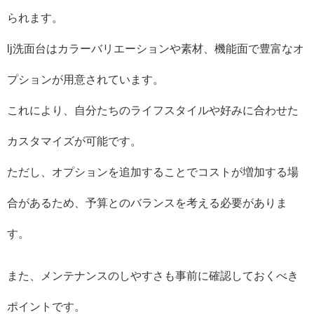
られます。
lj洗面台はカラーバリエーションや素材、機能面で豊富なオ
プションが用意されています。
これにより、自分たちのライフスタイルや好みに合わせた
カスタマイズが可能です。
ただし、オプションを追加することでコストが増加する場
合があるため、予算とのバランスを考える必要がありま
す。
また、メンテナンスのしやすさも事前に確認しておくべき
ポイントです。