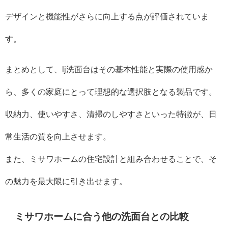
デザインと機能性がさらに向上する点が評価されていま
す。
まとめとして、lj洗面台はその基本性能と実際の使用感か
ら、多くの家庭にとって理想的な選択肢となる製品です。
収納力、使いやすさ、清掃のしやすさといった特徴が、日
常生活の質を向上させます。
また、ミサワホームの住宅設計と組み合わせることで、そ
の魅力を最大限に引き出せます。
ミサワホームに合う他の洗面台との比較