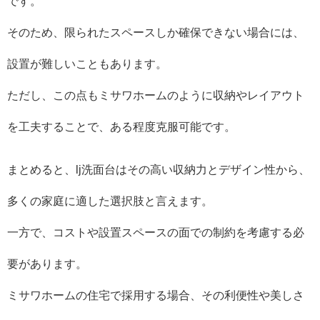
です。
そのため、限られたスペースしか確保できない場合には、
設置が難しいこともあります。
ただし、この点もミサワホームのように収納やレイアウト
を工夫することで、ある程度克服可能です。
まとめると、lj洗面台はその高い収納力とデザイン性から、
多くの家庭に適した選択肢と言えます。
一方で、コストや設置スペースの面での制約を考慮する必
要があります。
ミサワホームの住宅で採用する場合、その利便性や美しさ