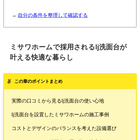
→
自分の条件を整理して確認する
ミサワホームで採用されるlj洗面台が
叶える快適な暮らし
この章のポイントまとめ
実際の口コミから見るlj洗面台の使い心地
lj洗面台を設置したミサワホームの施工事例
コストとデザインのバランスを考えた設備選び