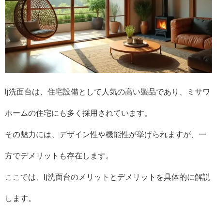
lj洗面台は、住宅設備として人気の高い製品であり、ミサワ
ホームの住宅にも多く採用されています。
その魅力には、デザイン性や機能性が挙げられますが、一
方でデメリットも存在します。
ここでは、lj洗面台のメリットとデメリットを具体的に解説
します。