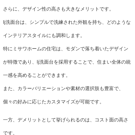
さらに、デザイン性の高さも大きなメリットです。
lj洗面台は、シンプルで洗練された外観を持ち、どのような
インテリアスタイルにも調和します。
特にミサワホームの住宅は、モダンで落ち着いたデザイン
が特徴であり、lj洗面台を採用することで、住まい全体の統
一感を高めることができます。
また、カラーバリエーションや素材の選択肢も豊富で、
個々の好みに応じたカスタマイズが可能です。
一方、デメリットとして挙げられるのは、コスト面の高さ
です。