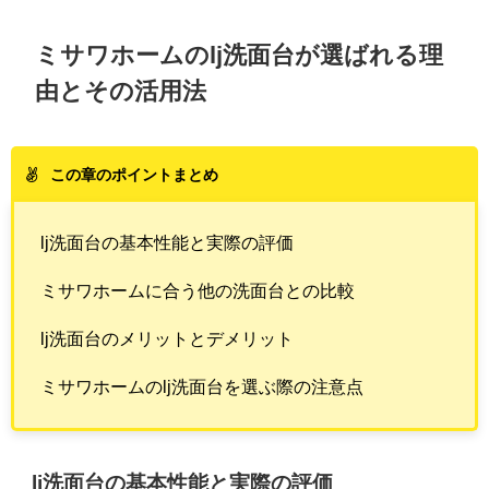
ミサワホームのlj洗面台が選ばれる理
由とその活用法
この章のポイントまとめ
lj洗面台の基本性能と実際の評価
ミサワホームに合う他の洗面台との比較
lj洗面台のメリットとデメリット
ミサワホームのlj洗面台を選ぶ際の注意点
lj洗面台の基本性能と実際の評価