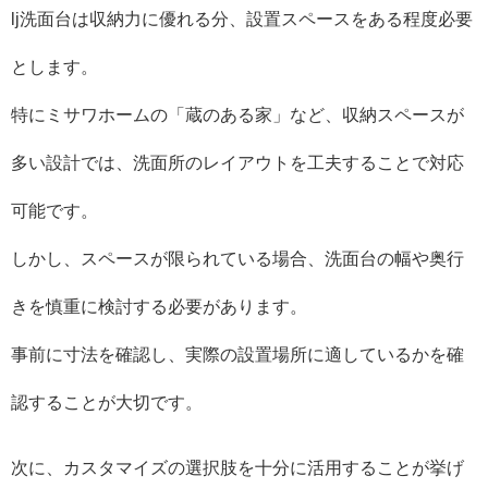
lj洗面台は収納力に優れる分、設置スペースをある程度必要
とします。
特にミサワホームの「蔵のある家」など、収納スペースが
多い設計では、洗面所のレイアウトを工夫することで対応
可能です。
しかし、スペースが限られている場合、洗面台の幅や奥行
きを慎重に検討する必要があります。
事前に寸法を確認し、実際の設置場所に適しているかを確
認することが大切です。
次に、カスタマイズの選択肢を十分に活用することが挙げ