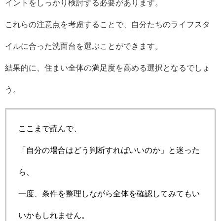
イントをしっかり検討する必要があります。
これらの注意点を考慮することで、自分たちのライフスタ
イルに合った洗面台を選ぶことができます。
結果的に、住まい全体の満足度を高める選択となるでしょ
う。
ここまで読んで、
「自分の場合はどう判断すればいいのか」と迷った
ら、
一度、条件を整理しながら全体を確認してみてもい
いかもしれません。