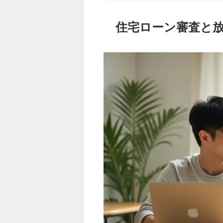
住宅ローン審査と