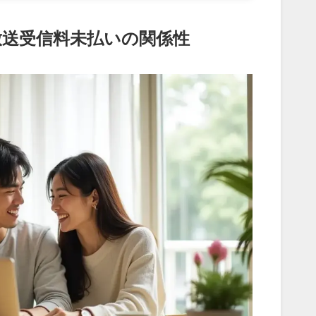
放送受信料未払いの関係性