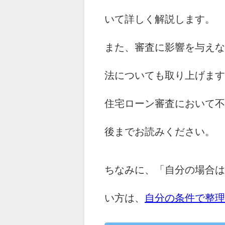
いて詳しく解説します。
また、審査に影響を与えな
法についても取り上げます
住宅ローン審査において不
後までお読みください。
ちなみに、「自分の場合は
い方は、
自分の条件で整理