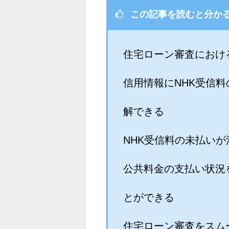
この記事を読むと分か
住宅ローン審査におけ
信用情報にNHK受信
解できる
NHK受信料の未払い
公共料金の支払い状況
とができる
住宅ローン審査をスム