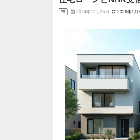
2024年12月25日
2026年1月
PR