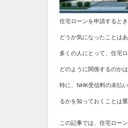
住宅ローンを申請するとき
どうか気になったことはあ
多くの人にとって、住宅ロ
どのように関係するのかは
特に、NHK受信料の未払
るかを知っておくことは重
この記事では、住宅ローン