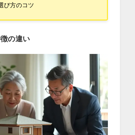
選び方のコツ
特徴の違い