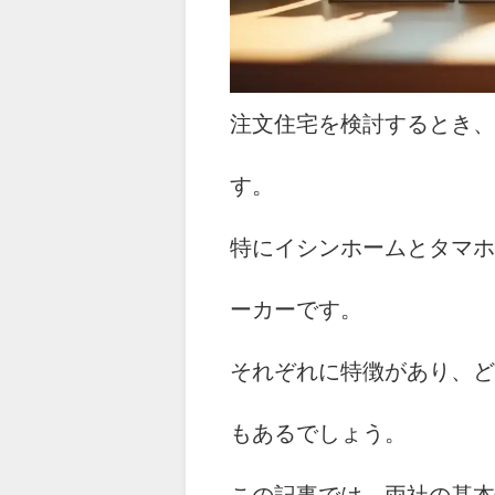
注文住宅を検討するとき、
す。
特にイシンホームとタマホ
ーカーです。
それぞれに特徴があり、ど
もあるでしょう。