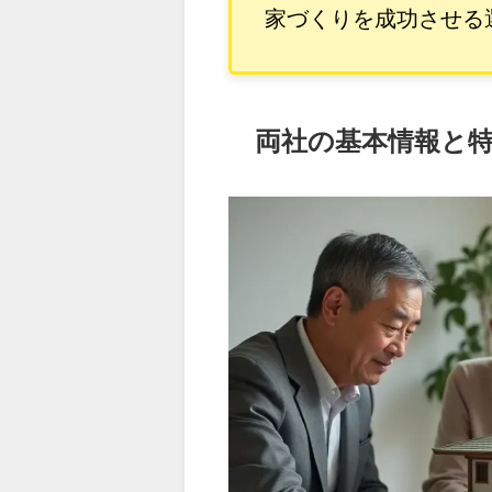
家づくりを成功させる
両社の基本情報と