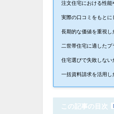
注文住宅における性能
実際の口コミをもとに
長期的な価値を重視し
二世帯住宅に適したプ
住宅選びで失敗しない
一括資料請求を活用し
この記事の目次