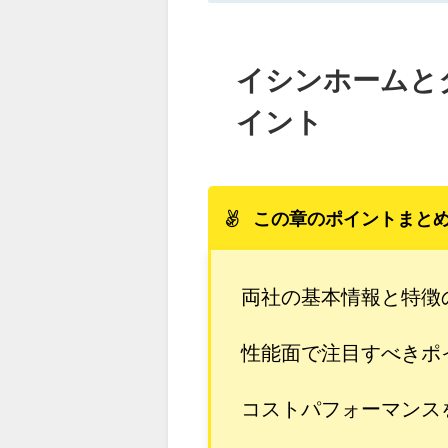
イシンホームと
イント
この章のポイントまと
両社の基本情報と特徴
性能面で注目すべきポ
コストパフォーマンス