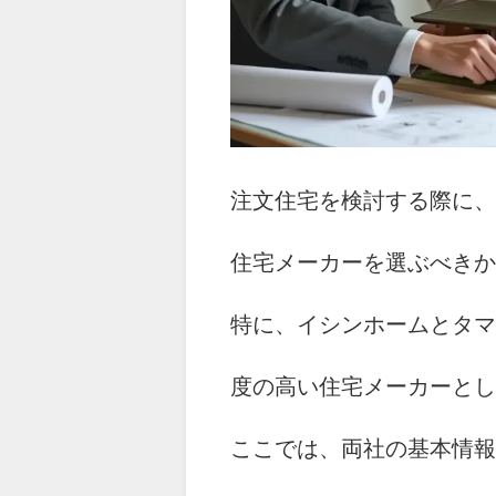
注文住宅を検討する際に、
住宅メーカーを選ぶべきか
特に、イシンホームとタマ
度の高い住宅メーカーとし
ここでは、両社の基本情報