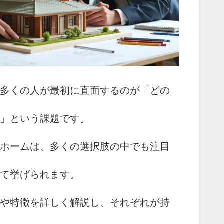
多くの人が最初に直面するのが「どの
」という課題です。
ホームは、多くの選択肢の中でも注目
て挙げられます。
や特徴を詳しく解説し、それぞれが持