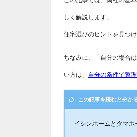
この記事では、両社の基本
しく解説します。
住宅選びのヒントを見つけ
ちなみに、「自分の場合は
い方は、
自分の条件で整理
この記事を読むと分か
イシンホームとタマホ