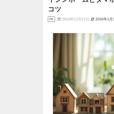
コツ
2024年12月27日
2026年1月
PR