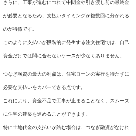
さらに、工事が進むにつれて中間金や引き渡し前の最終金
が必要となるため、支払いタイミングが複数回に分かれる
のが特徴です。
このように支払いが段階的に発生する注文住宅では、自己
資金だけでは間に合わないケースが少なくありません。
つなぎ融資の最大の利点は、住宅ローンの実行を待たずに
必要な支払いをカバーできる点です。
これにより、資金不足で工事が止まることなく、スムーズ
に住宅の建築を進めることができます。
特に土地代金の支払いが絡む場合は、つなぎ融資がなけれ