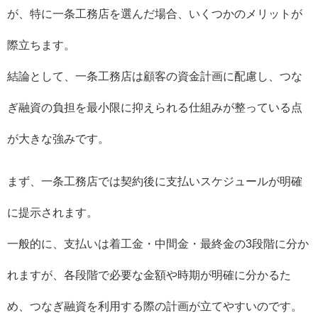
が、特に一条工務店を選んだ場合、いくつかのメリットが
際立ちます。
結論として、一条工務店は顧客の資金計画に配慮し、つな
ぎ融資の負担を最小限に抑えられる仕組みが整っている点
が大きな強みです。
まず、一条工務店では契約後に支払いスケジュールが明確
に提示されます。
一般的に、支払いは着工金・中間金・最終金の3段階に分か
れますが、各段階で必要な金額や時期が明確に分かるた
め、つなぎ融資を利用する際の計画が立てやすいのです。