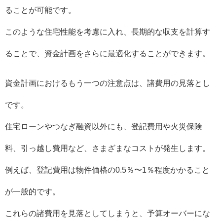
ることが可能です。
このような住宅性能を考慮に入れ、長期的な収支を計算す
ることで、資金計画をさらに最適化することができます。
資金計画におけるもう一つの注意点は、諸費用の見落とし
です。
住宅ローンやつなぎ融資以外にも、登記費用や火災保険
料、引っ越し費用など、さまざまなコストが発生します。
例えば、登記費用は物件価格の0.5％〜1％程度かかること
が一般的です。
これらの諸費用を見落としてしまうと、予算オーバーにな