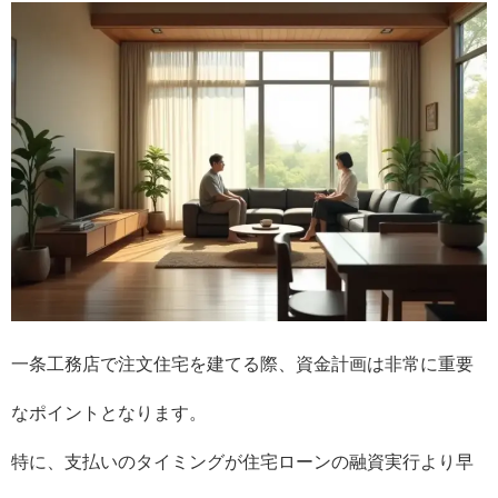
一条工務店で注文住宅を建てる際、資金計画は非常に重要
なポイントとなります。
特に、支払いのタイミングが住宅ローンの融資実行より早