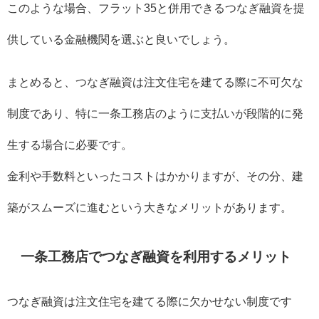
このような場合、フラット35と併用できるつなぎ融資を提
供している金融機関を選ぶと良いでしょう。
まとめると、つなぎ融資は注文住宅を建てる際に不可欠な
制度であり、特に一条工務店のように支払いが段階的に発
生する場合に必要です。
金利や手数料といったコストはかかりますが、その分、建
築がスムーズに進むという大きなメリットがあります。
一条工務店でつなぎ融資を利用するメリット
つなぎ融資は注文住宅を建てる際に欠かせない制度です