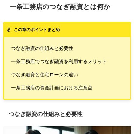
一条工務店のつなぎ融資とは何か
この章のポイントまとめ
つなぎ融資の仕組みと必要性
一条工務店でつなぎ融資を利用するメリット
つなぎ融資と住宅ローンの違い
一条工務店の資金計画における注意点
つなぎ融資の仕組みと必要性