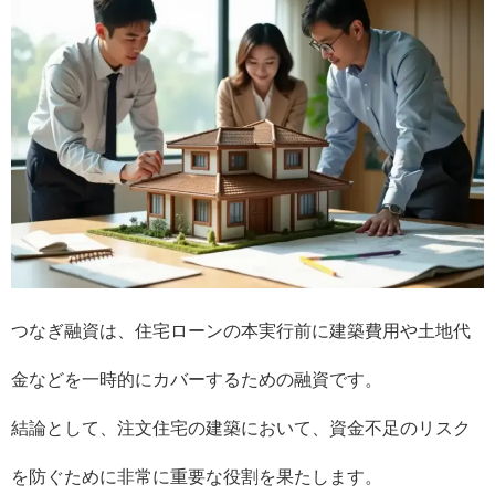
つなぎ融資は、住宅ローンの本実行前に建築費用や土地代
金などを一時的にカバーするための融資です。
結論として、注文住宅の建築において、資金不足のリスク
を防ぐために非常に重要な役割を果たします。