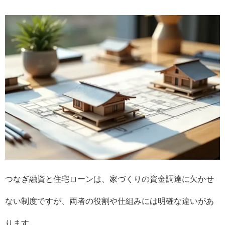
つなぎ融資と住宅ローンは、家づくりの資金調達に欠かせ
ない制度ですが、両者の役割や仕組みには明確な違いがあ
ります。