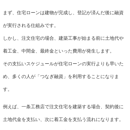
まず、住宅ローンは建物が完成し、登記が済んだ後に融資
が実行される仕組みです。
しかし、注文住宅の場合、建築工事が始まる前に土地代や
着工金、中間金、最終金といった費用が発生します。
その支払いスケジュールが住宅ローンの実行よりも早いた
め、多くの人が「つなぎ融資」を利用することになりま
す。
例えば、一条工務店で注文住宅を建築する場合、契約後に
土地代金を支払い、次に着工金を支払う流れになります。