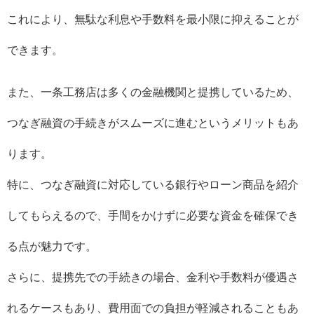
これにより、無駄な利息や手数料を最小限に抑えることが
できます。
また、一条工務店は多くの金融機関と提携しているため、
つなぎ融資の手続きがスムーズに進むというメリットもあ
ります。
特に、つなぎ融資に対応している銀行やローン商品を紹介
してもらえるので、手間をかけずに必要な資金を確保でき
る点が魅力です。
さらに、提携先での手続きの場合、金利や手数料が優遇さ
れるケースもあり、費用面での負担が軽減されることもあ