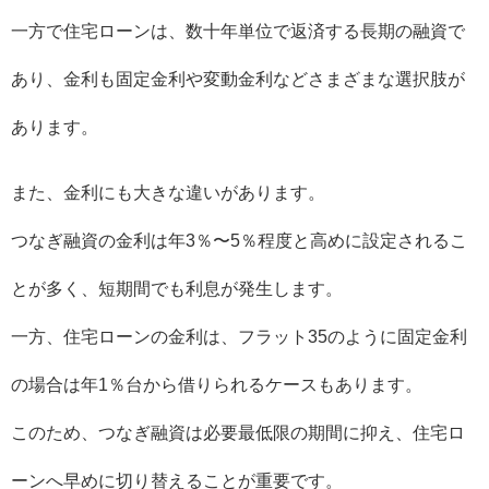
一方で住宅ローンは、数十年単位で返済する長期の融資で
あり、金利も固定金利や変動金利などさまざまな選択肢が
あります。
また、金利にも大きな違いがあります。
つなぎ融資の金利は年3％〜5％程度と高めに設定されるこ
とが多く、短期間でも利息が発生します。
一方、住宅ローンの金利は、フラット35のように固定金利
の場合は年1％台から借りられるケースもあります。
このため、つなぎ融資は必要最低限の期間に抑え、住宅ロ
ーンへ早めに切り替えることが重要です。