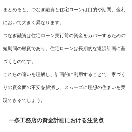
まとめると、つなぎ融資と住宅ローンは目的や期間、金利
において大きく異なります。
つなぎ融資は住宅ローン実行前の資金をカバーするための
短期間の融資であり、住宅ローンは長期的な返済計画に基
づくものです。
これらの違いを理解し、計画的に利用することで、家づく
りの資金面の不安を解消し、スムーズに理想の住まいを実
現できるでしょう。
一条工務店の資金計画における注意点