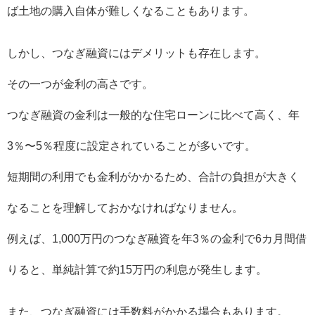
ば土地の購入自体が難しくなることもあります。
しかし、つなぎ融資にはデメリットも存在します。
その一つが金利の高さです。
つなぎ融資の金利は一般的な住宅ローンに比べて高く、年
3％〜5％程度に設定されていることが多いです。
短期間の利用でも金利がかかるため、合計の負担が大きく
なることを理解しておかなければなりません。
例えば、1,000万円のつなぎ融資を年3％の金利で6カ月間借
りると、単純計算で約15万円の利息が発生します。
また、つなぎ融資には手数料がかかる場合もあります。