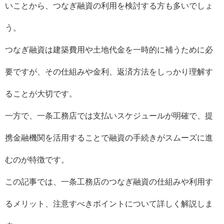
いことから、つなぎ融資の利用を検討する方も多いでしょ
う。
つなぎ融資は建築費用や土地代金を一時的に補うために必
要ですが、その仕組みや金利、返済方法をしっかり理解す
ることが大切です。
一方で、一条工務店では支払いスケジュールが明確で、提
携金融機関を活用することで融資の手続きがスムーズに進
むのが特徴です。
この記事では、一条工務店のつなぎ融資の仕組みや利用す
るメリット、注意すべきポイントについて詳しく解説しま