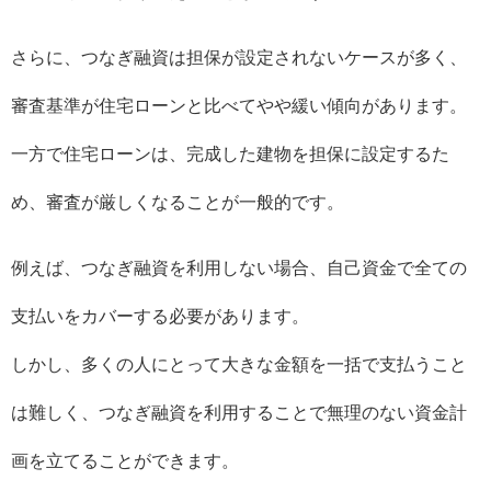
さらに、つなぎ融資は担保が設定されないケースが多く、
審査基準が住宅ローンと比べてやや緩い傾向があります。
一方で住宅ローンは、完成した建物を担保に設定するた
め、審査が厳しくなることが一般的です。
例えば、つなぎ融資を利用しない場合、自己資金で全ての
支払いをカバーする必要があります。
しかし、多くの人にとって大きな金額を一括で支払うこと
は難しく、つなぎ融資を利用することで無理のない資金計
画を立てることができます。