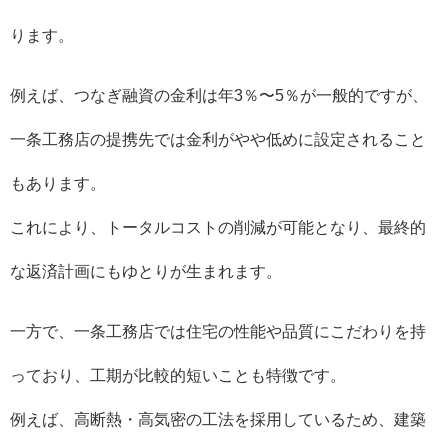
ります。
例えば、つなぎ融資の金利は年3％〜5％が一般的ですが、
一条工務店の提携先では金利がやや低めに設定されること
もあります。
これにより、トータルコストの削減が可能となり、最終的
な返済計画にもゆとりが生まれます。
一方で、一条工務店では住宅の性能や品質にこだわりを持
っており、工期が比較的短いことも特徴です。
例えば、高断熱・高気密の工法を採用しているため、建築