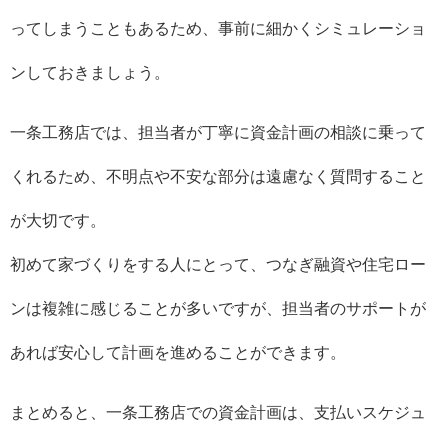
ってしまうこともあるため、事前に細かくシミュレーショ
ンしておきましょう。
一条工務店では、担当者が丁寧に資金計画の相談に乗って
くれるため、不明点や不安な部分は遠慮なく質問すること
が大切です。
初めて家づくりをする人にとって、つなぎ融資や住宅ロー
ンは複雑に感じることが多いですが、担当者のサポートが
あれば安心して計画を進めることができます。
まとめると、一条工務店での資金計画は、支払いスケジュ