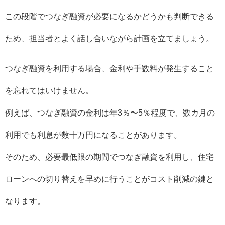
この段階でつなぎ融資が必要になるかどうかも判断できる
ため、担当者とよく話し合いながら計画を立てましょう。
つなぎ融資を利用する場合、金利や手数料が発生すること
を忘れてはいけません。
例えば、つなぎ融資の金利は年3％〜5％程度で、数カ月の
利用でも利息が数十万円になることがあります。
そのため、必要最低限の期間でつなぎ融資を利用し、住宅
ローンへの切り替えを早めに行うことがコスト削減の鍵と
なります。