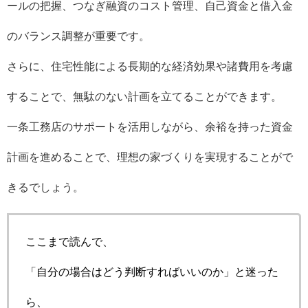
ールの把握、つなぎ融資のコスト管理、自己資金と借入金
のバランス調整が重要です。
さらに、住宅性能による長期的な経済効果や諸費用を考慮
することで、無駄のない計画を立てることができます。
一条工務店のサポートを活用しながら、余裕を持った資金
計画を進めることで、理想の家づくりを実現することがで
きるでしょう。
ここまで読んで、
「自分の場合はどう判断すればいいのか」と迷った
ら、