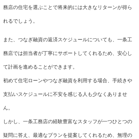
務店の住宅を選ぶことで将来的には大きなリターンが得ら
れるでしょう。
また、つなぎ融資の返済スケジュールについても、一条工
務店では担当者が丁寧にサポートしてくれるため、安心し
て計画を進めることができます。
初めて住宅ローンやつなぎ融資を利用する場合、手続きや
支払いスケジュールに不安を感じる人も少なくありませ
ん。
しかし、一条工務店の経験豊富なスタッフが一つひとつの
疑問に答え、最適なプランを提案してくれるため、無理の