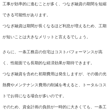
工事が効率的に進むことが多く、つなぎ融資の期間を短縮
できる可能性があります。
つなぎ融資は期間が長くなるほど利息が増えるため、工期
が短いことは大きなメリットと言えるでしょう。
さらに、一条工務店の住宅はコストパフォーマンスが高
く、性能面でも長期的な経済効果が期待できます。
つなぎ融資を含めた初期費用は発生しますが、その後の光
熱費やメンテナンス費用の削減を考えると、トータルコス
トでお得になる場合が多いのです。
そのため、資金計画の負担が一時的に大きくても、一条工