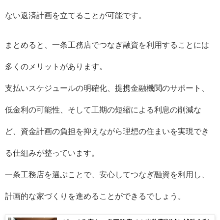
ない返済計画を立てることが可能です。
まとめると、一条工務店でつなぎ融資を利用することには
多くのメリットがあります。
支払いスケジュールの明確化、提携金融機関のサポート、
低金利の可能性、そして工期の短縮による利息の削減な
ど、資金計画の負担を抑えながら理想の住まいを実現でき
る仕組みが整っています。
一条工務店を選ぶことで、安心してつなぎ融資を利用し、
計画的な家づくりを進めることができるでしょう。