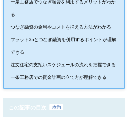
一条工務店でつなぎ融資を利用するメリットがわか
る
つなぎ融資の金利やコストを抑える方法がわかる
フラット35とつなぎ融資を併用するポイントが理解
できる
注文住宅の支払いスケジュールの流れを把握できる
一条工務店での資金計画の立て方が理解できる
この記事の目次
[
表示
]