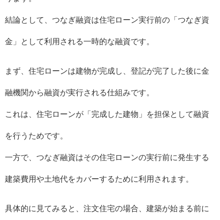
結論として、つなぎ融資は住宅ローン実行前の「つなぎ資
金」として利用される一時的な融資です。
まず、住宅ローンは建物が完成し、登記が完了した後に金
融機関から融資が実行される仕組みです。
これは、住宅ローンが「完成した建物」を担保として融資
を行うためです。
一方で、つなぎ融資はその住宅ローンの実行前に発生する
建築費用や土地代をカバーするために利用されます。
具体的に見てみると、注文住宅の場合、建築が始まる前に