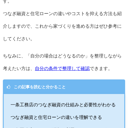
す。
つなぎ融資と住宅ローンの違いやコストを抑える方法も紹
介しますので、これから家づくりを進める方はぜひ参考に
してください。
ちなみに、「自分の場合はどうなるのか」を整理しながら
考えたい方は、
自分の条件で整理して確認
できます。
この記事を読むと分かること
一条工務店のつなぎ融資の仕組みと必要性がわかる
つなぎ融資と住宅ローンの違いを理解できる