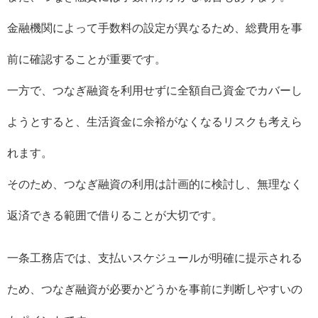
金融機関によって手数料の設定が異なるため、総費用を事
前に確認することが重要です。
一方で、つなぎ融資を利用せずに全額自己資金でカバーし
ようとすると、生活資金に余裕がなくなるリスクも考えら
れます。
そのため、つなぎ融資の利用は計画的に検討し、無理なく
返済できる範囲で借りることが大切です。
一条工務店では、支払いスケジュールが明確に提示される
ため、つなぎ融資が必要かどうかを事前に判断しやすいの