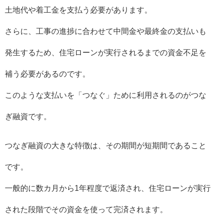
土地代や着工金を支払う必要があります。
さらに、工事の進捗に合わせて中間金や最終金の支払いも
発生するため、住宅ローンが実行されるまでの資金不足を
補う必要があるのです。
このような支払いを「つなぐ」ために利用されるのがつな
ぎ融資です。
つなぎ融資の大きな特徴は、その期間が短期間であること
です。
一般的に数カ月から1年程度で返済され、住宅ローンが実行
された段階でその資金を使って完済されます。