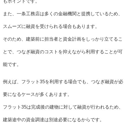
もポイントです。
また、一条工務店は多くの金融機関と提携しているため、
スムーズに融資を受けられる場合もあります。
そのため、建築前に担当者と資金計画をしっかり立てるこ
とで、つなぎ融資のコストを抑えながら利用することが可
能です。
例えば、フラット35を利用する場合でも、つなぎ融資が必
要になるケースが多くあります。
フラット35は完成後の建物に対して融資が行われるため、
建築途中の資金調達は別途必要になるからです。