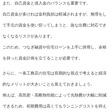
また、自己資金と借入金のバランスも重要です。
自己資金が多ければ金利負担は軽減されますが、無理をし
て手元の資金を使い切ってしまうと、急な出費に対応でき
なくなるリスクがあります。
このため、つなぎ融資や住宅ローンを上手に併用し、余裕
を持った資金計画を立てることが必要です。
さらに、一条工務店の住宅は長期的な視点で考えると経済
的なメリットが大きいことも覚えておきましょう。
例えば、高気密・高断熱性能によって光熱費が大幅に削減
できるため、初期費用は高くてもランニングコストを抑え