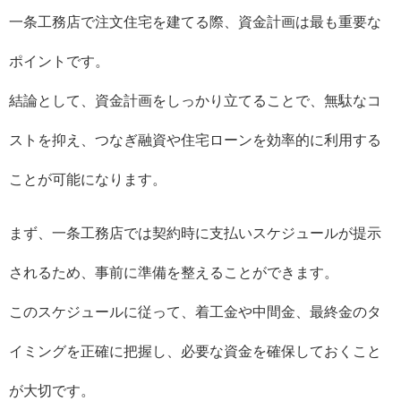
一条工務店で注文住宅を建てる際、資金計画は最も重要な
ポイントです。
結論として、資金計画をしっかり立てることで、無駄なコ
ストを抑え、つなぎ融資や住宅ローンを効率的に利用する
ことが可能になります。
まず、一条工務店では契約時に支払いスケジュールが提示
されるため、事前に準備を整えることができます。
このスケジュールに従って、着工金や中間金、最終金のタ
イミングを正確に把握し、必要な資金を確保しておくこと
が大切です。