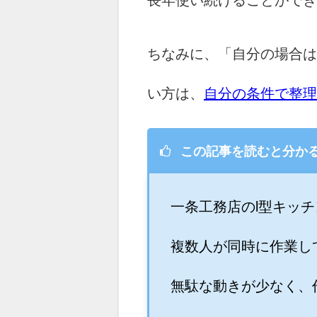
長年使い続けることができ
ちなみに、「自分の場合は
い方は、
自分の条件で整理
この記事を読むと分か
一条工務店のl型キッ
複数人が同時に作業し
無駄な動きが少なく、