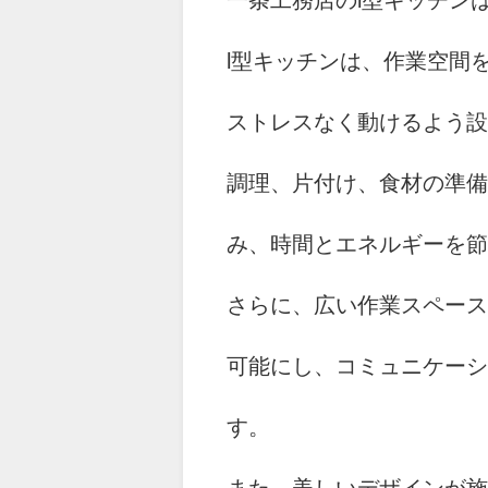
一条工務店のl型キッチン
l型キッチンは、作業空間
ストレスなく動けるよう設
調理、片付け、食材の準備
み、時間とエネルギーを節
さらに、広い作業スペース
可能にし、コミュニケーシ
す。