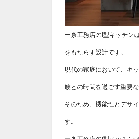
一条工務店のl型キッチン
をもたらす設計です。
現代の家庭において、キッ
族との時間を過ごす重要な
そのため、機能性とデザイ
す。