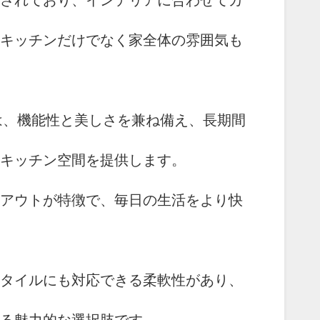
されており、インテリアに合わせてカ
キッチンだけでなく家全体の雰囲気も
は、機能性と美しさを兼ね備え、長期間
キッチン空間を提供します。
アウトが特徴で、毎日の生活をより快
タイルにも対応できる柔軟性があり、