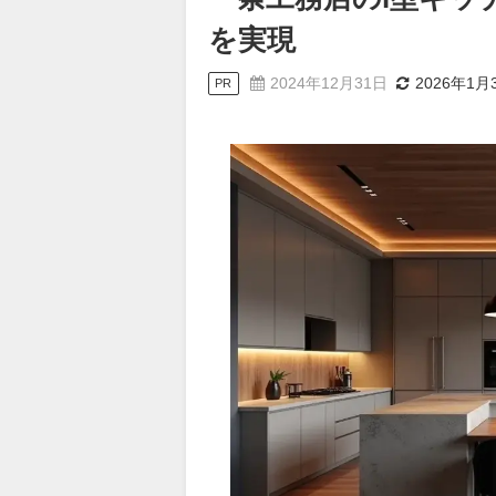
を実現
2024年12月31日
2026年1月
PR