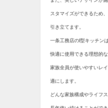
また、美しいデザインが施
スタマイズができるため、
引き立てます。
一条工務店のl型キッチン
快適に使用できる理想的な
家族全員が使いやすいレイ
適にします。
どんな家族構成やライフス