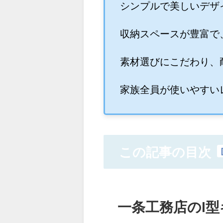
シンプルで美しいデザ
収納スペースが豊富で
素材選びにこだわり、
家族全員が使いやすい
この記事の目次
一条工務店のl