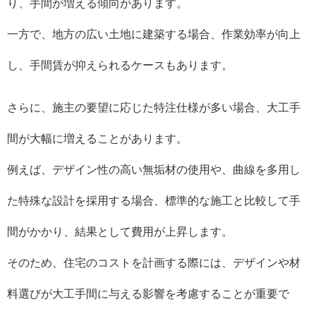
り、手間が増える傾向があります。
一方で、地方の広い土地に建築する場合、作業効率が向上
し、手間賃が抑えられるケースもあります。
さらに、施主の要望に応じた特注仕様が多い場合、大工手
間が大幅に増えることがあります。
例えば、デザイン性の高い無垢材の使用や、曲線を多用し
た特殊な設計を採用する場合、標準的な施工と比較して手
間がかかり、結果として費用が上昇します。
そのため、住宅のコストを計画する際には、デザインや材
料選びが大工手間に与える影響を考慮することが重要で