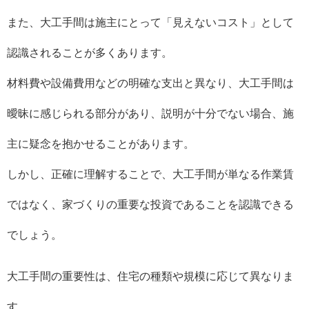
また、大工手間は施主にとって「見えないコスト」として
認識されることが多くあります。
材料費や設備費用などの明確な支出と異なり、大工手間は
曖昧に感じられる部分があり、説明が十分でない場合、施
主に疑念を抱かせることがあります。
しかし、正確に理解することで、大工手間が単なる作業賃
ではなく、家づくりの重要な投資であることを認識できる
でしょう。
大工手間の重要性は、住宅の種類や規模に応じて異なりま
す。