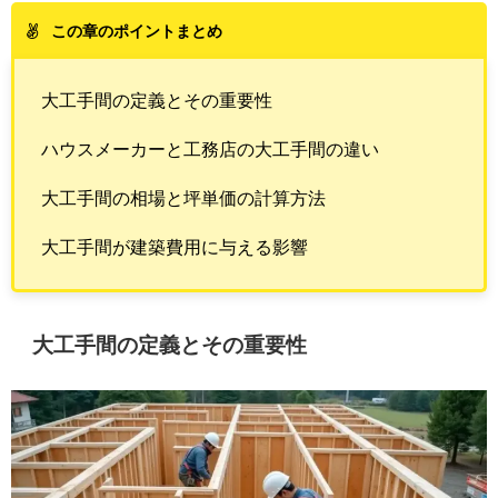
この章のポイントまとめ
大工手間の定義とその重要性
ハウスメーカーと工務店の大工手間の違い
大工手間の相場と坪単価の計算方法
大工手間が建築費用に与える影響
大工手間の定義とその重要性