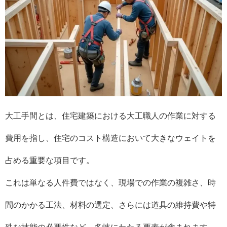
大工手間とは、住宅建築における大工職人の作業に対する
費用を指し、住宅のコスト構造において大きなウェイトを
占める重要な項目です。
これは単なる人件費ではなく、現場での作業の複雑さ、時
間のかかる工法、材料の選定、さらには道具の維持費や特