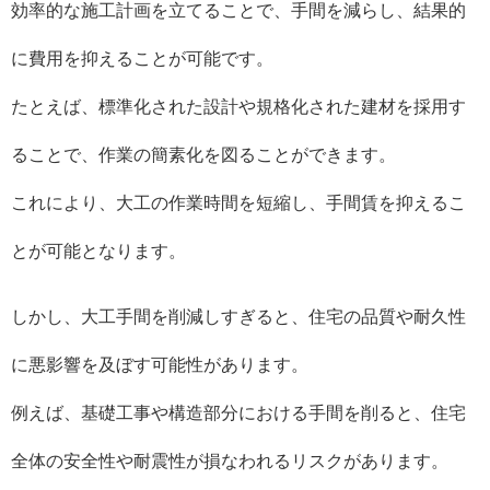
効率的な施工計画を立てることで、手間を減らし、結果的
に費用を抑えることが可能です。
たとえば、標準化された設計や規格化された建材を採用す
ることで、作業の簡素化を図ることができます。
これにより、大工の作業時間を短縮し、手間賃を抑えるこ
とが可能となります。
しかし、大工手間を削減しすぎると、住宅の品質や耐久性
に悪影響を及ぼす可能性があります。
例えば、基礎工事や構造部分における手間を削ると、住宅
全体の安全性や耐震性が損なわれるリスクがあります。