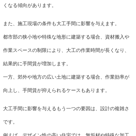
くなる傾向があります。
また、施工現場の条件も大工手間に影響を与えます。
都市部の狭小地や特殊な地形に建築する場合、資材搬入や
作業スペースの制限により、大工の作業時間が長くなり、
結果的に手間賃が増加します。
一方、郊外や地方の広い土地に建築する場合、作業効率が
向上し、手間賃が抑えられるケースもあります。
大工手間に影響を与えるもう一つの要因は、設計の複雑さ
です。
例えば、デザイン性の高い住宅では、無垢材や特殊な加工