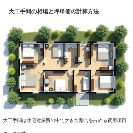
大工手間の相場と坪単価の計算方法
大工手間は住宅建築費の中で大きな割合を占める費用項目