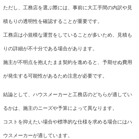
ただし、工務店を選ぶ際には、事前に大工手間の内訳や見
積もりの透明性を確認することが重要です。
工務店は小規模な運営をしていることが多いため、見積も
りの詳細が不十分である場合があります。
施主が不明点を抱えたまま契約を進めると、予期せぬ費用
が発生する可能性があるため注意が必要です。
結論として、ハウスメーカーと工務店のどちらが適してい
るかは、施主のニーズや予算によって異なります。
コストを抑えたい場合や標準的な仕様を求める場合にはハ
ウスメーカーが適しています。