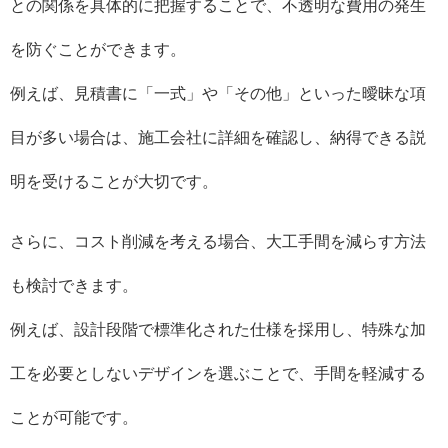
との関係を具体的に把握することで、不透明な費用の発生
を防ぐことができます。
例えば、見積書に「一式」や「その他」といった曖昧な項
目が多い場合は、施工会社に詳細を確認し、納得できる説
明を受けることが大切です。
さらに、コスト削減を考える場合、大工手間を減らす方法
も検討できます。
例えば、設計段階で標準化された仕様を採用し、特殊な加
工を必要としないデザインを選ぶことで、手間を軽減する
ことが可能です。