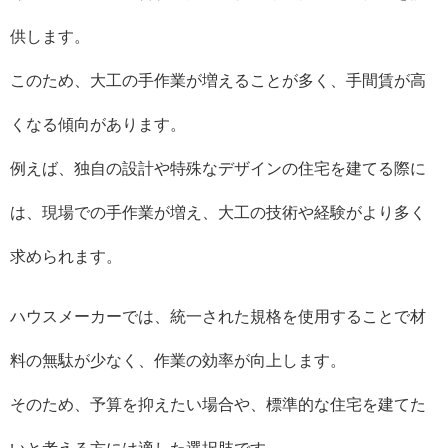
供します。
このため、大工の手作業が増えることが多く、手間賃が高
くなる傾向があります。
例えば、独自の設計や特殊なデザインの住宅を建てる際に
は、現場での手作業が増え、大工の技術や経験がより多く
求められます。
ハウスメーカーでは、統一された規格を使用することで材
料の無駄が少なく、作業の効率が向上します。
そのため、予算を抑えたい場合や、標準的な住宅を建てた