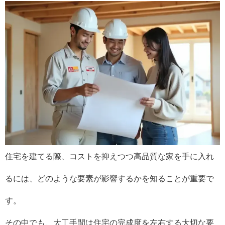
住宅を建てる際、コストを抑えつつ高品質な家を手に入れ
るには、どのような要素が影響するかを知ることが重要で
す。
その中でも、大工手間は住宅の完成度を左右する大切な要