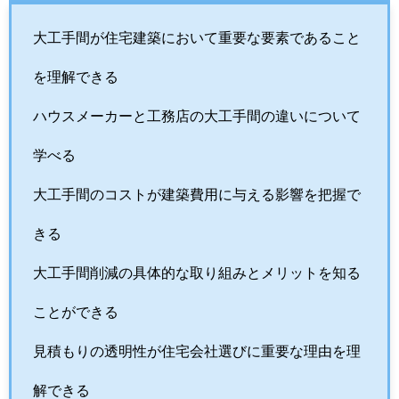
大工手間が住宅建築において重要な要素であること
を理解できる
ハウスメーカーと工務店の大工手間の違いについて
学べる
大工手間のコストが建築費用に与える影響を把握で
きる
大工手間削減の具体的な取り組みとメリットを知る
ことができる
見積もりの透明性が住宅会社選びに重要な理由を理
解できる