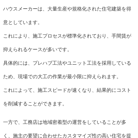
ハウスメーカーは、大量生産や規格化された住宅建築を得
意としています。
これにより、施工プロセスが標準化されており、手間賃が
抑えられるケースが多いです。
具体的には、プレハブ工法やユニット工法を採用している
ため、現場での大工の作業が最小限に抑えられます。
これによって、施工スピードが速くなり、結果的にコスト
を削減することができます。
一方で、工務店は地域密着型の運営をしていることが多
く、施主の要望に合わせたカスタマイズ性の高い住宅を提