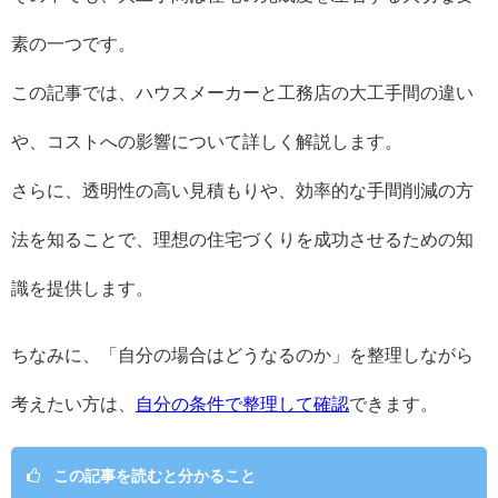
素の一つです。
この記事では、ハウスメーカーと工務店の大工手間の違い
や、コストへの影響について詳しく解説します。
さらに、透明性の高い見積もりや、効率的な手間削減の方
法を知ることで、理想の住宅づくりを成功させるための知
識を提供します。
ちなみに、「自分の場合はどうなるのか」を整理しながら
考えたい方は、
自分の条件で整理して確認
できます。
この記事を読むと分かること