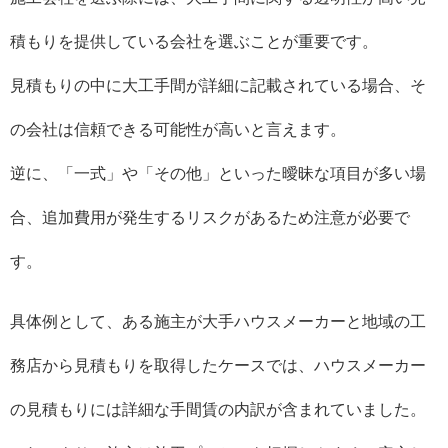
積もりを提供している会社を選ぶことが重要です。
見積もりの中に大工手間が詳細に記載されている場合、そ
の会社は信頼できる可能性が高いと言えます。
逆に、「一式」や「その他」といった曖昧な項目が多い場
合、追加費用が発生するリスクがあるため注意が必要で
す。
具体例として、ある施主が大手ハウスメーカーと地域の工
務店から見積もりを取得したケースでは、ハウスメーカー
の見積もりには詳細な手間賃の内訳が含まれていました。