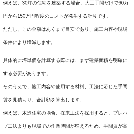
例えば、30坪の住宅を建築する場合、大工手間だけで60万
円から150万円程度のコストが発生する計算です。
ただし、この金額はあくまで目安であり、施工内容や現場
条件により増減します。
具体的に坪単価を計算する際には、まず建築面積を明確に
する必要があります。
そのうえで、施工内容や使用する材料、工法に応じた手間
賃を見積もり、合計額を算出します。
例えば、木造住宅の場合、在来工法を採用すると、プレハ
ブ工法よりも現場での作業時間が増えるため、手間賃が高