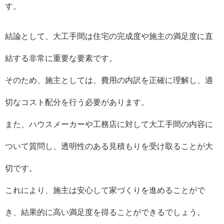
す。
結論として、大工手間は住宅の完成度や施主の満足度に直
結する非常に重要な要素です。
そのため、施主としては、費用の内訳を正確に理解し、適
切なコスト配分を行う必要があります。
また、ハウスメーカーや工務店に対して大工手間の内容に
ついて質問し、透明性のある見積もりを受け取ることが大
切です。
これにより、施主は安心して家づくりを進めることがで
き、結果的に高い満足度を得ることができるでしょう。