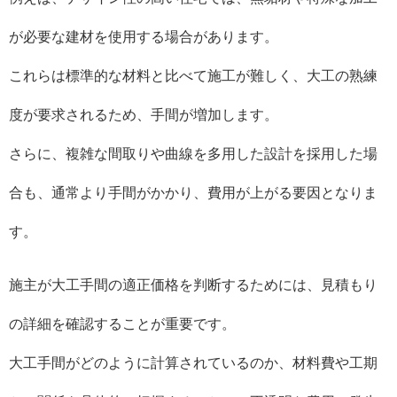
が必要な建材を使用する場合があります。
これらは標準的な材料と比べて施工が難しく、大工の熟練
度が要求されるため、手間が増加します。
さらに、複雑な間取りや曲線を多用した設計を採用した場
合も、通常より手間がかかり、費用が上がる要因となりま
す。
施主が大工手間の適正価格を判断するためには、見積もり
の詳細を確認することが重要です。
大工手間がどのように計算されているのか、材料費や工期