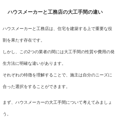
ハウスメーカーと工務店の大工手間の違い
ハウスメーカーと工務店は、住宅を建築する上で重要な役
割を果たす存在です。
しかし、この2つの業者の間には大工手間の性質や費用の発
生方法に明確な違いがあります。
それぞれの特徴を理解することで、施主は自分のニーズに
合った選択をすることができます。
まず、ハウスメーカーの大工手間について考えてみましょ
う。