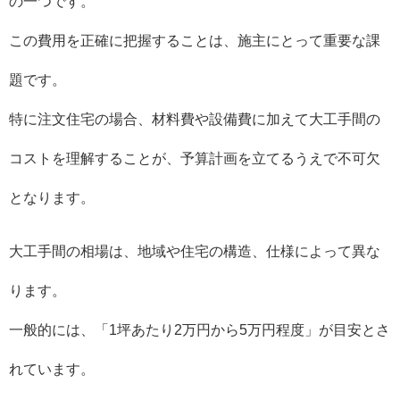
の一つです。
この費用を正確に把握することは、施主にとって重要な課
題です。
特に注文住宅の場合、材料費や設備費に加えて大工手間の
コストを理解することが、予算計画を立てるうえで不可欠
となります。
大工手間の相場は、地域や住宅の構造、仕様によって異な
ります。
一般的には、「1坪あたり2万円から5万円程度」が目安とさ
れています。