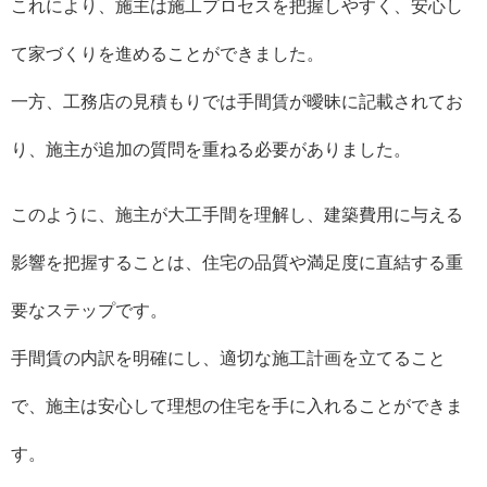
これにより、施主は施工プロセスを把握しやすく、安心し
て家づくりを進めることができました。
一方、工務店の見積もりでは手間賃が曖昧に記載されてお
り、施主が追加の質問を重ねる必要がありました。
このように、施主が大工手間を理解し、建築費用に与える
影響を把握することは、住宅の品質や満足度に直結する重
要なステップです。
手間賃の内訳を明確にし、適切な施工計画を立てること
で、施主は安心して理想の住宅を手に入れることができま
す。