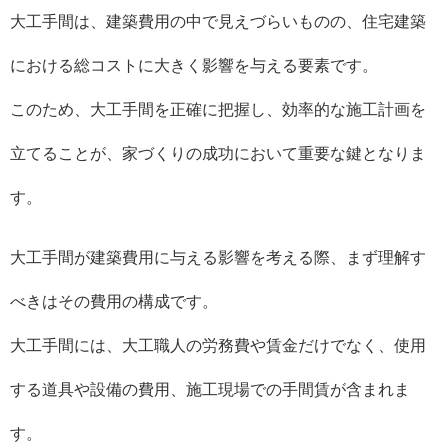
大工手間は、建築費用の中で見えづらいものの、住宅建築
における総コストに大きく影響を与える要素です。
このため、大工手間を正確に把握し、効率的な施工計画を
立てることが、家づくりの成功において重要な鍵となりま
す。
大工手間が建築費用に与える影響を考える際、まず理解す
べきはその費用の構成です。
大工手間には、大工職人の労務費や賃金だけでなく、使用
する道具や設備の費用、施工現場での手間賃が含まれま
す。