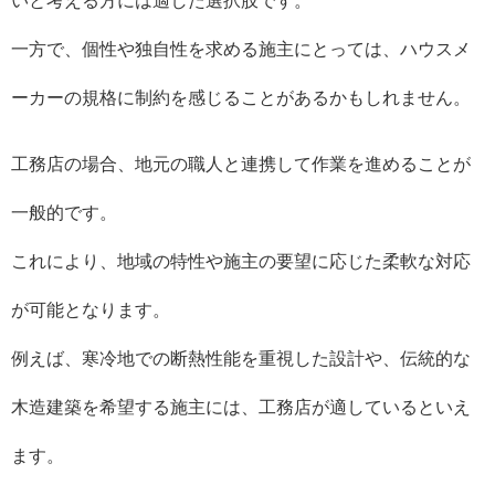
いと考える方には適した選択肢です。
一方で、個性や独自性を求める施主にとっては、ハウスメ
ーカーの規格に制約を感じることがあるかもしれません。
工務店の場合、地元の職人と連携して作業を進めることが
一般的です。
これにより、地域の特性や施主の要望に応じた柔軟な対応
が可能となります。
例えば、寒冷地での断熱性能を重視した設計や、伝統的な
木造建築を希望する施主には、工務店が適しているといえ
ます。