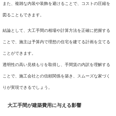
また、複雑な内装や装飾を避けることで、コストの圧縮を
図ることもできます。
結論として、大工手間の相場や計算方法を正確に把握する
ことで、施主は予算内で理想の住宅を建てる計画を立てる
ことができます。
透明性の高い見積もりを取得し、手間賃の内訳を理解する
ことで、施工会社との信頼関係を築き、スムーズな家づく
りが実現できるでしょう。
大工手間が建築費用に与える影響