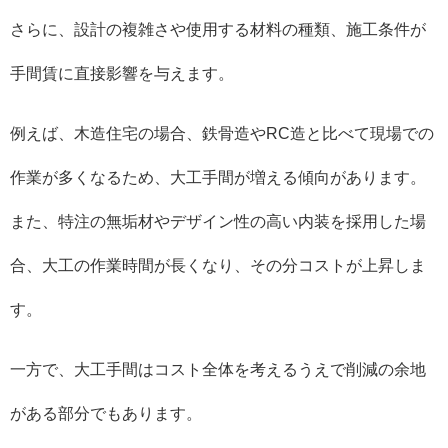
さらに、設計の複雑さや使用する材料の種類、施工条件が
手間賃に直接影響を与えます。
例えば、木造住宅の場合、鉄骨造やRC造と比べて現場での
作業が多くなるため、大工手間が増える傾向があります。
また、特注の無垢材やデザイン性の高い内装を採用した場
合、大工の作業時間が長くなり、その分コストが上昇しま
す。
一方で、大工手間はコスト全体を考えるうえで削減の余地
がある部分でもあります。