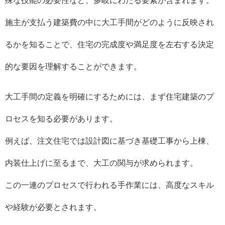
殊な技能の必要性など、多岐にわたる要素が含まれます。
施主が支払う建築費の中に大工手間がどのように反映され
るかを知ることで、住宅の完成度や満足度を左右する決定
的な要因を理解することができます。
大工手間の定義を明確にするためには、まず住宅建築のプ
ロセスを知る必要があります。
例えば、注文住宅では設計図に基づき基礎工事から上棟、
内装仕上げに至るまで、大工の関与が求められます。
この一連のプロセスで行われる手作業には、高度なスキル
や経験が必要とされます。