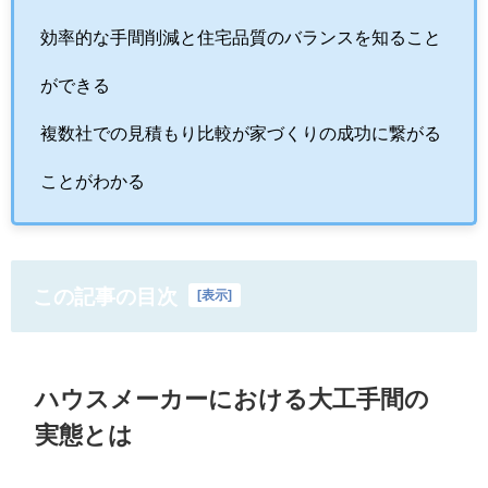
効率的な手間削減と住宅品質のバランスを知ること
ができる
複数社での見積もり比較が家づくりの成功に繋がる
ことがわかる
この記事の目次
[
表示
]
ハウスメーカーにおける大工手間の
実態とは