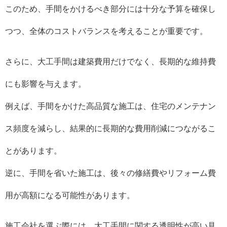
このため、手間をかけるべき部分には十分な予算を確保し
つつ、全体のコストバランスを考えることが重要です。
さらに、大工手間は建築費用だけでなく、長期的な維持費
にも影響を与えます。
例えば、手間をかけた高品質な施工は、住宅のメンテナン
ス頻度を減らし、結果的に長期的な費用削減につながるこ
とがあります。
逆に、手間を省いた施工は、後々の修繕費やリフォーム費
用が高額になる可能性があります。
施工会社を選ぶ際には、大工手間に関する透明性が高い見