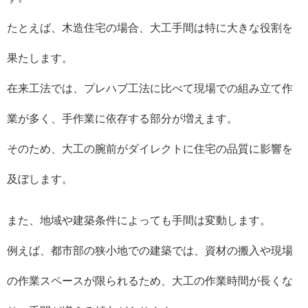
たとえば、木造住宅の場合、大工手間は特に大きな役割を
果たします。
在来工法では、プレハブ工法に比べて現場での組み立て作
業が多く、手作業に依存する部分が増えます。
そのため、大工の腕前がダイレクトに住宅の品質に影響を
及ぼします。
また、地域や建築条件によっても手間は変動します。
例えば、都市部の狭小地での建築では、資材の搬入や現場
の作業スペースが限られるため、大工の作業時間が長くな