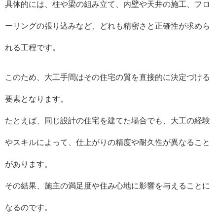
具体的には、柱や梁の組み立て、内壁や天井の施工、フロ
ーリングの張り込みなど、どれも精密さと正確性が求めら
れる工程です。
このため、大工手間はその住宅の質を直接的に決定づける
要素となります。
たとえば、同じ設計の住宅を建てた場合でも、大工の経験
やスキルによって、仕上がりの精度や耐久性が異なること
があります。
その結果、施主の満足度や住み心地に影響を与えることに
なるのです。