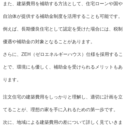
また、建築費用を補助する方法として、住宅ローンや国や
自治体が提供する補助金制度を活用することも可能です。
例えば、長期優良住宅として認定を受けた場合には、税制
優遇や補助金の対象となることがあります。
さらに、ZEH（ゼロエネルギーハウス）仕様を採用するこ
とで、環境にも優しく、補助金を受けられるメリットもあ
ります。
注文住宅の建築費用をしっかりと理解し、適切に計画を立
てることが、理想の家を手に入れるための第一歩です。
次に、地域による建築費用の差について詳しく見ていきま