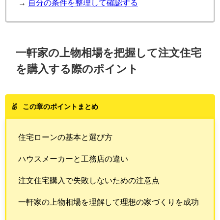
→
自分の条件を整理して確認する
一軒家の上物相場を把握して注文住宅
を購入する際のポイント
この章のポイントまとめ
住宅ローンの基本と選び方
ハウスメーカーと工務店の違い
注文住宅購入で失敗しないための注意点
一軒家の上物相場を理解して理想の家づくりを成功