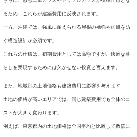
さらに、窓も二重ガラスやトリプルガラスが標準仕様とな
るため、これらが建築費用に反映されます。
一方、沖縄では、強風に耐えられる屋根の補強や雨風を防
ぐ構造設計が必須です。
これらの仕様は、初期費用としては高額ですが、快適な暮
らしを実現するためには欠かせない投資と言えます。
また、地域別の土地価格も建築費用に影響を与えます。
土地の価格が高いエリアでは、同じ建築費用でも全体のコ
ストが大きく変わります。
例えば、東京都内の土地価格は全国平均と比較して数倍に