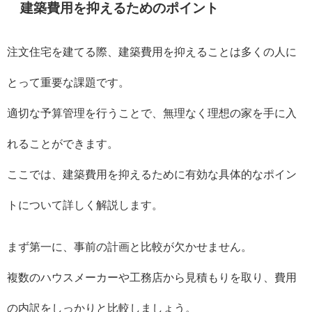
建築費用を抑えるためのポイント
注文住宅を建てる際、建築費用を抑えることは多くの人に
とって重要な課題です。
適切な予算管理を行うことで、無理なく理想の家を手に入
れることができます。
ここでは、建築費用を抑えるために有効な具体的なポイン
トについて詳しく解説します。
まず第一に、事前の計画と比較が欠かせません。
複数のハウスメーカーや工務店から見積もりを取り、費用
の内訳をしっかりと比較しましょう。