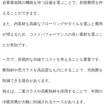
必要最低限の機能を持つ設備を選ぶことで、初期費用を抑
えることができます。
また、内装材も高級なフローリングやタイルを選ぶと費用
が増えるため、コストパフォーマンスの良い素材を選ぶこ
とが有効です。
一方で、長期的な目線でコストを考えることも重要です。
断熱材や窓ガラスを高品質なものにすることで、光熱費を
削減できる場合があります。
例えば、二重ガラスや高断熱材を採用することで、年間の
冷暖房費が大幅に削減されるケースがあります。