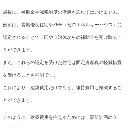
最後に、補助金や減税制度の活用も忘れてはいけません。
例えば、長期優良住宅やZEH（ゼロエネルギーハウス）に
認定されることで、国や自治体からの補助金を受け取るこ
とができます。
また、これらの認定を受けた住宅は固定資産税の軽減措置
を受けることも可能です。
これにより、建築費用だけでなく、維持費用も軽減するこ
とができます。
このように、建築費用を抑えるためには、事前計画の立