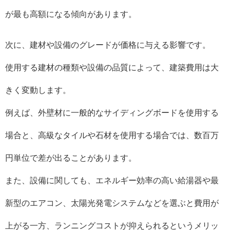
が最も高額になる傾向があります。
次に、建材や設備のグレードが価格に与える影響です。
使用する建材の種類や設備の品質によって、建築費用は大
きく変動します。
例えば、外壁材に一般的なサイディングボードを使用する
場合と、高級なタイルや石材を使用する場合では、数百万
円単位で差が出ることがあります。
また、設備に関しても、エネルギー効率の高い給湯器や最
新型のエアコン、太陽光発電システムなどを選ぶと費用が
上がる一方、ランニングコストが抑えられるというメリッ