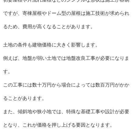
ですが、寄棟屋根やドーム型の屋根は施工技術が求められ
るため、費用が高くなることがあります。
土地の条件も建物価格に大きく影響します。
例えば、地盤が弱い土地では地盤改良工事が必要になりま
す。
この工事には数十万円から場合によっては数百万円がかか
ることがあります。
また、傾斜地や狭小地では、特殊な基礎工事や設計が必要
となり、これが価格を押し上げる要因となります。