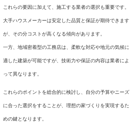
これらの要因に加えて、施工する業者の選択も重要です。
大手ハウスメーカーは安定した品質と保証が期待できます
が、その分コストが高くなる傾向があります。
一方、地域密着型の工務店は、柔軟な対応や地元の気候に
適した建築が可能ですが、技術力や保証の内容は業者によ
って異なります。
これらのポイントを総合的に検討し、自分の予算やニーズ
に合った選択をすることが、理想の家づくりを実現するた
めの鍵となります。