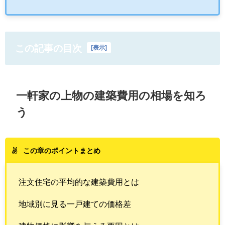
この記事の目次
[
表示
]
一軒家の上物の建築費用の相場を知ろ
う
この章のポイントまとめ
注文住宅の平均的な建築費用とは
地域別に見る一戸建ての価格差