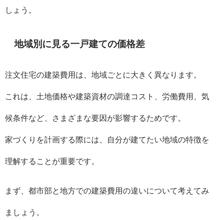
しょう。
地域別に見る一戸建ての価格差
注文住宅の建築費用は、地域ごとに大きく異なります。
これは、土地価格や建築資材の調達コスト、労働費用、気
候条件など、さまざまな要因が影響するためです。
家づくりを計画する際には、自分が建てたい地域の特徴を
理解することが重要です。
まず、都市部と地方での建築費用の違いについて考えてみ
ましょう。