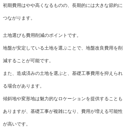
初期費用はやや高くなるものの、長期的には大きな節約に
つながります。
土地選びも費用削減のポイントです。
地盤が安定している土地を選ぶことで、地盤改良費用を削
減することが可能です。
また、造成済みの土地を選ぶと、基礎工事費用を抑えられ
る場合があります。
傾斜地や変形地は魅力的なロケーションを提供することも
ありますが、基礎工事が複雑になり、費用が増える可能性
が高いです。