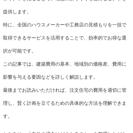
提供します。
特に、全国のハウスメーカーや工務店の見積もりを一括で
取得できるサービスを活用することで、効率的でお得な選
択が可能です。
この記事では、建築費用の基本、地域別の価格差、費用に
影響を与える要因などを詳しく解説します。
最後までお読みいただければ、注文住宅の費用を適切に管
理し、賢く計画を立てるための具体的な方法を理解できま
す。