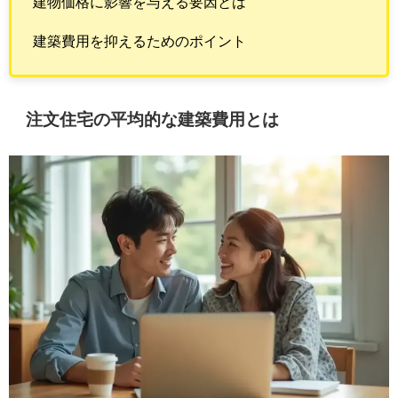
建物価格に影響を与える要因とは
建築費用を抑えるためのポイント
注文住宅の平均的な建築費用とは