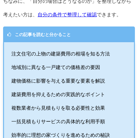
ちなみに、「自分の場合はどうなるのか」を整理しながら
考えたい方は、
自分の条件で整理して確認
できます。
この記事を読むと分かること
注文住宅の上物の建築費用の相場を知る方法
地域別に異なる一戸建ての価格差の要因
建物価格に影響を与える重要な要素を解説
建築費用を抑えるための実践的なポイント
複数業者から見積もりを取る必要性と効果
一括見積もりサービスの具体的な利用手順
効率的に理想の家づくりを進めるための秘訣