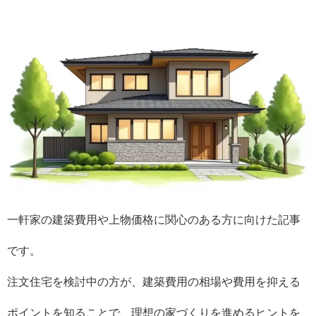
一軒家の建築費用や上物価格に関心のある方に向けた記事
です。
注文住宅を検討中の方が、建築費用の相場や費用を抑える
ポイントを知ることで、理想の家づくりを進めるヒントを