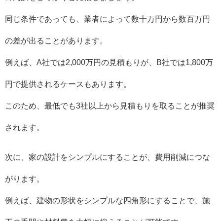
同じ条件であっても、業者によって数十万円から数百万円
の差が出ることがあります。
例えば、A社では2,000万円の見積もりが、B社では1,800万
円で提供されるケースもあります。
このため、最低でも3社以上から見積もりを取ることが推奨
されます。
次に、家の設計をシンプルにすることが、費用削減につな
がります。
例えば、建物の形状をシンプルな四角形にすることで、施