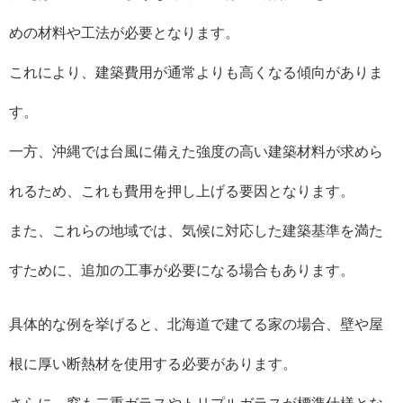
めの材料や工法が必要となります。
これにより、建築費用が通常よりも高くなる傾向がありま
す。
一方、沖縄では台風に備えた強度の高い建築材料が求めら
れるため、これも費用を押し上げる要因となります。
また、これらの地域では、気候に対応した建築基準を満た
すために、追加の工事が必要になる場合もあります。
具体的な例を挙げると、北海道で建てる家の場合、壁や屋
根に厚い断熱材を使用する必要があります。