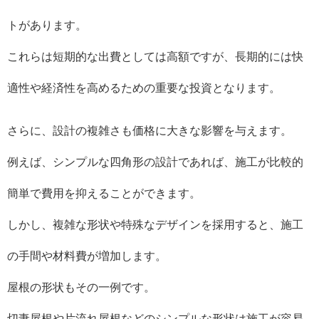
トがあります。
これらは短期的な出費としては高額ですが、長期的には快
適性や経済性を高めるための重要な投資となります。
さらに、設計の複雑さも価格に大きな影響を与えます。
例えば、シンプルな四角形の設計であれば、施工が比較的
簡単で費用を抑えることができます。
しかし、複雑な形状や特殊なデザインを採用すると、施工
の手間や材料費が増加します。
屋根の形状もその一例です。
切妻屋根や片流れ屋根などのシンプルな形状は施工が容易