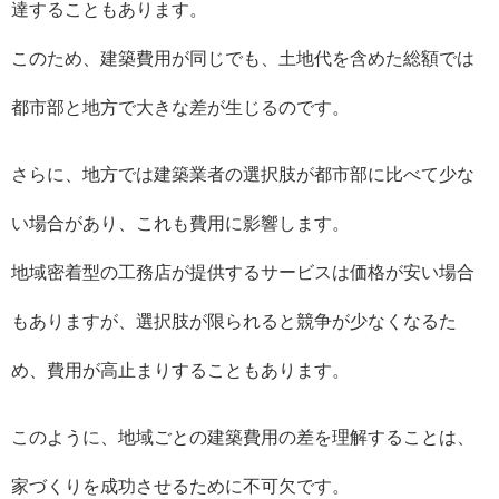
達することもあります。
このため、建築費用が同じでも、土地代を含めた総額では
都市部と地方で大きな差が生じるのです。
さらに、地方では建築業者の選択肢が都市部に比べて少な
い場合があり、これも費用に影響します。
地域密着型の工務店が提供するサービスは価格が安い場合
もありますが、選択肢が限られると競争が少なくなるた
め、費用が高止まりすることもあります。
このように、地域ごとの建築費用の差を理解することは、
家づくりを成功させるために不可欠です。