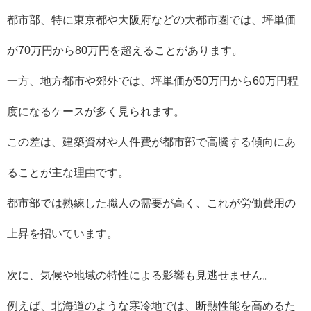
都市部、特に東京都や大阪府などの大都市圏では、坪単価
が70万円から80万円を超えることがあります。
一方、地方都市や郊外では、坪単価が50万円から60万円程
度になるケースが多く見られます。
この差は、建築資材や人件費が都市部で高騰する傾向にあ
ることが主な理由です。
都市部では熟練した職人の需要が高く、これが労働費用の
上昇を招いています。
次に、気候や地域の特性による影響も見逃せません。
例えば、北海道のような寒冷地では、断熱性能を高めるた