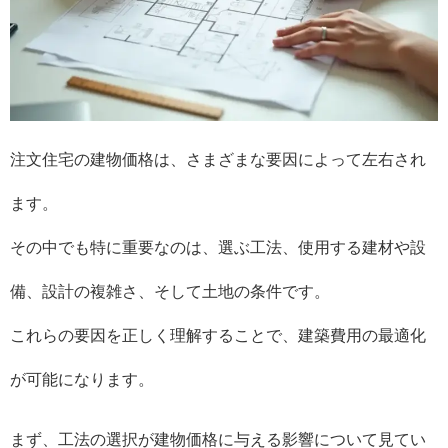
注文住宅の建物価格は、さまざまな要因によって左右され
ます。
その中でも特に重要なのは、選ぶ工法、使用する建材や設
備、設計の複雑さ、そして土地の条件です。
これらの要因を正しく理解することで、建築費用の最適化
が可能になります。
まず、工法の選択が建物価格に与える影響について見てい