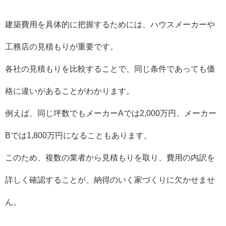
建築費用を具体的に把握するためには、ハウスメーカーや
工務店の見積もりが重要です。
各社の見積もりを比較することで、同じ条件であっても価
格に違いがあることがわかります。
例えば、同じ坪数でもメーカーAでは2,000万円、メーカー
Bでは1,800万円になることもあります。
このため、複数の業者から見積もりを取り、費用の内訳を
詳しく確認することが、納得のいく家づくりに欠かせませ
ん。