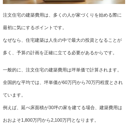
注文住宅の建築費用は、多くの人が家づくりを始める際に
最初に気にするポイントです。
なぜなら、住宅建築は人生の中で最大の投資となることが
多く、予算の計画を正確に立てる必要があるからです。
一般的に、注文住宅の建築費用は坪単価で計算されます。
全国的な平均では、坪単価が60万円から70万円程度とされ
ています。
例えば、延べ床面積が30坪の家を建てる場合、建築費用は
おおよそ1,800万円から2,100万円となります。