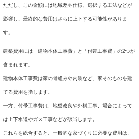
ただし、この金額には地域差や仕様、選択する工法などが
影響し、最終的な費用はさらに上下する可能性がありま
す。
建築費用には「建物本体工事費」と「付帯工事費」の2つが
含まれます。
建物本体工事費は家の骨組みや内装など、家そのものを建
てる費用を指します。
一方、付帯工事費は、地盤改良や外構工事、場合によって
は上下水道やガス工事などが該当します。
これらを総合すると、一般的な家づくりに必要な費用は、