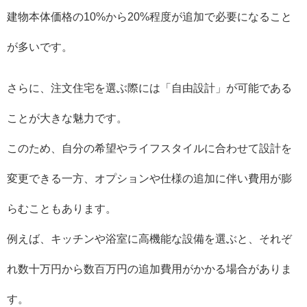
建物本体価格の10%から20%程度が追加で必要になること
が多いです。
さらに、注文住宅を選ぶ際には「自由設計」が可能である
ことが大きな魅力です。
このため、自分の希望やライフスタイルに合わせて設計を
変更できる一方、オプションや仕様の追加に伴い費用が膨
らむこともあります。
例えば、キッチンや浴室に高機能な設備を選ぶと、それぞ
れ数十万円から数百万円の追加費用がかかる場合がありま
す。