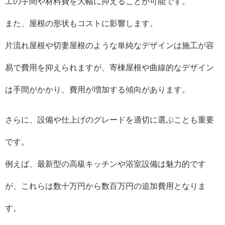
工の手間や材料費を大幅に抑えることが可能です。
また、屋根の形状もコストに影響します。
片流れ屋根や切妻屋根のような単純なデザインは施工が容
易で費用を抑えられますが、寄棟屋根や曲線的なデザイン
は手間がかかり、費用が増加する傾向があります。
さらに、設備や仕上げのグレードを適切に選ぶことも重要
です。
例えば、最新型の高級キッチンや浴室設備は魅力的です
が、これらは数十万円から数百万円の追加費用となりま
す。