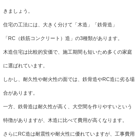
きましょう。
住宅の工法には、大きく分けて「木造」「鉄骨造」
「RC（鉄筋コンクリート）造」の3種類があります。
木造住宅は比較的安価で、施工期間も短いため多くの家庭
に選ばれています。
しかし、耐久性や耐火性の面では、鉄骨造やRC造に劣る場
合があります。
一方、鉄骨造は耐久性が高く、大空間を作りやすいという
特徴がありますが、木造に比べて費用が高くなります。
さらにRC造は耐震性や耐火性に優れていますが、工事費用