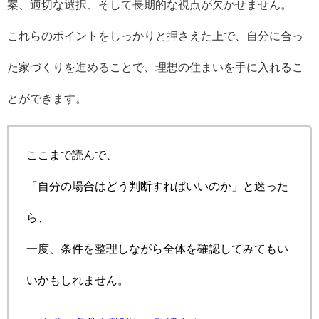
案、適切な選択、そして長期的な視点が欠かせません。
これらのポイントをしっかりと押さえた上で、自分に合っ
た家づくりを進めることで、理想の住まいを手に入れるこ
とができます。
ここまで読んで、
「自分の場合はどう判断すればいいのか」と迷った
ら、
一度、条件を整理しながら全体を確認してみてもい
いかもしれません。