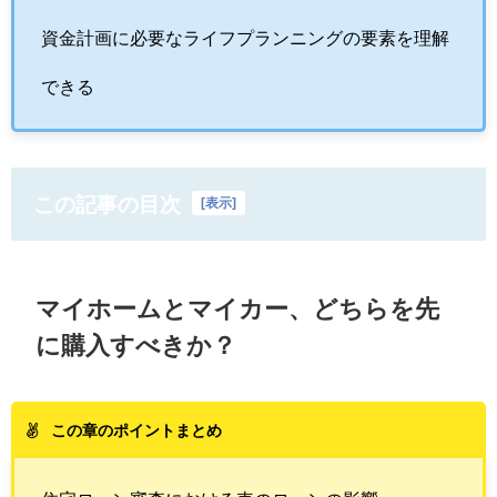
資金計画に必要なライフプランニングの要素を理解
できる
この記事の目次
[
表示
]
マイホームとマイカー、どちらを先
に購入すべきか？
この章のポイントまとめ