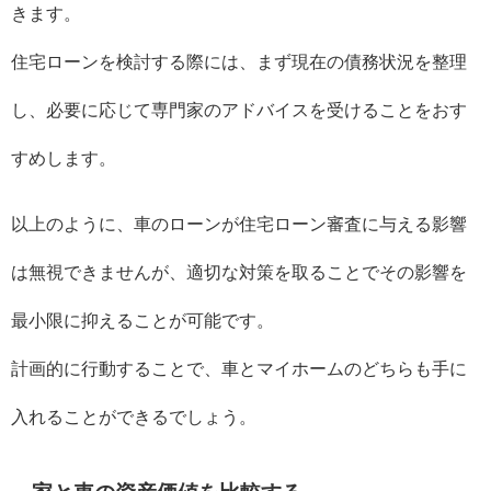
きます。
住宅ローンを検討する際には、まず現在の債務状況を整理
し、必要に応じて専門家のアドバイスを受けることをおす
すめします。
以上のように、車のローンが住宅ローン審査に与える影響
は無視できませんが、適切な対策を取ることでその影響を
最小限に抑えることが可能です。
計画的に行動することで、車とマイホームのどちらも手に
入れることができるでしょう。