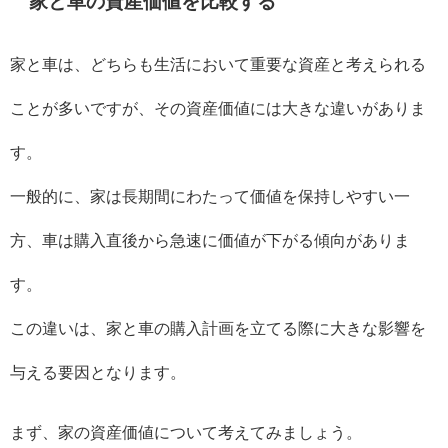
家と車の資産価値を比較する
家と車は、どちらも生活において重要な資産と考えられる
ことが多いですが、その資産価値には大きな違いがありま
す。
一般的に、家は長期間にわたって価値を保持しやすい一
方、車は購入直後から急速に価値が下がる傾向がありま
す。
この違いは、家と車の購入計画を立てる際に大きな影響を
与える要因となります。
まず、家の資産価値について考えてみましょう。