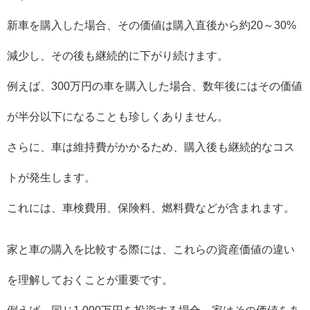
新車を購入した場合、その価値は購入直後から約20～30%
減少し、その後も継続的に下がり続けます。
例えば、300万円の車を購入した場合、数年後にはその価値
が半分以下になることも珍しくありません。
さらに、車は維持費がかかるため、購入後も継続的なコス
トが発生します。
これには、車検費用、保険料、燃料費などが含まれます。
家と車の購入を比較する際には、これらの資産価値の違い
を理解しておくことが重要です。