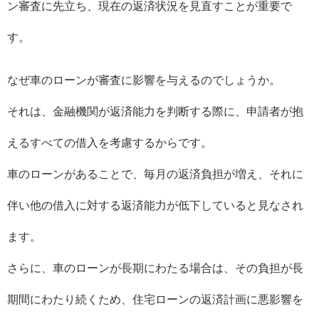
ン審査に先立ち、現在の返済状況を見直すことが重要で
す。
なぜ車のローンが審査に影響を与えるのでしょうか。
それは、金融機関が返済能力を判断する際に、申請者が抱
えるすべての借入を考慮するからです。
車のローンがあることで、毎月の返済負担が増え、それに
伴い他の借入に対する返済能力が低下していると見なされ
ます。
さらに、車のローンが長期にわたる場合は、その負担が長
期間にわたり続くため、住宅ローンの返済計画に悪影響を