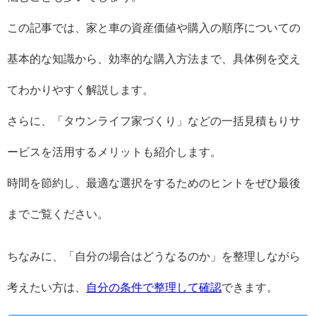
この記事では、家と車の資産価値や購入の順序についての
基本的な知識から、効率的な購入方法まで、具体例を交え
てわかりやすく解説します。
さらに、「タウンライフ家づくり」などの一括見積もりサ
ービスを活用するメリットも紹介します。
時間を節約し、最適な選択をするためのヒントをぜひ最後
までご覧ください。
ちなみに、「自分の場合はどうなるのか」を整理しながら
考えたい方は、
自分の条件で整理して確認
できます。