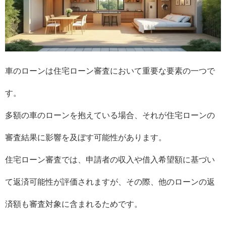
車のローンは住宅ローン審査において重要な要素の一つで
す。
多額の車のローンを抱えている場合、それが住宅ローンの
審査結果に影響を及ぼす可能性があります。
住宅ローン審査では、申請者の収入や借入希望額に基づい
て返済可能性が評価されますが、その際、他のローンの返
済額も審査対象に含まれるためです。