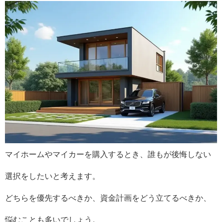
マイホームやマイカーを購入するとき、誰もが後悔しない
選択をしたいと考えます。
どちらを優先するべきか、資金計画をどう立てるべきか、
悩むことも多いでしょう。