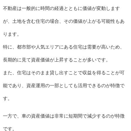
不動産は一般的に時間の経過とともに価値が変動します
が、土地を含む住宅の場合、その価値が上がる可能性もあ
ります。
特に、都市部や人気エリアにある住宅は需要が高いため、
長期的に見て資産価値が上昇することが多いです。
また、住宅はそのまま貸し出すことで収益を得ることが可
能であり、資産運用の一部としても活用できるのが特徴で
す。
一方で、車の資産価値は非常に短期間で減少するのが特徴
です。