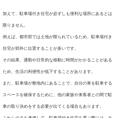
加えて、駐車場付き住宅が必ずしも便利な場所にあるとは
限りません。
例えば、都市部では土地が限られているため、駐車場付き
住宅が郊外に位置することが多いです。
その結果、通勤や日常的な移動に時間がかかることがある
ため、生活の利便性が低下することがあります。
また、駐車場が敷地内にあることで、自分の車を駐車する
スペースを確保するために、他の家族や来客者との間で駐
車の取り決めをする必要が出てくる場合もあります。
これらの点を考慮して、駐車場付き住宅を選ぶ際には、ラ