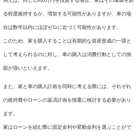
例えば、同じ1,000万円を投資する場合、家はその価値をあ
る程度維持するか、増加する可能性がありますが、車の場
合は数年以内にほぼゼロに近づく可能性があります。
このため、家を購入することは長期的な資産形成の一環と
して考えられるのに対し、車の購入は消費行動としての側
面が強いといえます。
また、家と車の購入計画を同時に考える際には、それぞれ
の維持費やローンの返済計画を慎重に検討する必要があり
ます。
家はローンを組む際に固定金利や変動金利を選ぶことがで