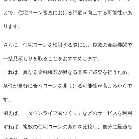
とで、住宅ローン審査における評価が向上する可能性があ
ります。
さらに、住宅ローンを検討する際には、複数の金融機関で
一括見積もりを取ることをおすすめします。
これは、異なる金融機関が異なる基準で審査を行うため、
条件が自分に合うローンを見つける可能性が高まるからで
す。
例えば、「タウンライフ家つくり」などのサービスを利用
すれば、複数の住宅ローンの条件を比較し、自分に最適な