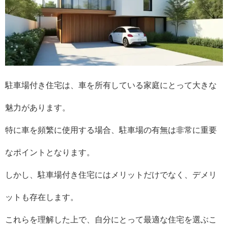
駐車場付き住宅は、車を所有している家庭にとって大きな
魅力があります。
特に車を頻繁に使用する場合、駐車場の有無は非常に重要
なポイントとなります。
しかし、駐車場付き住宅にはメリットだけでなく、デメリ
ットも存在します。
これらを理解した上で、自分にとって最適な住宅を選ぶこ