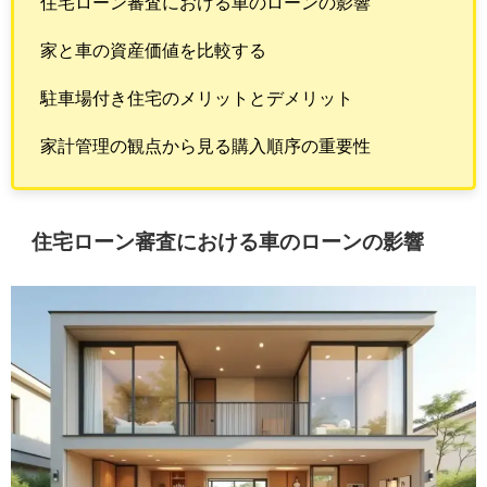
住宅ローン審査における車のローンの影響
家と車の資産価値を比較する
駐車場付き住宅のメリットとデメリット
家計管理の観点から見る購入順序の重要性
住宅ローン審査における車のローンの影響