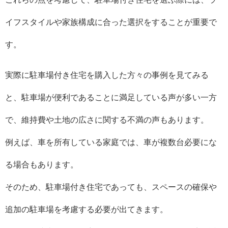
イフスタイルや家族構成に合った選択をすることが重要で
す。
実際に駐車場付き住宅を購入した方々の事例を見てみる
と、駐車場が便利であることに満足している声が多い一方
で、維持費や土地の広さに関する不満の声もあります。
例えば、車を所有している家庭では、車が複数台必要にな
る場合もあります。
そのため、駐車場付き住宅であっても、スペースの確保や
追加の駐車場を考慮する必要が出てきます。