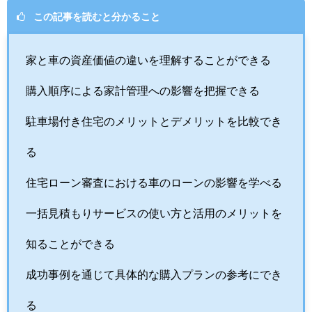
この記事を読むと分かること
家と車の資産価値の違いを理解することができる
購入順序による家計管理への影響を把握できる
駐車場付き住宅のメリットとデメリットを比較でき
る
住宅ローン審査における車のローンの影響を学べる
一括見積もりサービスの使い方と活用のメリットを
知ることができる
成功事例を通じて具体的な購入プランの参考にでき
る