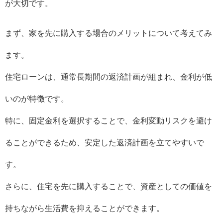
が大切です。
まず、家を先に購入する場合のメリットについて考えてみ
ます。
住宅ローンは、通常長期間の返済計画が組まれ、金利が低
いのが特徴です。
特に、固定金利を選択することで、金利変動リスクを避け
ることができるため、安定した返済計画を立てやすいで
す。
さらに、住宅を先に購入することで、資産としての価値を
持ちながら生活費を抑えることができます。