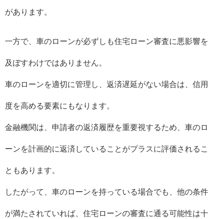
があります。
一方で、車のローンが必ずしも住宅ローン審査に悪影響を
及ぼすわけではありません。
車のローンを適切に管理し、返済遅延がない場合は、信用
度を高める要素にもなります。
金融機関は、申請者の返済履歴を重要視するため、車のロ
ーンを計画的に返済していることがプラスに評価されるこ
ともあります。
したがって、車のローンを持っている場合でも、他の条件
が満たされていれば、住宅ローンの審査に通る可能性は十