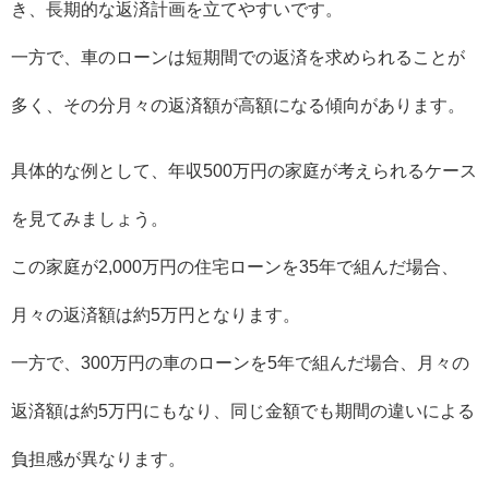
き、長期的な返済計画を立てやすいです。
一方で、車のローンは短期間での返済を求められることが
多く、その分月々の返済額が高額になる傾向があります。
具体的な例として、年収500万円の家庭が考えられるケース
を見てみましょう。
この家庭が2,000万円の住宅ローンを35年で組んだ場合、
月々の返済額は約5万円となります。
一方で、300万円の車のローンを5年で組んだ場合、月々の
返済額は約5万円にもなり、同じ金額でも期間の違いによる
負担感が異なります。