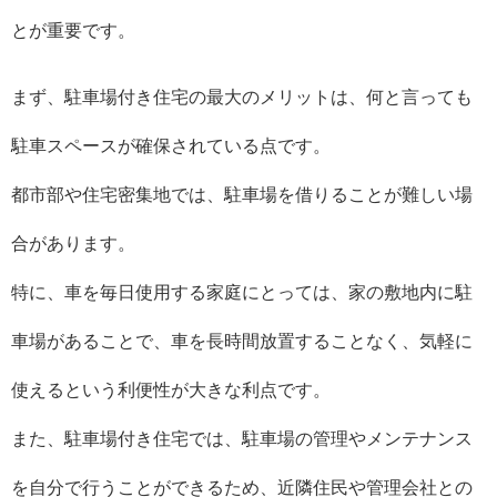
とが重要です。
まず、駐車場付き住宅の最大のメリットは、何と言っても
駐車スペースが確保されている点です。
都市部や住宅密集地では、駐車場を借りることが難しい場
合があります。
特に、車を毎日使用する家庭にとっては、家の敷地内に駐
車場があることで、車を長時間放置することなく、気軽に
使えるという利便性が大きな利点です。
また、駐車場付き住宅では、駐車場の管理やメンテナンス
を自分で行うことができるため、近隣住民や管理会社との