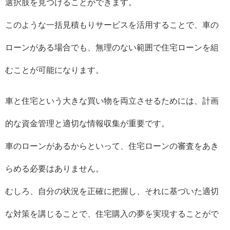
選択肢を見つけることができます。
このような一括見積もりサービスを活用することで、車の
ローンがある場合でも、無理のない範囲で住宅ローンを組
むことが可能になります。
車と住宅という大きな買い物を両立させるためには、計画
的な資金管理と適切な情報収集が重要です。
車のローンがあるからといって、住宅ローンの審査をあき
らめる必要はありません。
むしろ、自分の状況を正確に把握し、それに基づいた適切
な対策を講じることで、住宅購入の夢を実現することがで