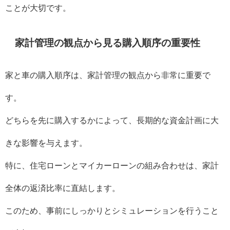
ことが大切です。
家計管理の観点から見る購入順序の重要性
家と車の購入順序は、家計管理の観点から非常に重要で
す。
どちらを先に購入するかによって、長期的な資金計画に大
きな影響を与えます。
特に、住宅ローンとマイカーローンの組み合わせは、家計
全体の返済比率に直結します。
このため、事前にしっかりとシミュレーションを行うこと