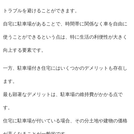
トラブルを避けることができます。
自宅に駐車場があることで、時間帯に関係なく車を自由に
使うことができるという点は、特に生活の利便性が大きく
向上する要素です。
一方、駐車場付き住宅にはいくつかのデメリットも存在し
ます。
最も顕著なデメリットは、駐車場の維持費がかかる点で
す。
住宅に駐車場が付いている場合、その分土地や建物の価格
が高くなることが一般的です。