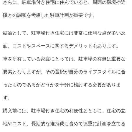
さらに、駐車場付き住宅に住んでいると、周囲の環境や近
隣との調和を考慮した駐車計画が重要です。
結論として、駐車場付き住宅には非常に便利な点が多い反
面、コストやスペースに関するデメリットもあります。
車を所有している家庭にとっては、駐車場の有無は重要な
要素となりますが、その選択が自分のライフスタイルに合
ったものであるかどうかを十分に検討する必要がありま
す。
購入前には、駐車場付き住宅の利便性とともに、住宅の立
地やコスト、長期的な維持費も含めて慎重に計画を立てる