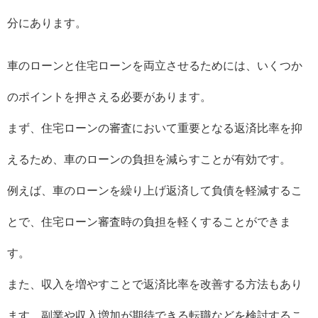
分にあります。
車のローンと住宅ローンを両立させるためには、いくつか
のポイントを押さえる必要があります。
まず、住宅ローンの審査において重要となる返済比率を抑
えるため、車のローンの負担を減らすことが有効です。
例えば、車のローンを繰り上げ返済して負債を軽減するこ
とで、住宅ローン審査時の負担を軽くすることができま
す。
また、収入を増やすことで返済比率を改善する方法もあり
ます。副業や収入増加が期待できる転職などを検討するこ