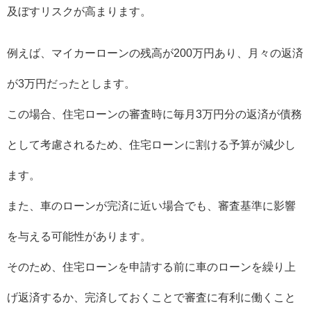
及ぼすリスクが高まります。
例えば、マイカーローンの残高が200万円あり、月々の返済
が3万円だったとします。
この場合、住宅ローンの審査時に毎月3万円分の返済が債務
として考慮されるため、住宅ローンに割ける予算が減少し
ます。
また、車のローンが完済に近い場合でも、審査基準に影響
を与える可能性があります。
そのため、住宅ローンを申請する前に車のローンを繰り上
げ返済するか、完済しておくことで審査に有利に働くこと