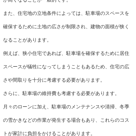
また、住宅地の立地条件によっては、駐車場のスペースを
確保するために土地の広さが制限され、建物の面積が狭く
なることがあります。
例えば、狭小住宅であれば、駐車場を確保するために居住
スペースが犠牲になってしまうこともあるため、住宅の広
さや間取りを十分に考慮する必要があります。
さらに、駐車場の維持費も考慮する必要があります。
月々のローンに加え、駐車場のメンテナンスや清掃、冬季
の雪かきなどの作業が発生する場合もあり、これらのコス
トが家計に負担をかけることがあります。