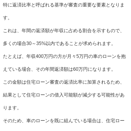
特に返済比率と呼ばれる基準が審査の重要な要素となりま
す。
これは、年間の返済額が年収に占める割合を示すもので、
多くの場合30～35%以内であることが求められます。
たとえば、年収400万円の方が月々5万円の車のローンを抱
えている場合、その年間返済額は60万円になります。
この金額は住宅ローン審査の返済比率に加算されるため、
結果として住宅ローンの借入可能額が減少する可能性があ
ります。
そのため、車のローンを既に組んでいる場合は、住宅ロー