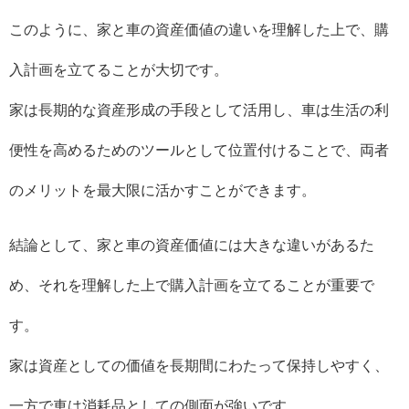
このように、家と車の資産価値の違いを理解した上で、購
入計画を立てることが大切です。
家は長期的な資産形成の手段として活用し、車は生活の利
便性を高めるためのツールとして位置付けることで、両者
のメリットを最大限に活かすことができます。
結論として、家と車の資産価値には大きな違いがあるた
め、それを理解した上で購入計画を立てることが重要で
す。
家は資産としての価値を長期間にわたって保持しやすく、
一方で車は消耗品としての側面が強いです。