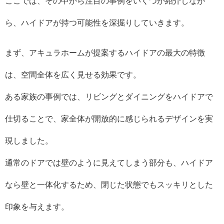
ここでは、その中から注目の事例をいくつか紹介しなが
ら、ハイドアが持つ可能性を深掘りしていきます。
まず、アキュラホームが提案するハイドアの最大の特徴
は、空間全体を広く見せる効果です。
ある家族の事例では、リビングとダイニングをハイドアで
仕切ることで、家全体が開放的に感じられるデザインを実
現しました。
通常のドアでは壁のように見えてしまう部分も、ハイドア
なら壁と一体化するため、閉じた状態でもスッキリとした
印象を与えます。