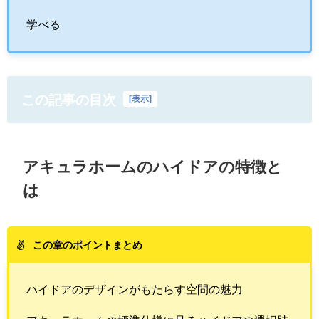
学べる
この記事の目次
[
表示
]
アキュラホームのハイドアの特徴と
は
この章のポイントまとめ
ハイドアのデザインがもたらす空間の魅力