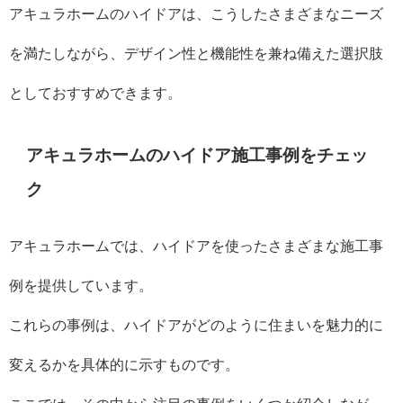
アキュラホームのハイドアは、こうしたさまざまなニーズ
を満たしながら、デザイン性と機能性を兼ね備えた選択肢
としておすすめできます。
アキュラホームのハイドア施工事例をチェッ
ク
アキュラホームでは、ハイドアを使ったさまざまな施工事
例を提供しています。
これらの事例は、ハイドアがどのように住まいを魅力的に
変えるかを具体的に示すものです。