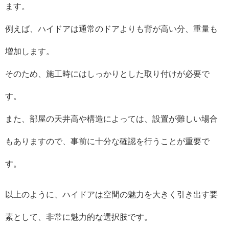
ます。
例えば、ハイドアは通常のドアよりも背が高い分、重量も
増加します。
そのため、施工時にはしっかりとした取り付けが必要で
す。
また、部屋の天井高や構造によっては、設置が難しい場合
もありますので、事前に十分な確認を行うことが重要で
す。
以上のように、ハイドアは空間の魅力を大きく引き出す要
素として、非常に魅力的な選択肢です。