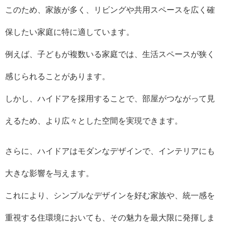
このため、家族が多く、リビングや共用スペースを広く確
保したい家庭に特に適しています。
例えば、子どもが複数いる家庭では、生活スペースが狭く
感じられることがあります。
しかし、ハイドアを採用することで、部屋がつながって見
えるため、より広々とした空間を実現できます。
さらに、ハイドアはモダンなデザインで、インテリアにも
大きな影響を与えます。
これにより、シンプルなデザインを好む家族や、統一感を
重視する住環境においても、その魅力を最大限に発揮しま