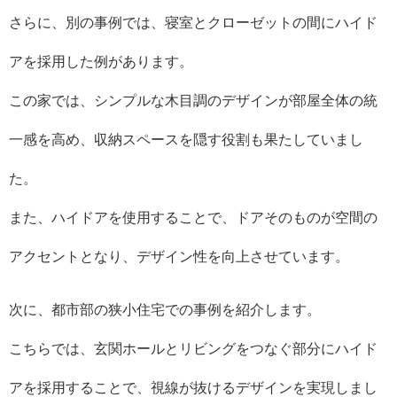
さらに、別の事例では、寝室とクローゼットの間にハイド
アを採用した例があります。
この家では、シンプルな木目調のデザインが部屋全体の統
一感を高め、収納スペースを隠す役割も果たしていまし
た。
また、ハイドアを使用することで、ドアそのものが空間の
アクセントとなり、デザイン性を向上させています。
次に、都市部の狭小住宅での事例を紹介します。
こちらでは、玄関ホールとリビングをつなぐ部分にハイド
アを採用することで、視線が抜けるデザインを実現しまし