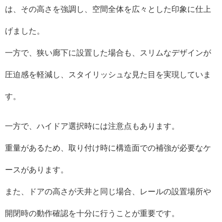
は、その高さを強調し、空間全体を広々とした印象に仕上
げました。
一方で、狭い廊下に設置した場合も、スリムなデザインが
圧迫感を軽減し、スタイリッシュな見た目を実現していま
す。
一方で、ハイドア選択時には注意点もあります。
重量があるため、取り付け時に構造面での補強が必要なケ
ースがあります。
また、ドアの高さが天井と同じ場合、レールの設置場所や
開閉時の動作確認を十分に行うことが重要です。