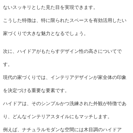
ないスッキリとした見た目を実現できます。
こうした特徴は、特に限られたスペースを有効活用したい
家づくりで大きな魅力となるでしょう。
次に、ハイドアがもたらすデザイン性の高さについてで
す。
現代の家づくりでは、インテリアデザインが家全体の印象
を決定づける重要な要素です。
ハイドアは、そのシンプルかつ洗練された外観が特徴であ
り、どんなインテリアスタイルにもマッチします。
例えば、ナチュラルモダンな空間には木目調のハイドア