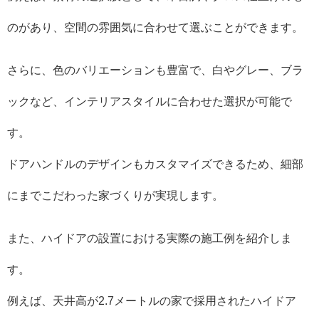
のがあり、空間の雰囲気に合わせて選ぶことができます。
さらに、色のバリエーションも豊富で、白やグレー、ブラ
ックなど、インテリアスタイルに合わせた選択が可能で
す。
ドアハンドルのデザインもカスタマイズできるため、細部
にまでこだわった家づくりが実現します。
また、ハイドアの設置における実際の施工例を紹介しま
す。
例えば、天井高が2.7メートルの家で採用されたハイドア