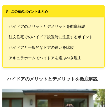
この章のポイントまとめ
ハイドアのメリットとデメリットを徹底解説
注文住宅でのハイドア設置時に注意するポイント
ハイドアと一般的なドアの違いを比較
アキュラホームでハイドアを選ぶべき理由
ハイドアのメリットとデメリットを徹底解説