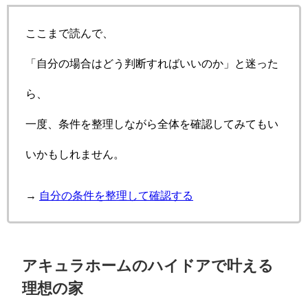
ここまで読んで、
「自分の場合はどう判断すればいいのか」と迷った
ら、
一度、条件を整理しながら全体を確認してみてもい
いかもしれません。
→
自分の条件を整理して確認する
アキュラホームのハイドアで叶える
理想の家