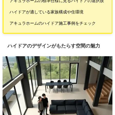
アキュラホームの標準仕様に見るハイドアの選択肢
ハイドアが適している家族構成や住環境
アキュラホームのハイドア施工事例をチェック
ハイドアのデザインがもたらす空間の魅力