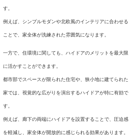
す。
例えば、シンプルモダンや北欧風のインテリアに合わせる
ことで、家全体が洗練された雰囲気になります。
一方で、住環境に関しても、ハイドアのメリットを最大限
に活かすことができます。
都市部でスペースが限られた住宅や、狭小地に建てられた
家では、視覚的な広がりを演出するハイドアが特に有効で
す。
例えば、廊下の両端にハイドアを設置することで、圧迫感
を軽減し、家全体が開放的に感じられる効果があります。