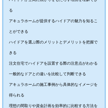
る
アキュラホームが提供するハイドアの魅力を知るこ
とができる
ハイドアを選ぶ際のメリットとデメリットを把握で
きる
注文住宅でハイドアを設置する際の注意点がわかる
一般的なドアとの違いを比較して判断できる
アキュラホームの施工事例から具体的なイメージを
得られる
理想の間取りや資金計画を効率的に比較する方法を