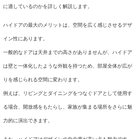
に適しているのかを詳しく解説します。
ハイドアの最大のメリットは、空間を広く感じさせるデザ
イン性にあります。
一般的なドアは天井までの高さがありませんが、ハイドア
は壁と一体化したような外観を持つため、部屋全体が広が
りを感じられる空間に変わります。
例えば、リビングとダイニングをつなぐドアとして使用す
る場合、開放感をもたらし、家族が集まる場所をさらに魅
力的に演出できます。