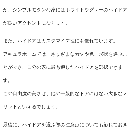
が、シンプルモダンな家にはホワイトやグレーのハイドア
が良いアクセントになります。
また、ハイドアはカスタマイズ性にも優れています。
アキュラホームでは、さまざまな素材や色、形状を選ぶこ
とができ、自分の家に最も適したハイドアを選択できま
す。
この自由度の高さは、他の一般的なドアにはない大きなメ
リットといえるでしょう。
最後に、ハイドアを選ぶ際の注意点についても触れておき