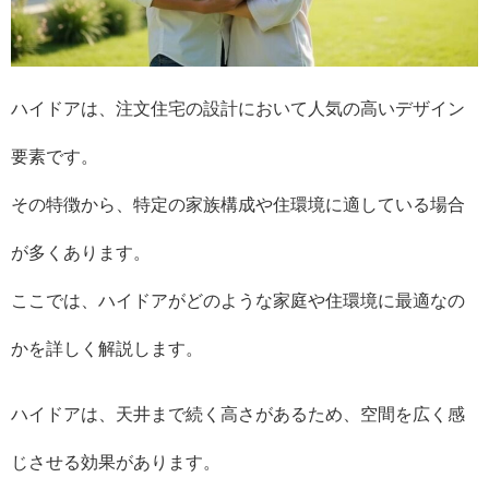
ハイドアは、注文住宅の設計において人気の高いデザイン
要素です。
その特徴から、特定の家族構成や住環境に適している場合
が多くあります。
ここでは、ハイドアがどのような家庭や住環境に最適なの
かを詳しく解説します。
ハイドアは、天井まで続く高さがあるため、空間を広く感
じさせる効果があります。