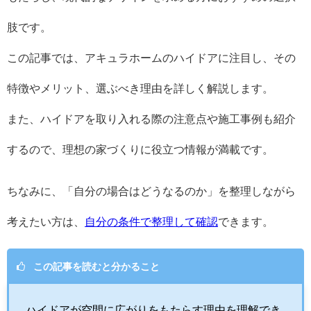
肢です。
この記事では、アキュラホームのハイドアに注目し、その
特徴やメリット、選ぶべき理由を詳しく解説します。
また、ハイドアを取り入れる際の注意点や施工事例も紹介
するので、理想の家づくりに役立つ情報が満載です。
ちなみに、「自分の場合はどうなるのか」を整理しながら
考えたい方は、
自分の条件で整理して確認
できます。
この記事を読むと分かること
ハイドアが空間に広がりをもたらす理由を理解でき