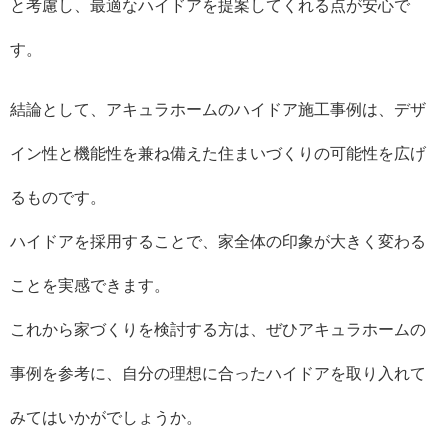
と考慮し、最適なハイドアを提案してくれる点が安心で
す。
結論として、アキュラホームのハイドア施工事例は、デザ
イン性と機能性を兼ね備えた住まいづくりの可能性を広げ
るものです。
ハイドアを採用することで、家全体の印象が大きく変わる
ことを実感できます。
これから家づくりを検討する方は、ぜひアキュラホームの
事例を参考に、自分の理想に合ったハイドアを取り入れて
みてはいかがでしょうか。