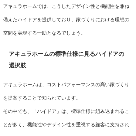
アキュラホームでは、こうしたデザイン性と機能性を兼ね
備えたハイドアを提供しており、家づくりにおける理想の
空間を実現する一助となるでしょう。
アキュラホームの標準仕様に見るハイドアの
選択肢
アキュラホームは、コストパフォーマンスの高い家づくり
を提案することで知られています。
その中でも、「ハイドア」は、標準仕様に組み込まれるこ
とが多く、機能性やデザイン性を重視する顧客に支持され