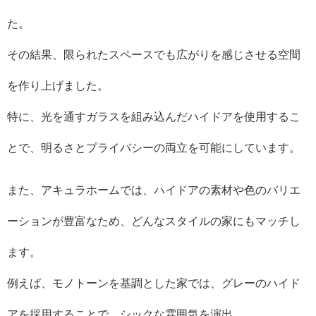
た。
その結果、限られたスペースでも広がりを感じさせる空間
を作り上げました。
特に、光を通すガラスを組み込んだハイドアを使用するこ
とで、明るさとプライバシーの両立を可能にしています。
また、アキュラホームでは、ハイドアの素材や色のバリエ
ーションが豊富なため、どんなスタイルの家にもマッチし
ます。
例えば、モノトーンを基調とした家では、グレーのハイド
アを採用することで、シックな雰囲気を演出。