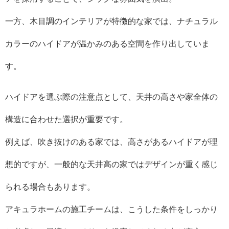
一方、木目調のインテリアが特徴的な家では、ナチュラル
カラーのハイドアが温かみのある空間を作り出していま
す。
ハイドアを選ぶ際の注意点として、天井の高さや家全体の
構造に合わせた選択が重要です。
例えば、吹き抜けのある家では、高さがあるハイドアが理
想的ですが、一般的な天井高の家ではデザインが重く感じ
られる場合もあります。
アキュラホームの施工チームは、こうした条件をしっかり