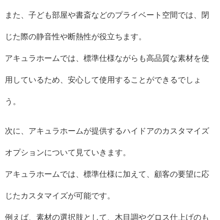
また、子ども部屋や書斎などのプライベート空間では、閉
じた際の静音性や断熱性が役立ちます。
アキュラホームでは、標準仕様ながらも高品質な素材を使
用しているため、安心して使用することができるでしょ
う。
次に、アキュラホームが提供するハイドアのカスタマイズ
オプションについて見ていきます。
アキュラホームでは、標準仕様に加えて、顧客の要望に応
じたカスタマイズが可能です。
例えば、素材の選択肢として、木目調やグロス仕上げのも