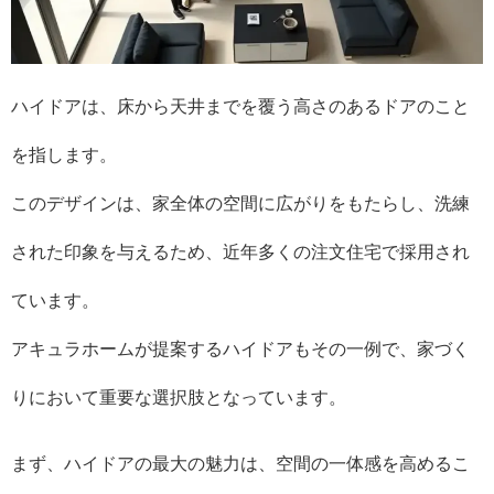
ハイドアは、床から天井までを覆う高さのあるドアのこと
を指します。
このデザインは、家全体の空間に広がりをもたらし、洗練
された印象を与えるため、近年多くの注文住宅で採用され
ています。
アキュラホームが提案するハイドアもその一例で、家づく
りにおいて重要な選択肢となっています。
まず、ハイドアの最大の魅力は、空間の一体感を高めるこ