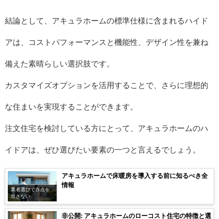
結論として、アキュラホームの標準仕様に含まれるハイド
アは、コストパフォーマンスと機能性、デザイン性を兼ね
備えた素晴らしい選択肢です。
カスタマイズオプションを活用することで、さらに理想的
な住まいを実現することができます。
注文住宅を検討している方にとって、アキュラホームのハ
イドアは、ぜひ選びたい要素の一つと言えるでしょう。
アキュラホームで床暖房を導入する前に知るべき全
情報
業者選びで赤点を
出さない
非公開: アキュラホームのローコスト住宅の特徴と選