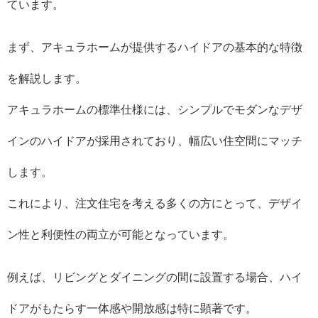
ています。
まず、アキュラホームが提供するハイドアの基本的な特徴
を解説します。
アキュラホームの標準仕様には、シンプルでモダンなデザ
インのハイドアが採用されており、幅広い住空間にマッチ
します。
これにより、注文住宅を考える多くの方にとって、デザイ
ン性と利便性の両立が可能となっています。
例えば、リビングとダイニングの間に設置する場合、ハイ
ドアがもたらす一体感や開放感は特に顕著です。