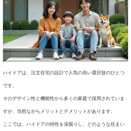
ハイドアは、注文住宅の設計で人気の高い選択肢のひとつ
です。
そのデザイン性と機能性から多くの家庭で採用されていま
すが、当然ながらメリットとデメリットがあります。
ここでは、ハイドアの特性を深掘りし、どのような住まい