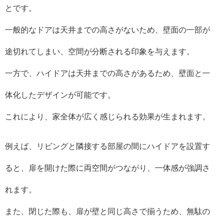
とです。
一般的なドアは天井までの高さがないため、壁面の一部が
途切れてしまい、空間が分断される印象を与えます。
一方で、ハイドアは天井までの高さがあるため、壁面と一
体化したデザインが可能です。
これにより、家全体が広く感じられる効果が生まれます。
例えば、リビングと隣接する部屋の間にハイドアを設置す
ると、扉を開けた際に両空間がつながり、一体感が強調さ
れます。
また、閉じた際も、扉が壁と同じ高さで揃うため、無駄の