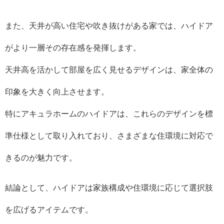
また、天井が高い住宅や吹き抜けがある家では、ハイドア
がより一層その存在感を発揮します。
天井高を活かして部屋を広く見せるデザインは、家全体の
印象を大きく向上させます。
特にアキュラホームのハイドアは、これらのデザインを標
準仕様として取り入れており、さまざまな住環境に対応で
きるのが魅力です。
結論として、ハイドアは家族構成や住環境に応じて選択肢
を広げるアイテムです。