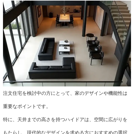
注文住宅を検討中の方にとって、家のデザインや機能性は
重要なポイントです。
特に、天井までの高さを持つハイドアは、空間に広がりを
もたらし、現代的なデザインを求める方におすすめの選択