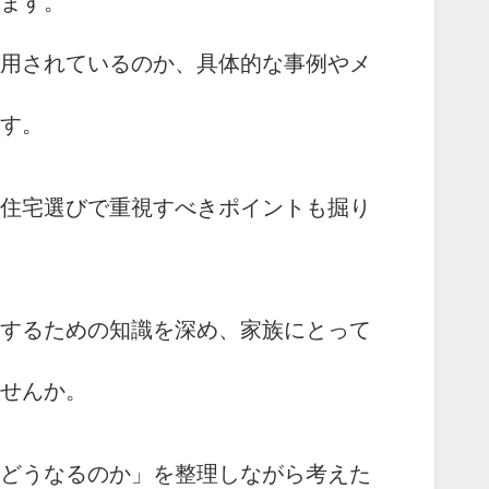
ます。
用されているのか、具体的な事例やメ
す。
住宅選びで重視すべきポイントも掘り
するための知識を深め、家族にとって
せんか。
どうなるのか」を整理しながら考えた