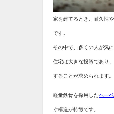
家を建てるとき、耐久性や
です。
その中で、多くの人が気に
住宅は大きな投資であり、
することが求められます。
軽量鉄骨を採用した
ヘーベ
ぐ構造が特徴です。