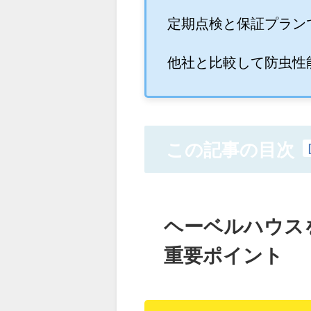
定期点検と保証プラン
他社と比較して防虫性
この記事の目次
ヘーベルハウス
重要ポイント