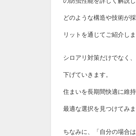
の防虫性能を詳しく解説し
どのような構造や技術が採
リットを通じてご紹介しま
シロアリ対策だけでなく、
下げていきます。
住まいを長期間快適に維持
最適な選択を見つけてみま
ちなみに、「自分の場合は