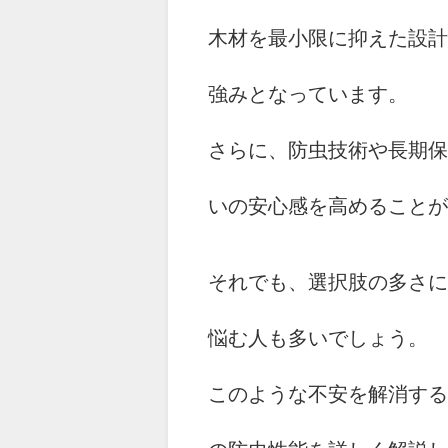
木材を最小限に抑えた設計
強みとなっています。
さらに、防虫技術や長期保
いの安心感を高めることが
それでも、選択肢の多さに
悩む人も多いでしょう。
このような不安を解消する