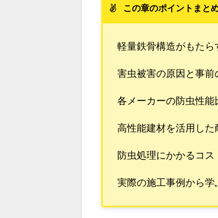
この章のポイントまと
軽量鉄骨構造がもたら
害虫被害の原因と事前
各メーカーの防虫性能
高性能建材を活用した
防虫処理にかかるコス
実際の施工事例から学