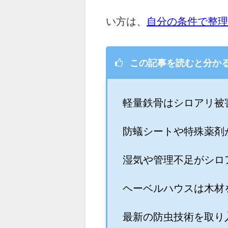
い方は、
自分の条件で整理
この記事を読むと分か
軽量鉄骨はシロアリ被
防蟻シートや特殊薬剤
湿気や管理不足がシロ
ヘーベルハウスは木材
最新の防虫技術を取り