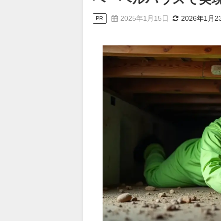
2025年1月15日
2026年1月2
PR