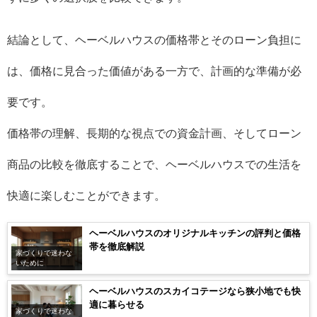
結論として、ヘーベルハウスの価格帯とそのローン負担に
は、価格に見合った価値がある一方で、計画的な準備が必
要です。
価格帯の理解、長期的な視点での資金計画、そしてローン
商品の比較を徹底することで、ヘーベルハウスでの生活を
快適に楽しむことができます。
ヘーベルハウスのオリジナルキッチンの評判と価格
帯を徹底解説
家づくりで迷わな
いために
ヘーベルハウスのスカイコテージなら狭小地でも快
適に暮らせる
家づくりで迷わな