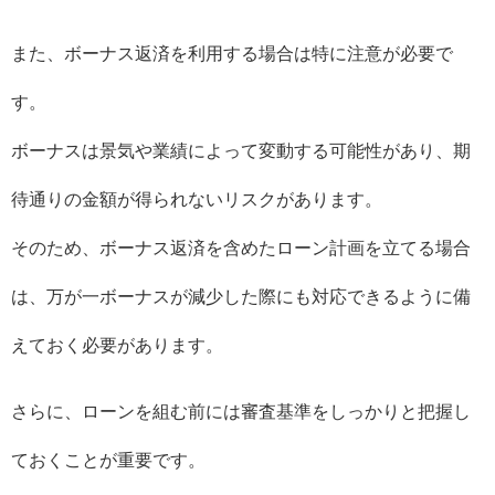
また、ボーナス返済を利用する場合は特に注意が必要で
す。
ボーナスは景気や業績によって変動する可能性があり、期
待通りの金額が得られないリスクがあります。
そのため、ボーナス返済を含めたローン計画を立てる場合
は、万が一ボーナスが減少した際にも対応できるように備
えておく必要があります。
さらに、ローンを組む前には審査基準をしっかりと把握し
ておくことが重要です。