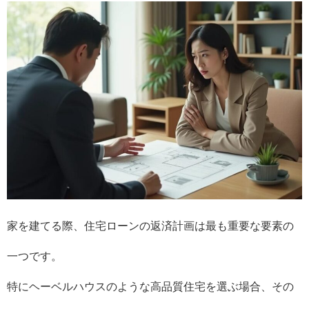
家を建てる際、住宅ローンの返済計画は最も重要な要素の
一つです。
特にヘーベルハウスのような高品質住宅を選ぶ場合、その