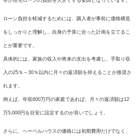
帯が住宅ローンの負担を大きくする要因となっています。
ローン負担を軽減するためには、購入者が事前に価格構造
をしっかりと理解し、自身の予算に合った計画を立てるこ
とが重要です。
具体的には、家族の収入や将来の支出を考慮し、手取り収
入の25％～30％以内に月々の返済額を抑えることが推奨さ
れます。
例えば、年収600万円の家庭であれば、月々の返済額は12
万5,000円を目安に設定するのが良いでしょう。
さらに、ヘーベルハウスの価格には初期費用だけでなく、