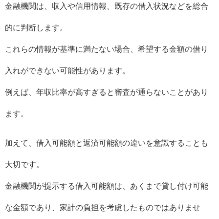
金融機関は、収入や信用情報、既存の借入状況などを総合
的に判断します。
これらの情報が基準に満たない場合、希望する金額の借り
入れができない可能性があります。
例えば、年収比率が高すぎると審査が通らないことがあり
ます。
加えて、借入可能額と返済可能額の違いを意識することも
大切です。
金融機関が提示する借入可能額は、あくまで貸し付け可能
な金額であり、家計の負担を考慮したものではありませ