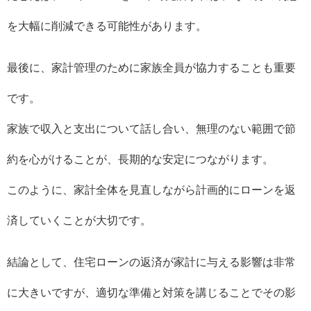
を大幅に削減できる可能性があります。
最後に、家計管理のために家族全員が協力することも重要
です。
家族で収入と支出について話し合い、無理のない範囲で節
約を心がけることが、長期的な安定につながります。
このように、家計全体を見直しながら計画的にローンを返
済していくことが大切です。
結論として、住宅ローンの返済が家計に与える影響は非常
に大きいですが、適切な準備と対策を講じることでその影