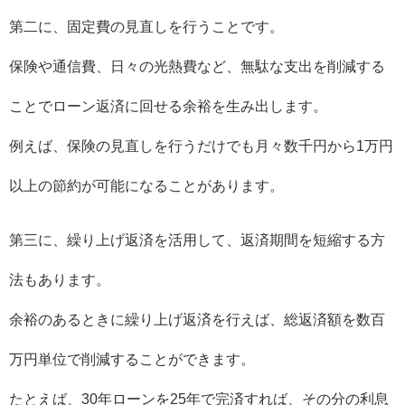
第二に、固定費の見直しを行うことです。
保険や通信費、日々の光熱費など、無駄な支出を削減する
ことでローン返済に回せる余裕を生み出します。
例えば、保険の見直しを行うだけでも月々数千円から1万円
以上の節約が可能になることがあります。
第三に、繰り上げ返済を活用して、返済期間を短縮する方
法もあります。
余裕のあるときに繰り上げ返済を行えば、総返済額を数百
万円単位で削減することができます。
たとえば、30年ローンを25年で完済すれば、その分の利息