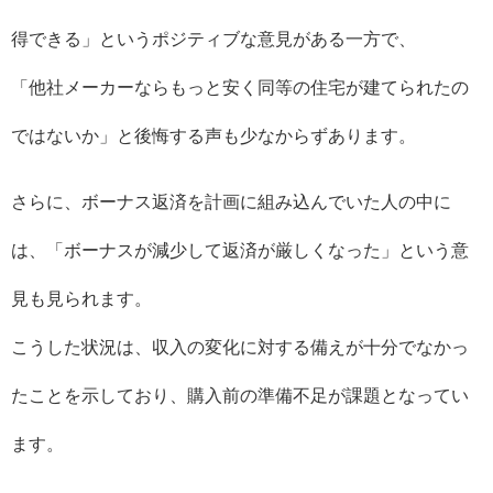
得できる」というポジティブな意見がある一方で、
「他社メーカーならもっと安く同等の住宅が建てられたの
ではないか」と後悔する声も少なからずあります。
さらに、ボーナス返済を計画に組み込んでいた人の中に
は、「ボーナスが減少して返済が厳しくなった」という意
見も見られます。
こうした状況は、収入の変化に対する備えが十分でなかっ
たことを示しており、購入前の準備不足が課題となってい
ます。