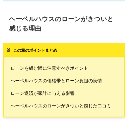
ヘーベルハウスのローンがきついと
感じる理由
この章のポイントまとめ
ローンを組む際に注意すべきポイント
ヘーベルハウスの価格帯とローン負担の実情
ローン返済が家計に与える影響
ヘーベルハウスのローンがきついと感じた口コミ