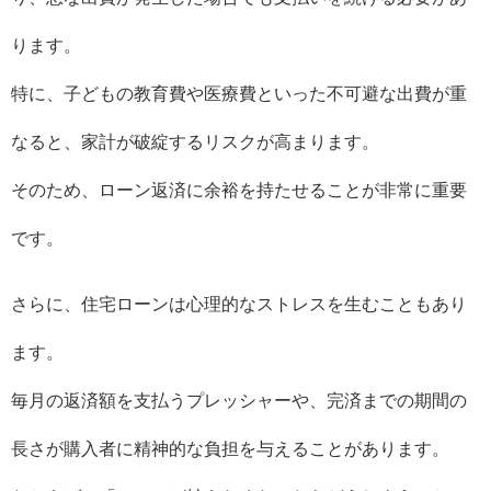
ります。
特に、子どもの教育費や医療費といった不可避な出費が重
なると、家計が破綻するリスクが高まります。
そのため、ローン返済に余裕を持たせることが非常に重要
です。
さらに、住宅ローンは心理的なストレスを生むこともあり
ます。
毎月の返済額を支払うプレッシャーや、完済までの期間の
長さが購入者に精神的な負担を与えることがあります。