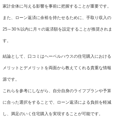
家計全体に与える影響を事前に把握することが重要です。
また、ローン返済に余裕を持たせるために、手取り収入の
25～30％以内に月々の返済額を設定することが推奨されま
す。
結論として、口コミはヘーベルハウスの住宅購入における
メリットとデメリットを両面から教えてくれる貴重な情報
源です。
これらを参考にしながら、自分自身のライフプランや予算
に合った選択をすることで、ローン返済による負担を軽減
し、満足のいく住宅購入を実現することが可能です。