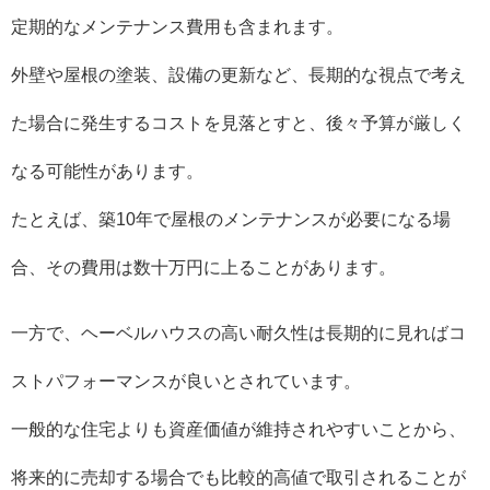
定期的なメンテナンス費用も含まれます。
外壁や屋根の塗装、設備の更新など、長期的な視点で考え
た場合に発生するコストを見落とすと、後々予算が厳しく
なる可能性があります。
たとえば、築10年で屋根のメンテナンスが必要になる場
合、その費用は数十万円に上ることがあります。
一方で、ヘーベルハウスの高い耐久性は長期的に見ればコ
ストパフォーマンスが良いとされています。
一般的な住宅よりも資産価値が維持されやすいことから、
将来的に売却する場合でも比較的高値で取引されることが