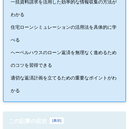
一括資料請求を活用した効率的な情報収集の方法が
わかる
住宅ローンシミュレーションの活用法を具体的に学
べる
ヘーベルハウスのローン返済を無理なく進めるため
のコツを習得できる
適切な返済計画を立てるための重要なポイントがわ
かる
この記事の目次
[
表示
]