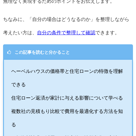
無理なく実現するためのポイントをお伝えします。
ちなみに、「自分の場合はどうなるのか」を整理しながら
考えたい方は、
自分の条件で整理して確認
できます。
この記事を読むと分かること
ヘーベルハウスの価格帯と住宅ローンの特徴を理解
できる
住宅ローン返済が家計に与える影響について学べる
複数社の見積もり比較で費用を最適化する方法を知
る