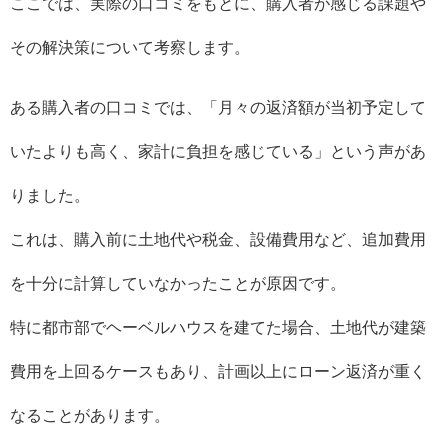
ここでは、実際の口コミをもとに、購入者が感じる課題や
その解決策について考察します。
ある購入者の口コミでは、「月々の返済額が当初予定して
いたよりも高く、家計に負担を感じている」という声があ
りました。
これは、購入前に土地代や税金、設備費用など、追加費用
を十分に計算していなかったことが原因です。
特に都市部でヘーベルハウスを建てた場合、土地代が建築
費用を上回るケースもあり、計画以上にローン返済が重く
なることがあります。