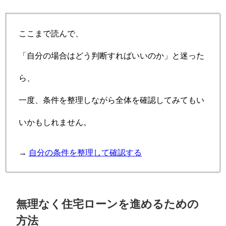
ここまで読んで、
「自分の場合はどう判断すればいいのか」と迷った
ら、
一度、条件を整理しながら全体を確認してみてもい
いかもしれません。
→
自分の条件を整理して確認する
無理なく住宅ローンを進めるための
方法