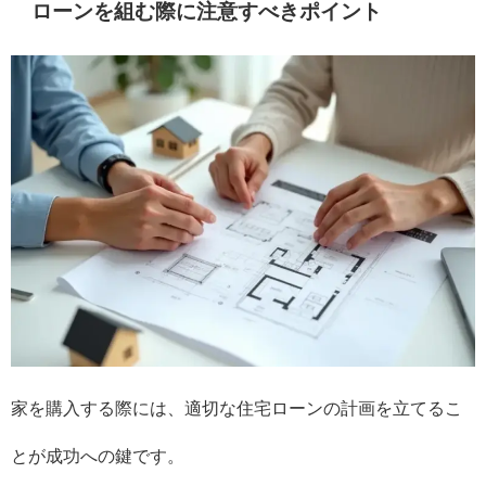
ローンを組む際に注意すべきポイント
家を購入する際には、適切な住宅ローンの計画を立てるこ
とが成功への鍵です。