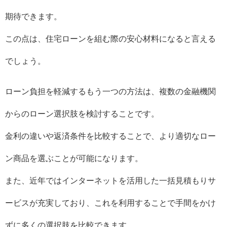
期待できます。
この点は、住宅ローンを組む際の安心材料になると言える
でしょう。
ローン負担を軽減するもう一つの方法は、複数の金融機関
からのローン選択肢を検討することです。
金利の違いや返済条件を比較することで、より適切なロー
ン商品を選ぶことが可能になります。
また、近年ではインターネットを活用した一括見積もりサ
ービスが充実しており、これを利用することで手間をかけ
ずに多くの選択肢を比較できます。