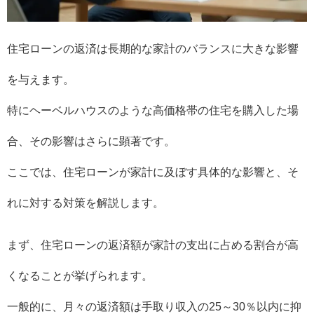
住宅ローンの返済は長期的な家計のバランスに大きな影響
を与えます。
特にヘーベルハウスのような高価格帯の住宅を購入した場
合、その影響はさらに顕著です。
ここでは、住宅ローンが家計に及ぼす具体的な影響と、そ
れに対する対策を解説します。
まず、住宅ローンの返済額が家計の支出に占める割合が高
くなることが挙げられます。
一般的に、月々の返済額は手取り収入の25～30％以内に抑