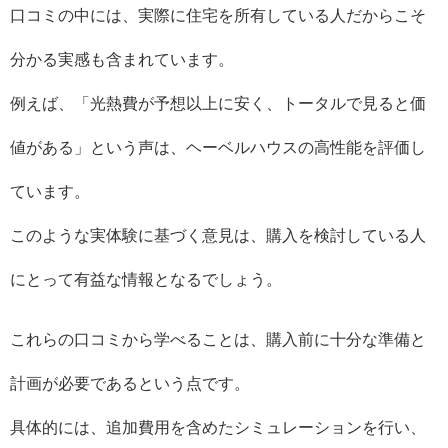
口コミの中には、実際に住宅を所有している人だからこそ
分かる実感も含まれています。
例えば、「光熱費が予想以上に安く、トータルで見ると価
値がある」という声は、ヘーベルハウスの高性能を評価し
ています。
このような実体験に基づく意見は、購入を検討している人
にとって有益な情報となるでしょう。
これらの口コミから学べることは、購入前に十分な準備と
計画が必要であるという点です。
具体的には、追加費用を含めたシミュレーションを行い、