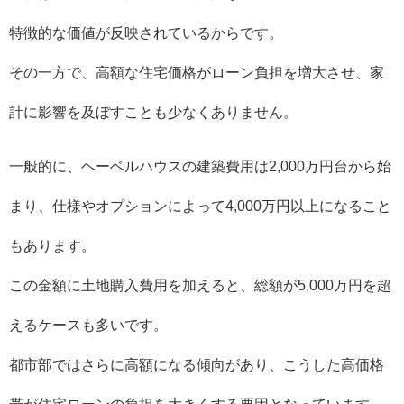
特徴的な価値が反映されているからです。
その一方で、高額な住宅価格がローン負担を増大させ、家
計に影響を及ぼすことも少なくありません。
一般的に、ヘーベルハウスの建築費用は2,000万円台から始
まり、仕様やオプションによって4,000万円以上になること
もあります。
この金額に土地購入費用を加えると、総額が5,000万円を超
えるケースも多いです。
都市部ではさらに高額になる傾向があり、こうした高価格