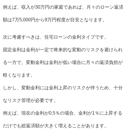
例えば、収入が30万円の家庭であれば、月々のローン返済
額は7万5,000円から9万円程度が目安となります。
次に考慮すべきは、住宅ローンの金利タイプです。
固定金利は金利が一定で将来的な変動のリスクを避けられ
る一方で、変動金利は金利が低い場合に月々の返済負担が
軽くなります。
しかし、変動金利には金利上昇のリスクが伴うため、十分
なリスク管理が必要です。
例えば、現在の金利が0.5％の場合、金利が1％に上昇する
だけでも総返済額が大きく増えることがあります。