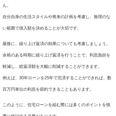
ん。
自分自身の生活スタイルや将来の計画を考慮し、無理のな
い範囲で借入額を決めることが大切です。
最後に、繰り上げ返済の効果についても考慮しましょう。
余裕のある時期に繰り上げ返済を行うことで、利息負担を
軽減し、総返済額を大幅に削減することができます。
例えば、30年ローンを25年で完済することができれば、数
百万円単位の利息を節約できることもあります。
このように、住宅ローンを組む際には多くのポイントを慎