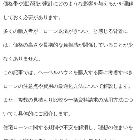
価格帯や返済額が家計にどのような影響を与えるかを理解
しておく必要があります。
多くの購入者が「ローン返済がきつい」と感じる背景に
は、価格の高さや長期的な負担感が関係していることが少
なくありません。
この記事では、ヘーベルハウスを購入する際に考慮すべき
ローンの注意点や費用の最適化方法について解説します。
また、複数の見積もり比較や一括資料請求の活用方法につ
いても具体的にご紹介します。
住宅ローンに関する疑問や不安を解消し、理想の住まいを