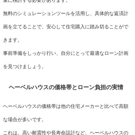
重に検討する必要があります。
無料のシミュレーションツールを活用し、具体的な返済計
画を立てることで、安心して住宅購入に踏み切ることがで
きます。
事前準備をしっかり行い、自分にとって最適なローン計画
を見つけましょう。
ヘーベルハウスの価格帯とローン負担の実情
ヘーベルハウスの価格帯は他の住宅メーカーと比べて高額
な場合が多いです。
これは、高い耐震性や長寿命設計など、ヘーベルハウスの