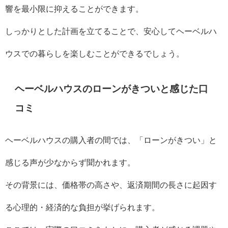
響を最小限に抑えることができます。
しっかりとした計画を立てることで、安心してヘーベルハ
ウスでの暮らしを楽しむことができるでしょう。
ヘーベルハウスのローンがきついと感じた口
コミ
ヘーベルハウスの購入者の間では、「ローンがきつい」と
感じる声が少なからず聞かれます。
その背景には、価格帯の高さや、返済期間の長さに起因す
る心理的・経済的な負担が挙げられます。