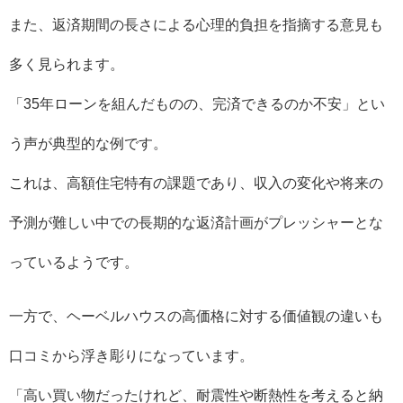
また、返済期間の長さによる心理的負担を指摘する意見も
多く見られます。
「35年ローンを組んだものの、完済できるのか不安」とい
う声が典型的な例です。
これは、高額住宅特有の課題であり、収入の変化や将来の
予測が難しい中での長期的な返済計画がプレッシャーとな
っているようです。
一方で、ヘーベルハウスの高価格に対する価値観の違いも
口コミから浮き彫りになっています。
「高い買い物だったけれど、耐震性や断熱性を考えると納