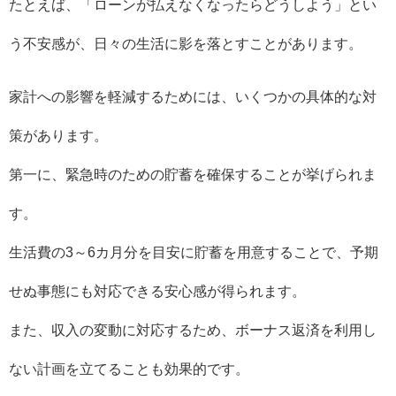
たとえば、「ローンが払えなくなったらどうしよう」とい
う不安感が、日々の生活に影を落とすことがあります。
家計への影響を軽減するためには、いくつかの具体的な対
策があります。
第一に、緊急時のための貯蓄を確保することが挙げられま
す。
生活費の3～6カ月分を目安に貯蓄を用意することで、予期
せぬ事態にも対応できる安心感が得られます。
また、収入の変動に対応するため、ボーナス返済を利用し
ない計画を立てることも効果的です。