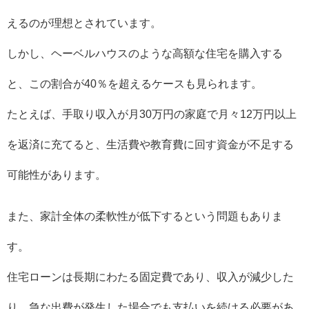
えるのが理想とされています。
しかし、ヘーベルハウスのような高額な住宅を購入する
と、この割合が40％を超えるケースも見られます。
たとえば、手取り収入が月30万円の家庭で月々12万円以上
を返済に充てると、生活費や教育費に回す資金が不足する
可能性があります。
また、家計全体の柔軟性が低下するという問題もありま
す。
住宅ローンは長期にわたる固定費であり、収入が減少した
り、急な出費が発生した場合でも支払いを続ける必要があ