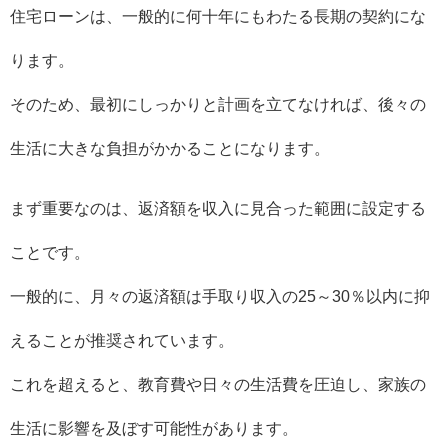
住宅ローンは、一般的に何十年にもわたる長期の契約にな
ります。
そのため、最初にしっかりと計画を立てなければ、後々の
生活に大きな負担がかかることになります。
まず重要なのは、返済額を収入に見合った範囲に設定する
ことです。
一般的に、月々の返済額は手取り収入の25～30％以内に抑
えることが推奨されています。
これを超えると、教育費や日々の生活費を圧迫し、家族の
生活に影響を及ぼす可能性があります。