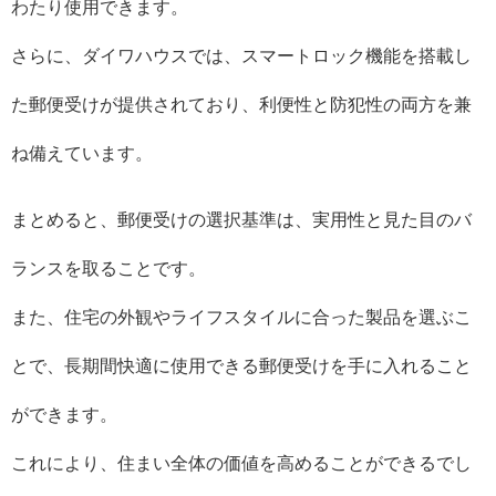
わたり使用できます。
さらに、ダイワハウスでは、スマートロック機能を搭載し
た郵便受けが提供されており、利便性と防犯性の両方を兼
ね備えています。
まとめると、郵便受けの選択基準は、実用性と見た目のバ
ランスを取ることです。
また、住宅の外観やライフスタイルに合った製品を選ぶこ
とで、長期間快適に使用できる郵便受けを手に入れること
ができます。
これにより、住まい全体の価値を高めることができるでし