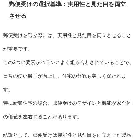
郵便受けの選択基準：実用性と見た目を両立
させる
郵便受けを選ぶ際には、実用性と見た目を両立させること
が重要です。
この2つの要素がバランスよく組み合わされていることで、
日常の使い勝手が向上し、住宅の外観も美しく保たれま
す。
特に新築住宅の場合、郵便受けのデザインと機能が家全体
の価値を左右することがあります。
結論として、郵便受けは機能性と見た目を両立させた製品