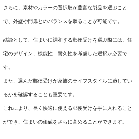
さらに、素材やカラーの選択肢が豊富な製品を選ぶこと
で、外壁や門扉とのバランスを取ることが可能です。
結論として、住まいに調和する郵便受けを選ぶ際には、住
宅のデザイン、機能性、耐久性を考慮した選択が必要で
す。
また、選んだ郵便受けが家族のライフスタイルに適してい
るかを確認することも重要です。
これにより、長く快適に使える郵便受けを手に入れること
ができ、住まいの価値をさらに高めることができます。