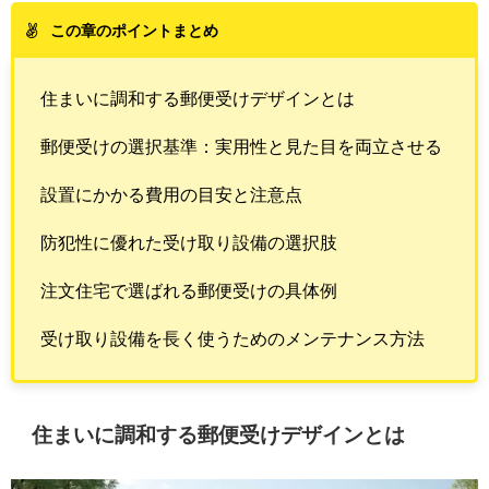
この章のポイントまとめ
住まいに調和する郵便受けデザインとは
郵便受けの選択基準：実用性と見た目を両立させる
設置にかかる費用の目安と注意点
防犯性に優れた受け取り設備の選択肢
注文住宅で選ばれる郵便受けの具体例
受け取り設備を長く使うためのメンテナンス方法
住まいに調和する郵便受けデザインとは