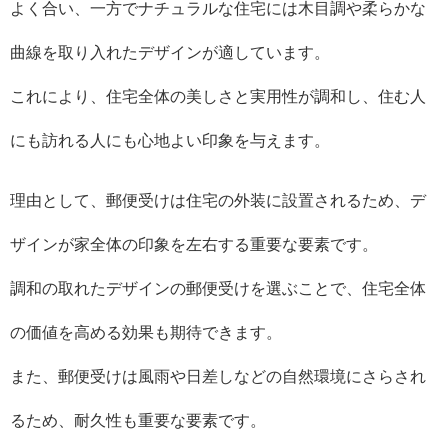
よく合い、一方でナチュラルな住宅には木目調や柔らかな
曲線を取り入れたデザインが適しています。
これにより、住宅全体の美しさと実用性が調和し、住む人
にも訪れる人にも心地よい印象を与えます。
理由として、郵便受けは住宅の外装に設置されるため、デ
ザインが家全体の印象を左右する重要な要素です。
調和の取れたデザインの郵便受けを選ぶことで、住宅全体
の価値を高める効果も期待できます。
また、郵便受けは風雨や日差しなどの自然環境にさらされ
るため、耐久性も重要な要素です。