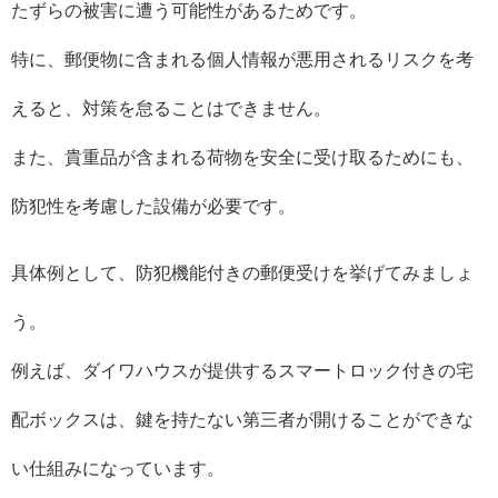
たずらの被害に遭う可能性があるためです。
特に、郵便物に含まれる個人情報が悪用されるリスクを考
えると、対策を怠ることはできません。
また、貴重品が含まれる荷物を安全に受け取るためにも、
防犯性を考慮した設備が必要です。
具体例として、防犯機能付きの郵便受けを挙げてみましょ
う。
例えば、ダイワハウスが提供するスマートロック付きの宅
配ボックスは、鍵を持たない第三者が開けることができな
い仕組みになっています。