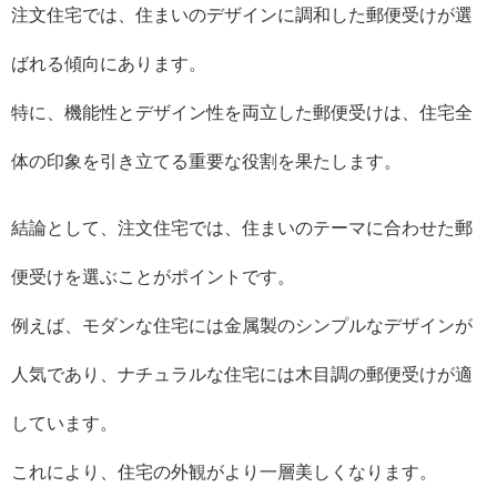
注文住宅では、住まいのデザインに調和した郵便受けが選
ばれる傾向にあります。
特に、機能性とデザイン性を両立した郵便受けは、住宅全
体の印象を引き立てる重要な役割を果たします。
結論として、注文住宅では、住まいのテーマに合わせた郵
便受けを選ぶことがポイントです。
例えば、モダンな住宅には金属製のシンプルなデザインが
人気であり、ナチュラルな住宅には木目調の郵便受けが適
しています。
これにより、住宅の外観がより一層美しくなります。