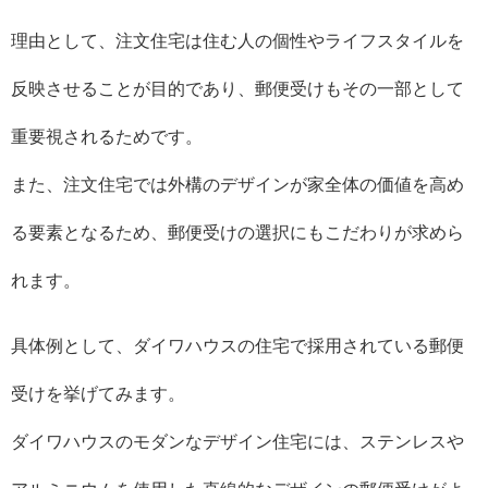
理由として、注文住宅は住む人の個性やライフスタイルを
反映させることが目的であり、郵便受けもその一部として
重要視されるためです。
また、注文住宅では外構のデザインが家全体の価値を高め
る要素となるため、郵便受けの選択にもこだわりが求めら
れます。
具体例として、ダイワハウスの住宅で採用されている郵便
受けを挙げてみます。
ダイワハウスのモダンなデザイン住宅には、ステンレスや