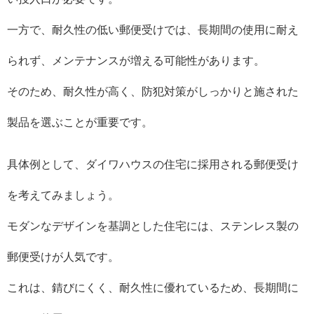
一方で、耐久性の低い郵便受けでは、長期間の使用に耐え
られず、メンテナンスが増える可能性があります。
そのため、耐久性が高く、防犯対策がしっかりと施された
製品を選ぶことが重要です。
具体例として、ダイワハウスの住宅に採用される郵便受け
を考えてみましょう。
モダンなデザインを基調とした住宅には、ステンレス製の
郵便受けが人気です。
これは、錆びにくく、耐久性に優れているため、長期間に