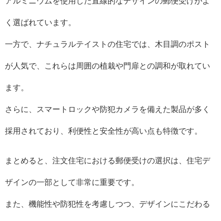
アルミニウムを使用した直線的なデザインの郵便受けがよ
く選ばれています。
一方で、ナチュラルテイストの住宅では、木目調のポスト
が人気で、これらは周囲の植栽や門扉との調和が取れてい
ます。
さらに、スマートロックや防犯カメラを備えた製品が多く
採用されており、利便性と安全性が高い点も特徴です。
まとめると、注文住宅における郵便受けの選択は、住宅デ
ザインの一部として非常に重要です。
また、機能性や防犯性を考慮しつつ、デザインにこだわる