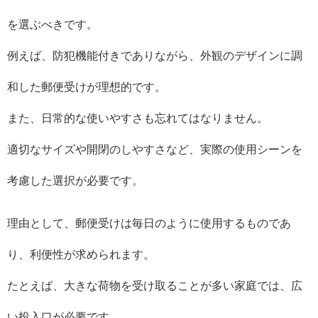
を選ぶべきです。
例えば、防犯機能付きでありながら、外観のデザインに調
和した郵便受けが理想的です。
また、日常的な使いやすさも忘れてはなりません。
適切なサイズや開閉のしやすさなど、実際の使用シーンを
考慮した選択が必要です。
理由として、郵便受けは毎日のように使用するものであ
り、利便性が求められます。
たとえば、大きな荷物を受け取ることが多い家庭では、広
い投入口が必要です。