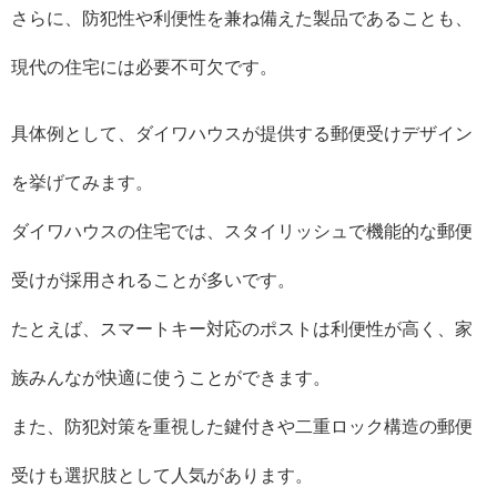
さらに、防犯性や利便性を兼ね備えた製品であることも、
現代の住宅には必要不可欠です。
具体例として、ダイワハウスが提供する郵便受けデザイン
を挙げてみます。
ダイワハウスの住宅では、スタイリッシュで機能的な郵便
受けが採用されることが多いです。
たとえば、スマートキー対応のポストは利便性が高く、家
族みんなが快適に使うことができます。
また、防犯対策を重視した鍵付きや二重ロック構造の郵便
受けも選択肢として人気があります。