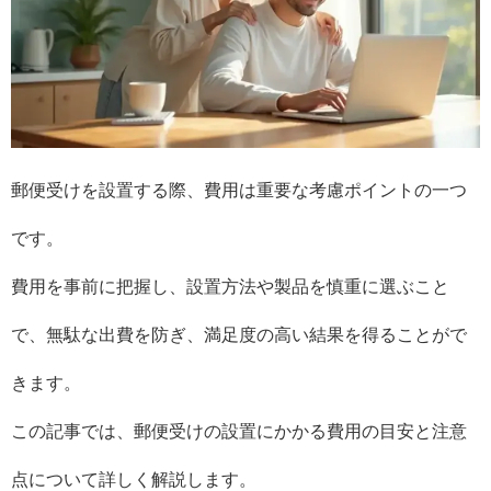
郵便受けを設置する際、費用は重要な考慮ポイントの一つ
です。
費用を事前に把握し、設置方法や製品を慎重に選ぶこと
で、無駄な出費を防ぎ、満足度の高い結果を得ることがで
きます。
この記事では、郵便受けの設置にかかる費用の目安と注意
点について詳しく解説します。