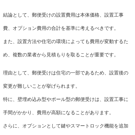
結論として、郵便受けの設置費用は本体価格、設置工事
費、オプション費用の合計を基準に考えるべきです。
また、設置方法や住宅の環境によっても費用が変動するた
め、複数の業者から見積もりを取ることが重要です。
理由として、郵便受けは住宅の一部であるため、設置後の
変更が難しいことが挙げられます。
特に、壁埋め込み型やポール型の郵便受けは、設置工事に
手間がかかり、費用が高額になることがあります。
さらに、オプションとして鍵やスマートロック機能を追加