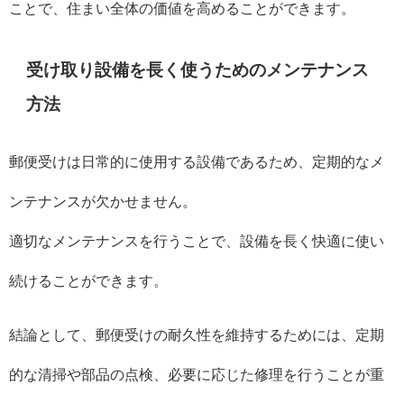
ことで、住まい全体の価値を高めることができます。
受け取り設備を長く使うためのメンテナンス
方法
郵便受けは日常的に使用する設備であるため、定期的なメ
ンテナンスが欠かせません。
適切なメンテナンスを行うことで、設備を長く快適に使い
続けることができます。
結論として、郵便受けの耐久性を維持するためには、定期
的な清掃や部品の点検、必要に応じた修理を行うことが重