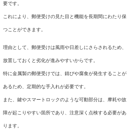
要です。
これにより、郵便受けの見た目と機能を長期間にわたり保
つことができます。
理由として、郵便受けは風雨や日差しにさらされるため、
放置しておくと劣化が進みやすいからです。
特に金属製の郵便受けでは、錆びや腐食が発生することが
あるため、定期的な手入れが必要です。
また、鍵やスマートロックのような可動部分は、摩耗や故
障が起こりやすい箇所であり、注意深く点検する必要があ
ります。