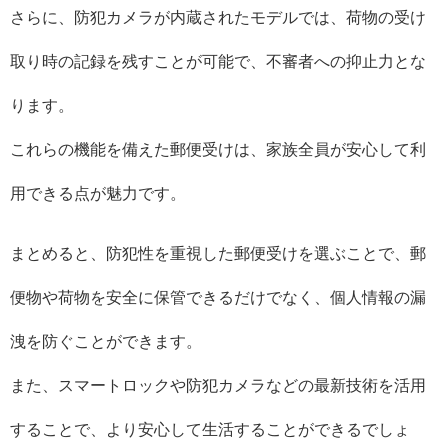
さらに、防犯カメラが内蔵されたモデルでは、荷物の受け
取り時の記録を残すことが可能で、不審者への抑止力とな
ります。
これらの機能を備えた郵便受けは、家族全員が安心して利
用できる点が魅力です。
まとめると、防犯性を重視した郵便受けを選ぶことで、郵
便物や荷物を安全に保管できるだけでなく、個人情報の漏
洩を防ぐことができます。
また、スマートロックや防犯カメラなどの最新技術を活用
することで、より安心して生活することができるでしょ