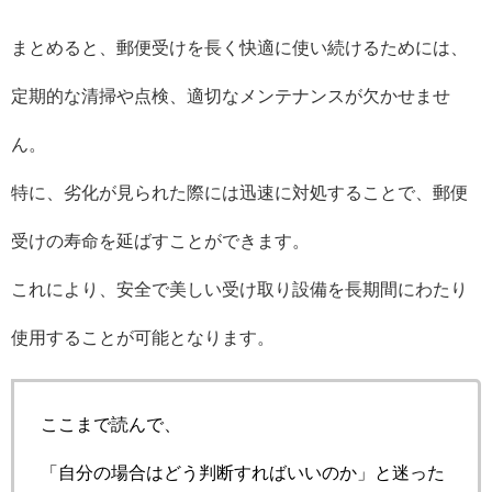
まとめると、郵便受けを長く快適に使い続けるためには、
定期的な清掃や点検、適切なメンテナンスが欠かせませ
ん。
特に、劣化が見られた際には迅速に対処することで、郵便
受けの寿命を延ばすことができます。
これにより、安全で美しい受け取り設備を長期間にわたり
使用することが可能となります。
ここまで読んで、
「自分の場合はどう判断すればいいのか」と迷った