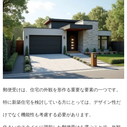
郵便受けは、住宅の外観を形作る重要な要素の一つです。
特に新築住宅を検討している方にとっては、デザイン性だ
けでなく機能性も考慮する必要があります。