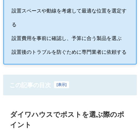
設置スペースや動線を考慮して最適な位置を選定す
る
設置費用を事前に確認し、予算に合う製品を選ぶ
設置後のトラブルを防ぐために専門業者に依頼する
この記事の目次
[
表示
]
ダイワハウスでポストを選ぶ際のポ
イント