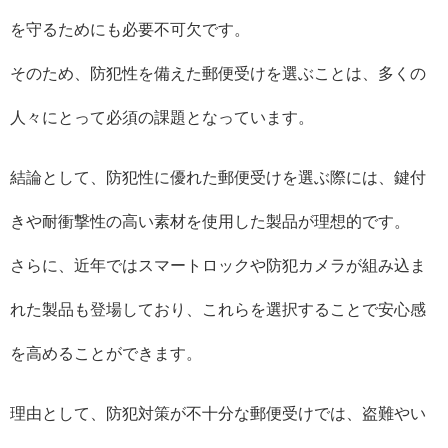
を守るためにも必要不可欠です。
そのため、防犯性を備えた郵便受けを選ぶことは、多くの
人々にとって必須の課題となっています。
結論として、防犯性に優れた郵便受けを選ぶ際には、鍵付
きや耐衝撃性の高い素材を使用した製品が理想的です。
さらに、近年ではスマートロックや防犯カメラが組み込ま
れた製品も登場しており、これらを選択することで安心感
を高めることができます。
理由として、防犯対策が不十分な郵便受けでは、盗難やい