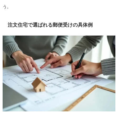
う。
注文住宅で選ばれる郵便受けの具体例