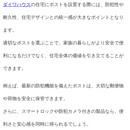
ダイワハウス
の住宅にポストを設置する際には、防犯性や
耐久性、住宅デザインとの統一感が大きなポイントとなり
ます。
適切なポストを選ぶことで、家族の暮らしがより安全で便
利になるだけでなく、住宅全体の価値を引き立てることが
できます。
例えば、最新の防犯機能を備えたポストは、大切な郵便物
や荷物を安全に保管できます。
さらに、スマートロックや防犯カメラ付きの製品なら、便
利さと安心感を同時に得られるでしょう。