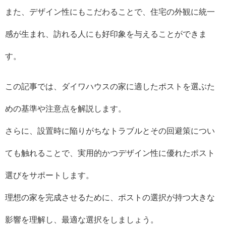
また、デザイン性にもこだわることで、住宅の外観に統一
感が生まれ、訪れる人にも好印象を与えることができま
す。
この記事では、ダイワハウスの家に適したポストを選ぶた
めの基準や注意点を解説します。
さらに、設置時に陥りがちなトラブルとその回避策につい
ても触れることで、実用的かつデザイン性に優れたポスト
選びをサポートします。
理想の家を完成させるために、ポストの選択が持つ大きな
影響を理解し、最適な選択をしましょう。