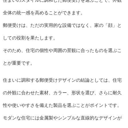
住まいのスタイルに調和した郵便受けを選ぶことで、外観
全体の統一感を高めることができます。
郵便受けは、ただの実用的な設備ではなく、家の「顔」と
しての役割を果たします。
そのため、住宅の個性や周囲の景観に合ったものを選ぶこ
とが重要です。
住まいに調和する郵便受けデザインの結論としては、住宅
の外観に合わせた素材、カラー、形状を選び、さらに耐久
性や使いやすさを備えた製品を選ぶことがポイントです。
モダンな住宅には金属製やシンプルな直線的なデザインが