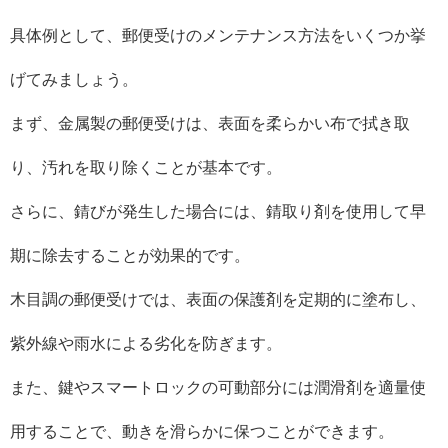
具体例として、郵便受けのメンテナンス方法をいくつか挙
げてみましょう。
まず、金属製の郵便受けは、表面を柔らかい布で拭き取
り、汚れを取り除くことが基本です。
さらに、錆びが発生した場合には、錆取り剤を使用して早
期に除去することが効果的です。
木目調の郵便受けでは、表面の保護剤を定期的に塗布し、
紫外線や雨水による劣化を防ぎます。
また、鍵やスマートロックの可動部分には潤滑剤を適量使
用することで、動きを滑らかに保つことができます。