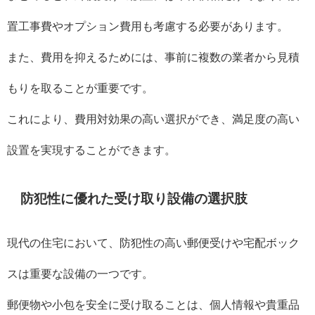
置工事費やオプション費用も考慮する必要があります。
また、費用を抑えるためには、事前に複数の業者から見積
もりを取ることが重要です。
これにより、費用対効果の高い選択ができ、満足度の高い
設置を実現することができます。
防犯性に優れた受け取り設備の選択肢
現代の住宅において、防犯性の高い郵便受けや宅配ボック
スは重要な設備の一つです。
郵便物や小包を安全に受け取ることは、個人情報や貴重品