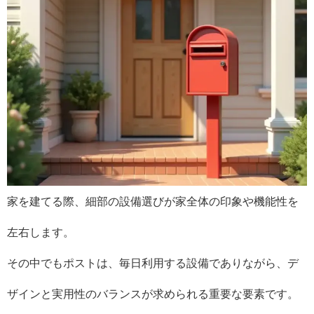
家を建てる際、細部の設備選びが家全体の印象や機能性を
左右します。
その中でもポストは、毎日利用する設備でありながら、デ
ザインと実用性のバランスが求められる重要な要素です。