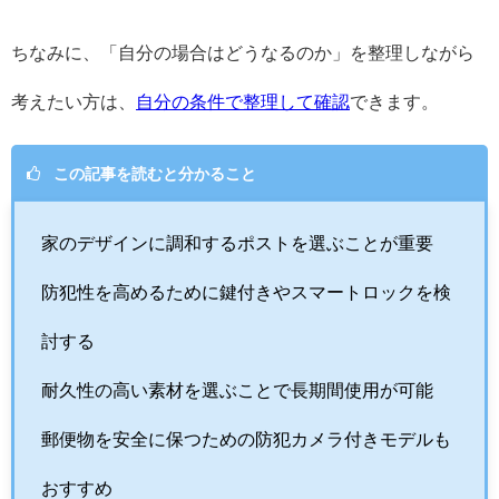
ちなみに、「自分の場合はどうなるのか」を整理しながら
考えたい方は、
自分の条件で整理して確認
できます。
この記事を読むと分かること
家のデザインに調和するポストを選ぶことが重要
防犯性を高めるために鍵付きやスマートロックを検
討する
耐久性の高い素材を選ぶことで長期間使用が可能
郵便物を安全に保つための防犯カメラ付きモデルも
おすすめ